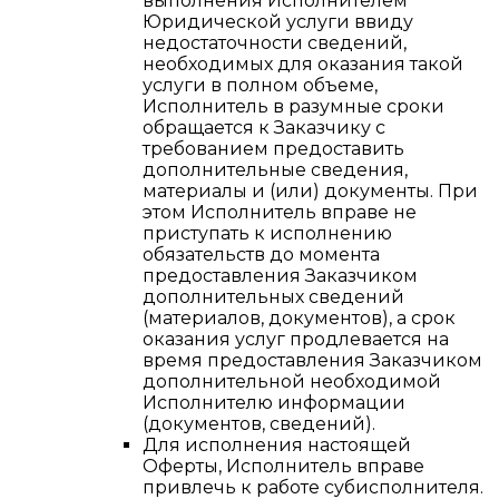
выполнения Исполнителем
Юридической услуги ввиду
недостаточности сведений,
необходимых для оказания такой
услуги в полном объеме,
Исполнитель в разумные сроки
обращается к Заказчику с
требованием предоставить
дополнительные сведения,
материалы и (или) документы. При
этом Исполнитель вправе не
приступать к исполнению
обязательств до момента
предоставления Заказчиком
дополнительных сведений
(материалов, документов), а срок
оказания услуг продлевается на
время предоставления Заказчиком
дополнительной необходимой
Исполнителю информации
(документов, сведений).
Для исполнения настоящей
Оферты, Исполнитель вправе
привлечь к работе субисполнителя.