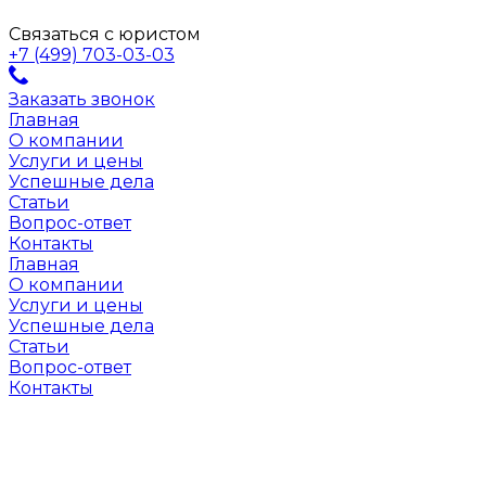
Связаться с юристом
+7 (499) 703-03-03
Заказать звонок
Главная
О компании
Услуги и цены
Успешные дела
Статьи
Вопрос-ответ
Контакты
Главная
О компании
Услуги и цены
Успешные дела
Статьи
Вопрос-ответ
Контакты