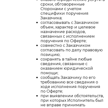
сроки, обговоренные
Сторонами с учетом
специфики поручения
Заказчика;
согласовывать с Заказчиком
объем, характер и целевое
назначение расходов,
связанных с исполнением
поручения по Оферте;
совместно с Заказчиком
согласовать по делу правовую
позицию;
сохранять в тайне любые
сведения, связанные с
оказанием юридической
помощи;
сообщать Заказчику по его
требованию все сведения о
ходе исполнения поручения
по Оферте;
при выявлении обстоятельств,
при которых Исполнитель был
не вправе принимать