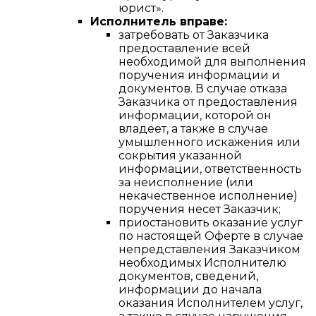
юрист».
Исполнитель вправе:
затребовать от Заказчика
предоставление всей
необходимой для выполнения
поручения информации и
документов. В случае отказа
Заказчика от предоставления
информации, которой он
владеет, а также в случае
умышленного искажения или
сокрытия указанной
информации, ответственность
за неисполнение (или
некачественное исполнение)
поручения несет Заказчик;
приостановить оказание услуг
по настоящей Оферте в случае
непредставления Заказчиком
необходимых Исполнителю
документов, сведений,
информации до начала
оказания Исполнителем услуг,