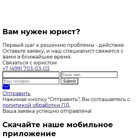
Вам нужен юрист?
Первый шаг к решению проблемы - действие.
Оставьте заявку, и наш специалист свяжется с
вами в ближайшее время.
Связаться с юристом
+7 (499) 703-03-03
Отправить
Нажимая кнопку "Отправить", Вы соглашаетесь с
политикой обработки ПД
Ваша заявка успешно отправлена!
Скачайте наше мобильное
приложение