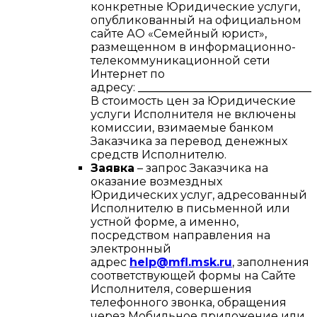
конкретные Юридические услуги,
опубликованный на официальном
сайте АО «Семейный юрист»,
размещенном в информационно-
телекоммуникационной сети
Интернет по
адресу:
________________________________
В стоимость цен за Юридические
услуги Исполнителя не включены
комиссии, взимаемые банком
Заказчика за перевод денежных
средств Исполнителю.
Заявка
– запрос Заказчика на
оказание возмездных
Юридических услуг, адресованный
Исполнителю в письменной или
устной форме, а именно,
посредством направления на
электронный
адрес
help@mfl.msk.ru
, заполнения
соответствующей формы на Сайте
Исполнителя, совершения
телефонного звонка, обращения
через Мобильное приложение или