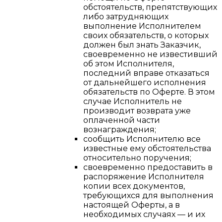
обстоятельств, препятствующих
либо затрудняющих
выполнение Исполнителем
своих обязательств, о которых
должен был знать Заказчик,
своевременно не известивший
об этом Исполнителя,
последний вправе отказаться
от дальнейшего исполнения
обязательств по Оферте. В этом
случае Исполнитель не
производит возврата уже
оплаченной части
вознаграждения;
сообщить Исполнителю все
известные ему обстоятельства
относительно поручения;
своевременно предоставить в
распоряжение Исполнителя
копии всех документов,
требующихся для выполнения
настоящей Оферты, а в
необходимых случаях — и их