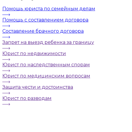
Помощь юриста по семейным делам
Помощь с составлением договора
Составление брачного договора
Запрет на выезд ребенка за границу
Юрист по недвижимости
Юрист по наследственным спорам
Юрист по медицинским вопросам
Защита чести и достоинства
Юрист по разводам