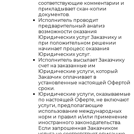
соответствующие комментарии и
прикладывает скан-копии
документов.
Исполнитель проводит
предварительный анализ
возможности оказания
Юридических услуг Заказчику и
при положительном решении
начинает процесс оказания
Юридических услуг.
Исполнитель высылает Заказчику
счет на заказанные им
Юридические услуги, который
Заказчик оплачивает в
установленные настоящей Офертой
сроки.
Юридические услуги, оказываемые
по настоящей Оферте, не включают
услуги, предполагающие
использование международных
норм и правил и/или применение
иностранного законодательства.
Если запрошенная Заказчиком
услуга не соответствует описанию