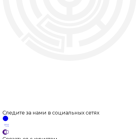
Следите за нами
в социальных
сетях