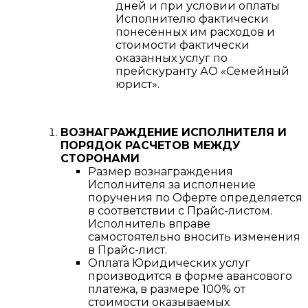
дней и при условии оплаты
Исполнителю фактически
понесенных им расходов и
стоимости фактически
оказанных услуг по
прейскуранту АО «Семейный
юрист».
ВОЗНАГРАЖДЕНИЕ ИСПОЛНИТЕЛЯ И
ПОРЯДОК РАСЧЕТОВ МЕЖДУ
СТОРОНАМИ
Размер вознаграждения
Исполнителя за исполнение
поручения по Оферте определяется
в соответствии с Прайс-листом.
Исполнитель вправе
самостоятельно вносить изменения
в Прайс-лист.
Оплата Юридических услуг
производится в форме авансового
платежа, в размере 100% от
стоимости оказываемых