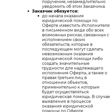
поручение, незамедлительно
уведомить об этом Заказчика.
Заказчик обязуется:
до начала оказания
юридической помощи по
Оферте известить Исполнителя
в письменном виде обо всех
возможных рисках, связанных с
исполнением своих
обязательств, которые в
последующем могут сделать
невозможным оказание
юридической помощи либо
создать значительные
трудности для надлежащего
исполнения Оферты, а также о
правах третьих лиц в
отношении объектов,
применительно к которым
будет осуществляться
юридическая помощь. В случае
выявления в процессе
оказания юридической
помощи по Оферте