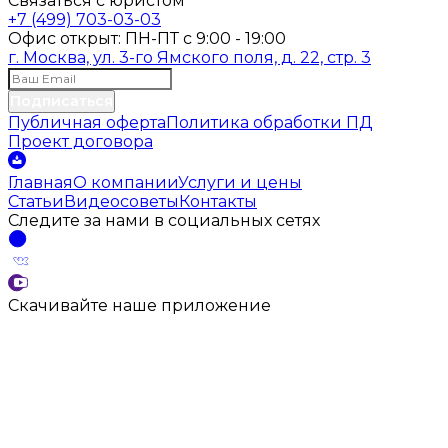
Связаться с юристом
+7 (499) 703-03-03
Офис открыт:
ПН-ПТ
с
9:00 - 19:00
г. Москва, ул. 3-го Ямского поля, д. 22, стр. 3
Подписаться
Публичная оферта
Политика обработки ПД
Проект договора
Главная
О компании
Услуги и цены
Статьи
Видеосоветы
Контакты
Следите за нами
в социальных
сетях
Скачивайте наше
приложение