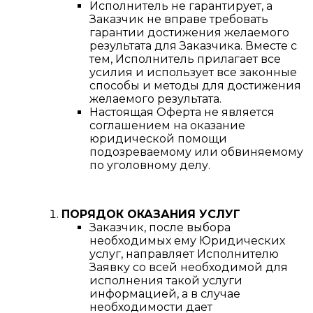
Исполнитель не гарантирует, а
Заказчик не вправе требовать
гарантии достижения желаемого
результата для Заказчика. Вместе с
тем, Исполнитель прилагает все
усилия и использует все законные
способы и методы для достижения
желаемого результата.
Настоящая Оферта не является
соглашением на оказание
юридической помощи
подозреваемому или обвиняемому
по уголовному делу.
ПОРЯДОК ОКАЗАНИЯ УСЛУГ
Заказчик, после выбора
необходимых ему Юридических
услуг, направляет Исполнителю
Заявку со всей необходимой для
исполнения такой услуги
информацией, а в случае
необходимости дает