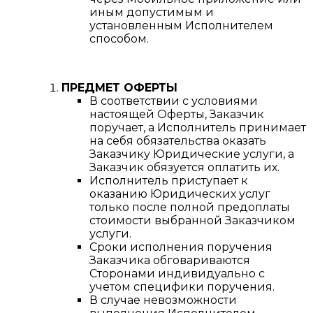
иным допустимым и
установленным Исполнителем
способом.
ПРЕДМЕТ ОФЕРТЫ
В соответствии с условиями
настоящей Оферты, Заказчик
поручает, а Исполнитель принимает
на себя обязательства оказать
Заказчику Юридические услуги, а
Заказчик обязуется оплатить их.
Исполнитель приступает к
оказанию Юридических услуг
только после полной предоплаты
стоимости выбранной Заказчиком
услуги.
Сроки исполнения поручения
Заказчика обговариваются
Сторонами индивидуально с
учетом специфики поручения.
В случае невозможности