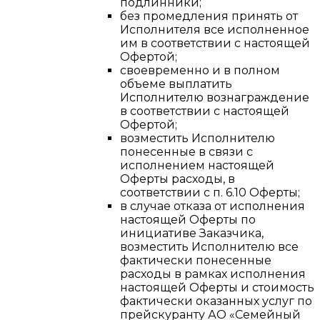
подлинники;
без промедления принять от
Исполнителя все исполненное
им в соответствии с настоящей
Офертой;
своевременно и в полном
объеме выплатить
Исполнителю вознаграждение
в соответствии с настоящей
Офертой;
возместить Исполнителю
понесенные в связи с
исполнением настоящей
Оферты расходы, в
соответствии с п. 6.10 Оферты;
в случае отказа от исполнения
настоящей Оферты по
инициативе Заказчика,
возместить Исполнителю все
фактически понесенные
расходы в рамках исполнения
настоящей Оферты и стоимость
фактически оказанных услуг по
прейскуранту АО «Семейный