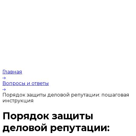
Главная
Вопросы и ответы
Порядок защиты деловой репутации: пошаговая
инструкция
Порядок защиты
деловой репутации: