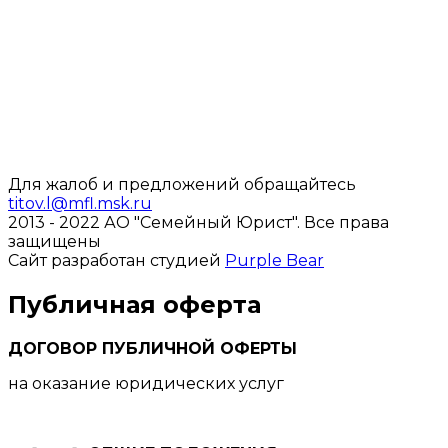
Для жалоб и предложений обращайтесь
titov.l@mfl.msk.ru
2013 - 2022 АО "Семейный Юрист".
Все права
защищены
Сайт разработан студией
Purple Bear
Публичная оферта
ДОГОВОР ПУБЛИЧНОЙ ОФЕРТЫ
на оказание юридических услуг