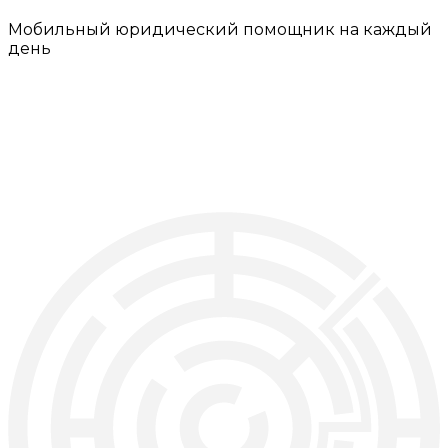
Мобильный юридический помощник на каждый
день