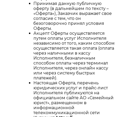
Принимая данную публичную
оферту (в дальнейшем по тексту –
«Оферта»), Заказчик выражает свое
согласие с тем, что он
безоговорочно принял условия
Оферты.
Акцепт Оферты осуществляется
путем оплаты услуг Исполнителя
независимо от того, каким способом
осуществляется такая оплата (оплата
через наличными в кассу
Исполнителя, безналичным
способом оплаты через терминал
Исполнителя, через онлайн кассу
или через систему быстрых
платежей).
Настоящая Оферта, перечень
юридических услуг и прайс-лист
Исполнителя публикуются на
официальном сайте АО «Семейный
юрист», размещенном в
информационной
телекоммуникационной сети