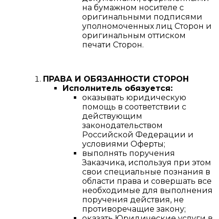
на бумажном носителе с
оригинальными подписями
уполномоченных лиц Сторон и
оригинальным оттиском
печати Сторон.
ПРАВА И ОБЯЗАННОСТИ СТОРОН
Исполнитель обязуется:
оказывать юридическую
помощь в соответствии с
действующим
законодательством
Российской Федерации и
условиями Оферты;
выполнять поручения
Заказчика, используя при этом
свои специальные познания в
области права и совершать все
необходимые для выполнения
поручения действия, не
противоречащие закону;
оказать Юридические услуги в