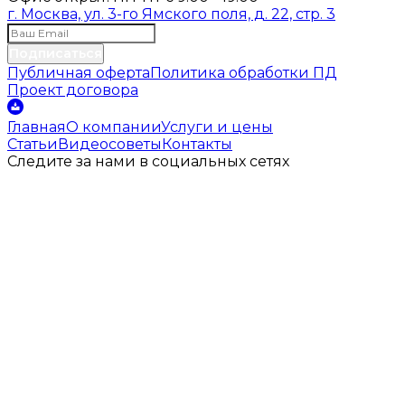
г. Москва, ул. 3-го Ямского поля, д. 22, стр. 3
Подписаться
Публичная оферта
Политика обработки ПД
Проект договора
Главная
О компании
Услуги и цены
Статьи
Видеосоветы
Контакты
Следите за нами
в социальных
сетях