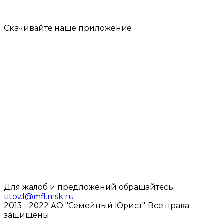
Скачивайте наше
приложение
Для жалоб и предложений обращайтесь
titov.l@mfl.msk.ru
2013 - 2022 АО "Семейный Юрист".
Все права
защищены