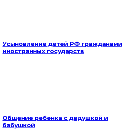
Усыновление детей РФ гражданами
иностранных государств
Общение ребенка с дедушкой и
бабушкой