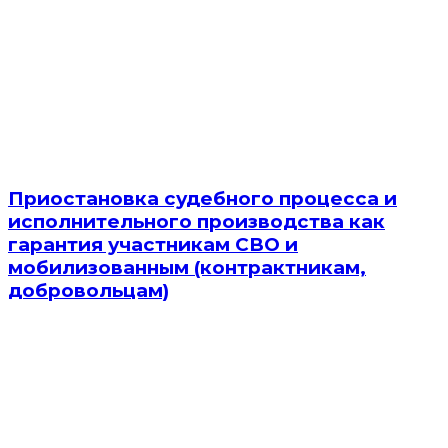
Приостановка судебного процесса и
исполнительного производства как
гарантия участникам СВО и
мобилизованным (контрактникам,
добровольцам)