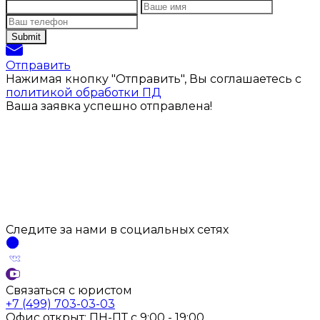
Отправить
Нажимая кнопку "Отправить", Вы соглашаетесь с
политикой обработки ПД
Ваша заявка успешно отправлена!
Следите за нами
в социальных
сетях
Связаться с юристом
+7 (499) 703-03-03
Офис открыт:
ПН-ПТ
с
9:00 - 19:00