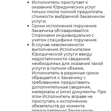
Исполнитель приступает к
оказанию Юридических услуг
только после полной предоплаты
стоимости выбранной Заказчиком
услуги.
Сроки исполнения поручения
Заказчика обговариваются
Сторонами индивидуально с
учетом специфики поручения.
В случае невозможности
выполнения Исполнителем
Юридической услуги ввиду
недостаточности сведений,
необходимых для оказания такой
услуги в полном объеме,
Исполнитель в разумные сроки
обращается к Заказчику с
требованием предоставить
дополнительные сведения,
материалы и (или) документы. При
этом Исполнитель вправе не
приступать к исполнению
обязательств до момента
предоставления Заказчиком