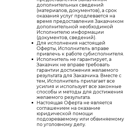
дополнительных сведений
(материалов, документов), а срок
оказания услуг продлевается на
время предоставления Заказчиком
дополнительной необходимой
Исполнителю информации
(документов, сведений).
Для исполнения настоящей
Оферты, Исполнитель вправе
привлечь к работе субисполнителя.
Исполнитель не гарантирует, а
Заказчик не вправе требовать
гарантии достижения желаемого
результата для Заказчика. Вместе с
тем, Исполнитель прилагает все
усилия и использует все законные
способы и методы для достижения
желаемого результата.
Настоящая Оферта не является
соглашением на оказание
юридической помощи
подозреваемому или обвиняемому
по уголовному делу.