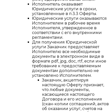
Исполнитель оказывает
Юридические услуги в сроки,
установленные в п.3.3 Оферты.
Юридические услуги оказываются
Исполнителем в рабочее время
Исполнителя, утвержденное в
соответствии с его внутренними
регламентами.
Для получения Юридической
услуги Заказчик предоставляет
Исполнителю все необходимые
документы в электронном виде в
формате pdf, jpg, doс, rtf, если иное
требование к предоставляемым
документам дополнительно не
установлено Исполнителем.
Заказчик, акцептируя
настоящую Оферту признает,
что любые документы,
касающиеся настоящего
Договора и его исполнения
(скан-копии соглашений, актов
об оказании услуг, счетов на