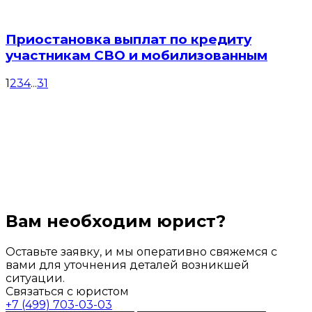
Приостановка выплат по кредиту
участникам СВО и мобилизованным
1
2
3
4
...
31
Вам необходим юрист?
Оставьте заявку, и мы оперативно свяжемся с
вами для уточнения деталей возникшей
ситуации.
Связаться с юристом
+7 (499) 703-03-03