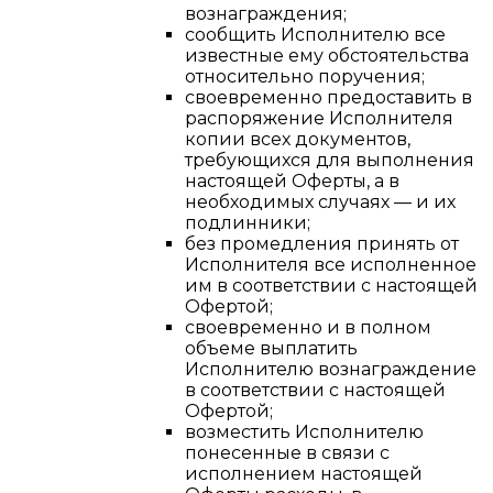
вознаграждения;
сообщить Исполнителю все
известные ему обстоятельства
относительно поручения;
своевременно предоставить в
распоряжение Исполнителя
копии всех документов,
требующихся для выполнения
настоящей Оферты, а в
необходимых случаях — и их
подлинники;
без промедления принять от
Исполнителя все исполненное
им в соответствии с настоящей
Офертой;
своевременно и в полном
объеме выплатить
Исполнителю вознаграждение
в соответствии с настоящей
Офертой;
возместить Исполнителю
понесенные в связи с
исполнением настоящей