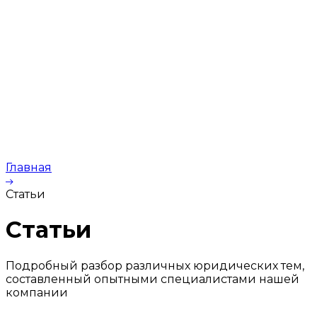
Главная
Статьи
Статьи
Подробный разбор различных юридических тем,
составленный опытными специалистами нашей
компании