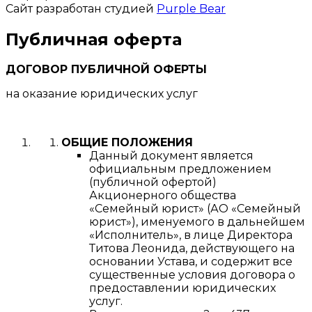
Сайт разработан студией
Purple Bear
Публичная оферта
ДОГОВОР ПУБЛИЧНОЙ ОФЕРТЫ
на оказание юридических услуг
ОБЩИЕ ПОЛОЖЕНИЯ
Данный документ является
официальным предложением
(публичной офертой)
Акционерного общества
«Семейный юрист» (АО «Семейный
юрист»), именуемого в дальнейшем
«Исполнитель», в лице Директора
Титова Леонида, действующего на
основании Устава, и содержит все
существенные условия договора о
предоставлении юридических
услуг.