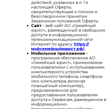
действий, указанных в п. 1.4
настоящей Оферты,
свидетельствующее о полном и
безоговорочном принятии
Заказчиком положений Оферты.
Сайт
– веб-сайт АО «Семейный
юрист», размещенный в свободном
доступе в информационно-
телекоммуникационной сети
Интернет по адресу:
https://
мойсемейныйюрист.рф/
.
Мобильное приложение
–
программное обеспечение АО
«Семейный юрист», применяемое
пользователями с использованием
компьютерного устройства
(мобильного телефона, смартфона
или компьютера, включая
планшетный компьютер),
предназначенное для
предоставления пользователям
доступа к Сервисам, размещенное в
информационно-
телекоммуникационной сети