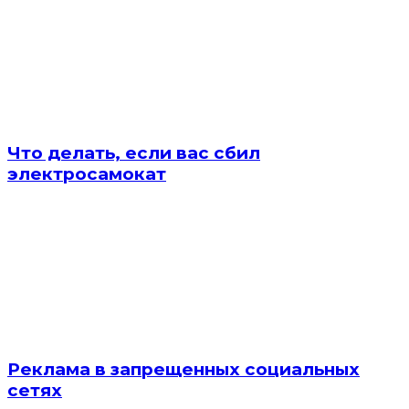
Что делать, если вас сбил
электросамокат
Реклама в запрещенных социальных
сетях