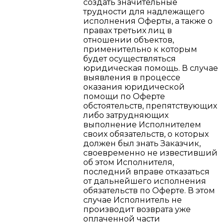
создать значительные
трудности для надлежащего
исполнения Оферты, а также о
правах третьих лиц в
отношении объектов,
применительно к которым
будет осуществляться
юридическая помощь. В случае
выявления в процессе
оказания юридической
помощи по Оферте
обстоятельств, препятствующих
либо затрудняющих
выполнение Исполнителем
своих обязательств, о которых
должен был знать Заказчик,
своевременно не известивший
об этом Исполнителя,
последний вправе отказаться
от дальнейшего исполнения
обязательств по Оферте. В этом
случае Исполнитель не
производит возврата уже
оплаченной части