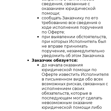
сведения, связанные с
оказанием юридической
помощи;
сообщать Заказчику по его
требованию все сведения о
ходе исполнения поручения
по Оферте;
при выявлении обстоятельств,
при которых Исполнитель был
не вправе принимать
поручение, незамедлительно
уведомить об этом Заказчика.
Заказчик обязуется:
до начала оказания
юридической помощи по
Оферте известить Исполнителя
в письменном виде обо всех
возможных рисках, связанных с
исполнением своих
обязательств, которые в
последующем могут сделать
невозможным оказание
юридической помощи либо