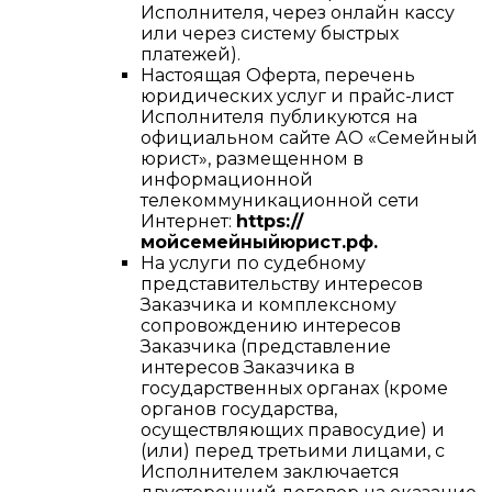
Исполнителя, через онлайн кассу
или через систему быстрых
платежей).
Настоящая Оферта, перечень
юридических услуг и прайс-лист
Исполнителя публикуются на
официальном сайте АО «Семейный
юрист», размещенном в
информационной
телекоммуникационной сети
Интернет:
https://
мойсемейныйюрист.рф.
На услуги по судебному
представительству интересов
Заказчика и комплексному
сопровождению интересов
Заказчика (представление
интересов Заказчика в
государственных органах (кроме
органов государства,
осуществляющих правосудие) и
(или) перед третьими лицами, с
Исполнителем заключается