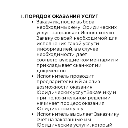
ПОРЯДОК ОКАЗАНИЯ УСЛУГ
Заказчик, после выбора
необходимых ему Юридических
услуг, направляет Исполнителю
Заявку со всей необходимой для
исполнения такой услуги
информацией, а в случае
необходимости дает
соответствующие комментарии и
прикладывает скан-копии
документов.
Исполнитель проводит
предварительный анализ
возможности оказания
Юридических услуг Заказчику и
при положительном решении
начинает процесс оказания
Юридических услуг.
Исполнитель высылает Заказчику
счет на заказанные им
Юридические услуги, который