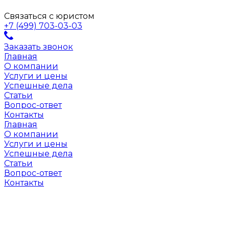
Связаться с юристом
+7 (499) 703-03-03
Заказать звонок
Главная
О компании
Услуги и цены
Успешные дела
Статьи
Вопрос-ответ
Контакты
Главная
О компании
Услуги и цены
Успешные дела
Статьи
Вопрос-ответ
Контакты