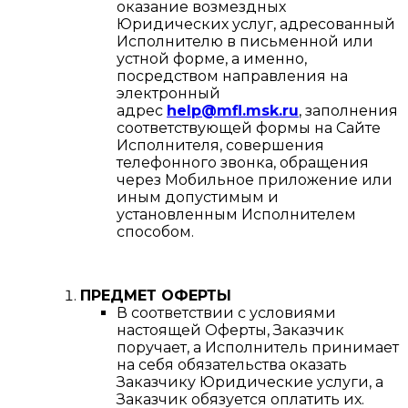
оказание возмездных
Юридических услуг, адресованный
Исполнителю в письменной или
устной форме, а именно,
посредством направления на
электронный
адрес
help@mfl.msk.ru
, заполнения
соответствующей формы на Сайте
Исполнителя, совершения
телефонного звонка, обращения
через Мобильное приложение или
иным допустимым и
установленным Исполнителем
способом.
ПРЕДМЕТ ОФЕРТЫ
В соответствии с условиями
настоящей Оферты, Заказчик
поручает, а Исполнитель принимает
на себя обязательства оказать
Заказчику Юридические услуги, а
Заказчик обязуется оплатить их.