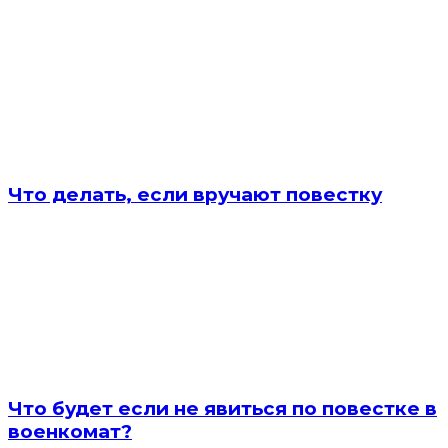
Что делать, если вручают повестку
Что будет если не явиться по повестке в
военкомат?