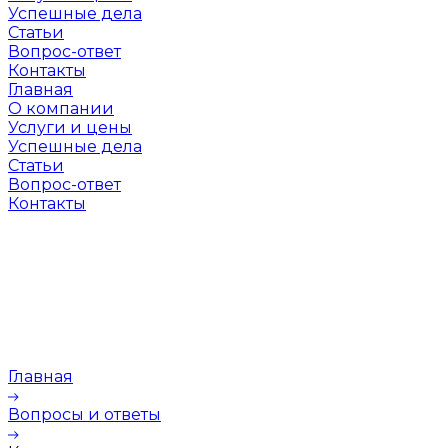
Успешные дела
Статьи
Вопрос-ответ
Контакты
Главная
О компании
Услуги и цены
Успешные дела
Статьи
Вопрос-ответ
Контакты
Главная
Вопросы и ответы