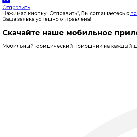
Отправить
Нажимая кнопку "Отправить", Вы соглашаетесь с
по
Ваша заявка успешно отправлена!
Скачайте наше мобильное при
Мобильный юридический помощник на каждый д