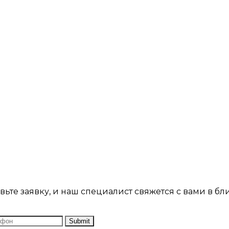
ьте заявку, и наш специалист свяжется с вами в б