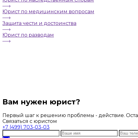
Юрист по медицинским вопросам
Защита чести и достоинства
Юрист по разводам
Вам нужен юрист?
Первый шаг к решению проблемы - действие. Остав
Связаться с юристом
+7 (499) 703-03-03