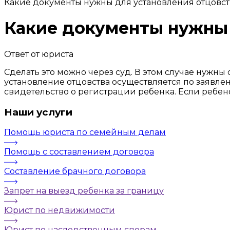
Какие документы нужны для установления отцовст
Какие документы нужны 
Ответ от юриста
Сделать это можно через суд. В этом случае нужны
установление отцовства осуществляется по заявлен
свидетельство о регистрации ребенка. Если ребен
Наши услуги
Помощь юриста по семейным делам
Помощь с составлением договора
Составление брачного договора
Запрет на выезд ребенка за границу
Юрист по недвижимости
Юрист по наследственным спорам