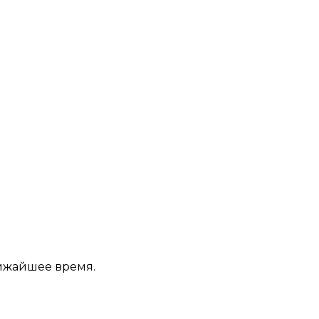
лижайшее время.