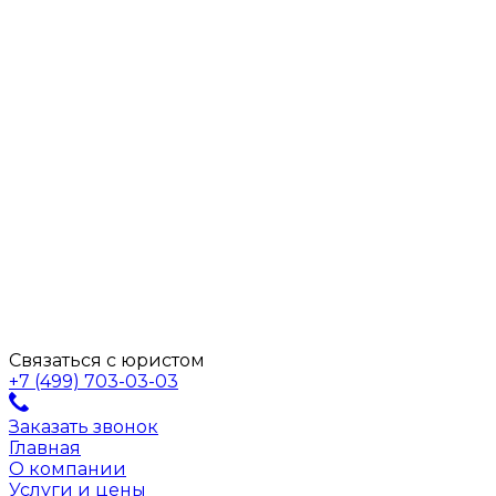
Связаться с юристом
+7 (499) 703-03-03
Заказать звонок
Главная
О компании
Услуги и цены