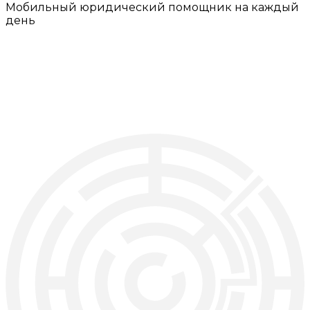
Мобильный юридический помощник на каждый
день