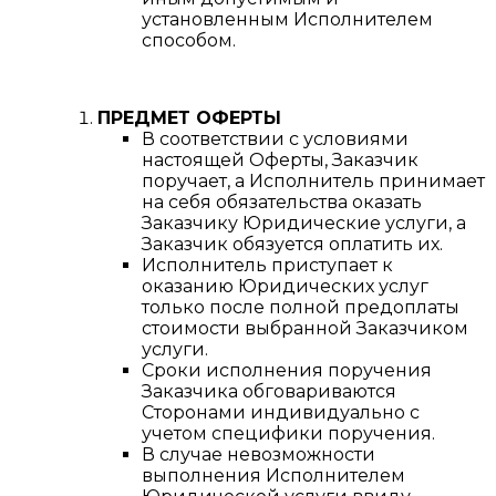
установленным Исполнителем
способом.
ПРЕДМЕТ ОФЕРТЫ
В соответствии с условиями
настоящей Оферты, Заказчик
поручает, а Исполнитель принимает
на себя обязательства оказать
Заказчику Юридические услуги, а
Заказчик обязуется оплатить их.
Исполнитель приступает к
оказанию Юридических услуг
только после полной предоплаты
стоимости выбранной Заказчиком
услуги.
Сроки исполнения поручения
Заказчика обговариваются
Сторонами индивидуально с
учетом специфики поручения.
В случае невозможности
выполнения Исполнителем