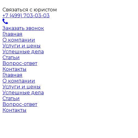
Связаться с юристом
+7 (499) 703-03-03
Заказать звонок
Главная
О компании
Услуги и цены
Успешные дела
Статьи
Вопрос-ответ
Контакты
Главная
О компании
Услуги и цены
Успешные дела
Статьи
Вопрос-ответ
Контакты