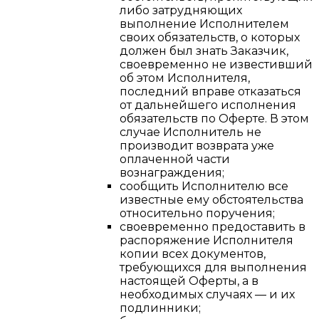
либо затрудняющих
выполнение Исполнителем
своих обязательств, о которых
должен был знать Заказчик,
своевременно не известивший
об этом Исполнителя,
последний вправе отказаться
от дальнейшего исполнения
обязательств по Оферте. В этом
случае Исполнитель не
производит возврата уже
оплаченной части
вознаграждения;
сообщить Исполнителю все
известные ему обстоятельства
относительно поручения;
своевременно предоставить в
распоряжение Исполнителя
копии всех документов,
требующихся для выполнения
настоящей Оферты, а в
необходимых случаях — и их
подлинники;