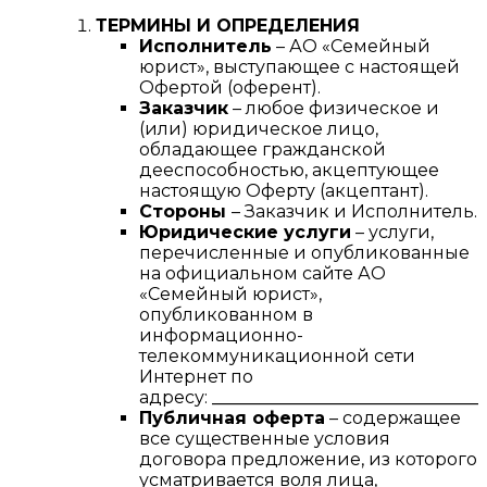
ТЕРМИНЫ И ОПРЕДЕЛЕНИЯ
Исполнитель
– АО «Семейный
юрист», выступающее с настоящей
Офертой (оферент).
Заказчик
– любое физическое и
(или) юридическое лицо,
обладающее гражданской
дееспособностью, акцептующее
настоящую Оферту (акцептант).
Стороны
– Заказчик и Исполнитель.
Юридические услуги
– услуги,
перечисленные и опубликованные
на официальном сайте АО
«Семейный юрист»,
опубликованном в
информационно-
телекоммуникационной сети
Интернет по
адресу:
________________________________
Публичная оферта
– содержащее
все существенные условия
договора предложение, из которого
усматривается воля лица,