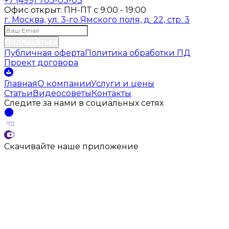
+7 (499) 703-03-03
Офис открыт:
ПН-ПТ
с
9:00 - 19:00
г. Москва, ул. 3-го Ямского поля, д. 22, стр. 3
Подписаться
Публичная оферта
Политика обработки ПД
Проект договора
Главная
О компании
Услуги и цены
Статьи
Видеосоветы
Контакты
Следите за нами
в социальных
сетях
Скачивайте наше
приложение