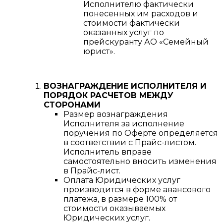
Исполнителю фактически
понесенных им расходов и
стоимости фактически
оказанных услуг по
прейскуранту АО «Семейный
юрист».
ВОЗНАГРАЖДЕНИЕ ИСПОЛНИТЕЛЯ И
ПОРЯДОК РАСЧЕТОВ МЕЖДУ
СТОРОНАМИ
Размер вознаграждения
Исполнителя за исполнение
поручения по Оферте определяется
в соответствии с Прайс-листом.
Исполнитель вправе
самостоятельно вносить изменения
в Прайс-лист.
Оплата Юридических услуг
производится в форме авансового
платежа, в размере 100% от
стоимости оказываемых
Юридических услуг.