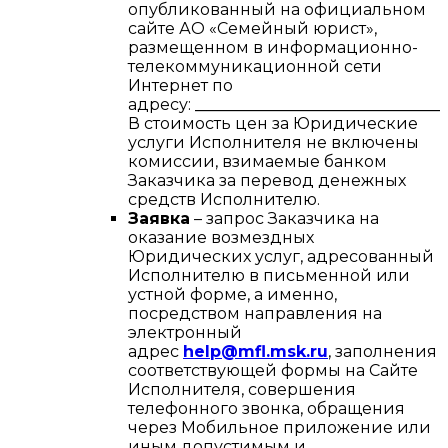
опубликованный на официальном
сайте АО «Семейный юрист»,
размещенном в информационно-
телекоммуникационной сети
Интернет по
адресу:
________________________________
В стоимость цен за Юридические
услуги Исполнителя не включены
комиссии, взимаемые банком
Заказчика за перевод денежных
средств Исполнителю.
Заявка
– запрос Заказчика на
оказание возмездных
Юридических услуг, адресованный
Исполнителю в письменной или
устной форме, а именно,
посредством направления на
электронный
адрес
help@mfl.msk.ru
, заполнения
соответствующей формы на Сайте
Исполнителя, совершения
телефонного звонка, обращения
через Мобильное приложение или
иным допустимым и