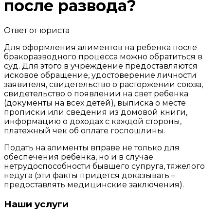
после развода?
Ответ от юриста
Для оформления алиментов на ребенка после
бракоразводного процесса можно
обратиться в
суд. Для этого в учреждение предоставляются
исковое обращение,
удостоверение личности
заявителя, свидетельство о расторжении союза,
свидетельство о появлении на свет ребенка
(документы на всех детей), выписка о месте
прописки или сведения из домовой книги,
информацию о доходах с каждой стороны,
платежный чек об оплате госпошлины.
Подать на алименты вправе не только для
обеспечения ребенка, но и в случае
нетрудоспособности бывшего супруга, тяжелого
недуга (эти факты придется доказывать –
предоставлять медицинские заключения).
Наши услуги