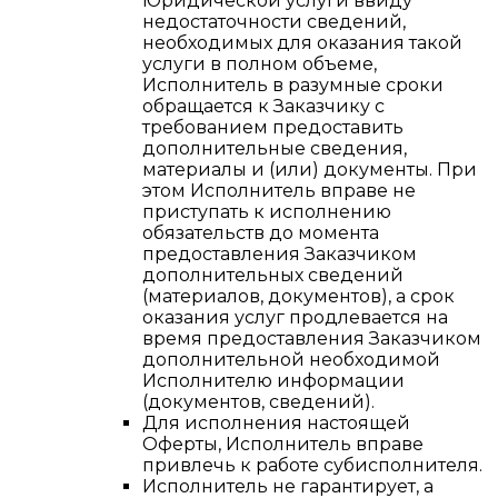
Юридической услуги ввиду
недостаточности сведений,
необходимых для оказания такой
услуги в полном объеме,
Исполнитель в разумные сроки
обращается к Заказчику с
требованием предоставить
дополнительные сведения,
материалы и (или) документы. При
этом Исполнитель вправе не
приступать к исполнению
обязательств до момента
предоставления Заказчиком
дополнительных сведений
(материалов, документов), а срок
оказания услуг продлевается на
время предоставления Заказчиком
дополнительной необходимой
Исполнителю информации
(документов, сведений).
Для исполнения настоящей
Оферты, Исполнитель вправе
привлечь к работе субисполнителя.
Исполнитель не гарантирует, а