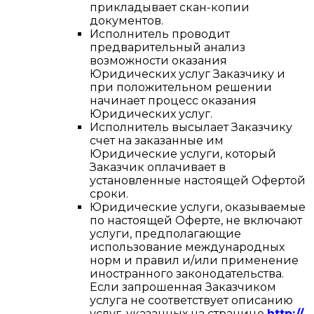
прикладывает скан-копии
документов.
Исполнитель проводит
предварительный анализ
возможности оказания
Юридических услуг Заказчику и
при положительном решении
начинает процесс оказания
Юридических услуг.
Исполнитель высылает Заказчику
счет на заказанные им
Юридические услуги, который
Заказчик оплачивает в
установленные настоящей Офертой
сроки.
Юридические услуги, оказываемые
по настоящей Оферте, не включают
услуги, предполагающие
использование международных
норм и правил и/или применение
иностранного законодательства.
Если запрошенная Заказчиком
услуга не соответствует описанию
услуг, указанных на странице
http://