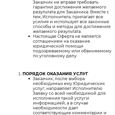
Заказчик не вправе требовать
гарантии достижения желаемого
результата для Заказчика. Вместе с
тем, Исполнитель прилагает все
усилия и использует все законные
способы и методы для достижения
желаемого результата.
Настоящая Оферта не является
соглашением на оказание
юридической помощи
подозреваемому или обвиняемому
по уголовному делу.
ПОРЯДОК ОКАЗАНИЯ УСЛУГ
Заказчик, после выбора
необходимых ему Юридических
услуг, направляет Исполнителю
Заявку со всей необходимой для
исполнения такой услуги
информацией, а в случае
необходимости дает
соответствующие комментарии и