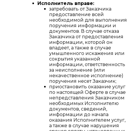
Исполнитель вправе:
затребовать от Заказчика
предоставление всей
необходимой для выполнения
поручения информации и
документов. В случае отказа
Заказчика от предоставления
информации, которой он
владеет, а также в случае
умышленного искажения или
сокрытия указанной
информации, ответственность
за неисполнение (или
некачественное исполнение)
поручения несет Заказчик;
приостановить оказание услуг
по настоящей Оферте в случае
непредставления Заказчиком
необходимых Исполнителю
документов, сведений,
информации до начала
оказания Исполнителем услуг,
а также в случае нарушения