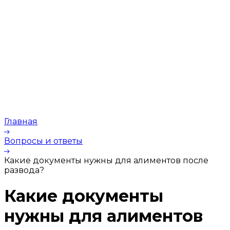
Главная
Вопросы и ответы
Какие документы нужны для алиментов после
развода?
Какие документы
нужны для алиментов