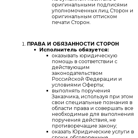
оригинальными подписями
уполномоченных лиц Сторон и
оригинальным оттиском
печати Сторон.
ПРАВА И ОБЯЗАННОСТИ СТОРОН
Исполнитель обязуется:
оказывать юридическую
помощь в соответствии с
действующим
законодательством
Российской Федерации и
условиями Оферты;
выполнять поручения
Заказчика, используя при этом
свои специальные познания в
области права и совершать все
необходимые для выполнения
поручения действия, не
противоречащие закону;
оказать Юридические услуги в
сроки, обговоренные