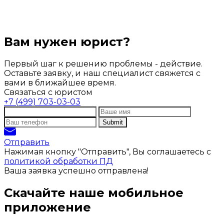
Вам нужен юрист?
Первый шаг к решению проблемы - действие.
Оставьте заявку, и наш специалист свяжется с
вами в ближайшее время.
Связаться с юристом
+7 (499) 703-03-03
Отправить
Нажимая кнопку "Отправить", Вы соглашаетесь с
политикой обработки ПД
Ваша заявка успешно отправлена!
Скачайте наше мобильное
приложение