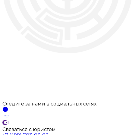
Следите за нами
в социальных
сетях
Связаться с юристом