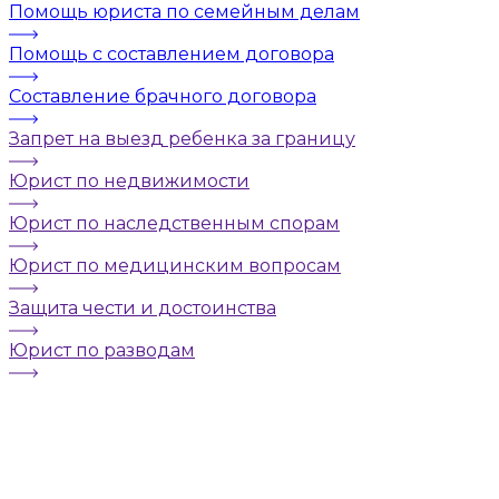
Помощь юриста по семейным делам
Помощь с составлением договора
Составление брачного договора
Запрет на выезд ребенка за границу
Юрист по недвижимости
Юрист по наследственным спорам
Юрист по медицинским вопросам
Защита чести и достоинства
Юрист по разводам