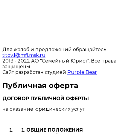
Для жалоб и предложений обращайтесь
titov.l@mfl.msk.ru
2013 - 2022 АО "Семейный Юрист".
Все права
защищены
Сайт разработан студией
Purple Bear
Публичная оферта
ДОГОВОР ПУБЛИЧНОЙ ОФЕРТЫ
на оказание юридических услуг
ОБЩИЕ ПОЛОЖЕНИЯ