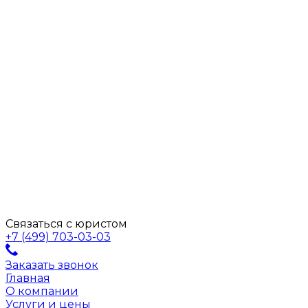
Связаться с юристом
+7 (499) 703-03-03
Заказать звонок
Главная
О компании
Услуги и цены