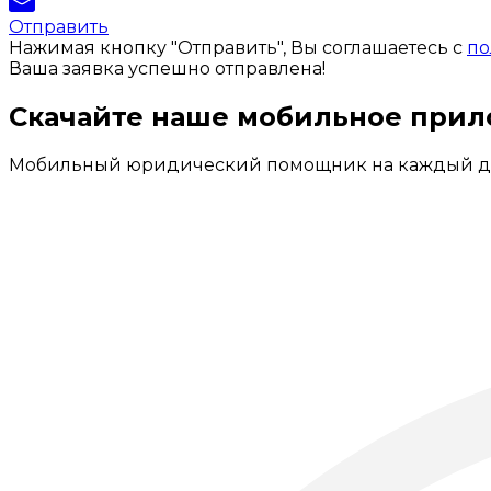
Отправить
Нажимая кнопку "Отправить", Вы соглашаетесь с
по
Ваша заявка успешно отправлена!
Скачайте наше мобильное при
Мобильный юридический помощник на каждый д