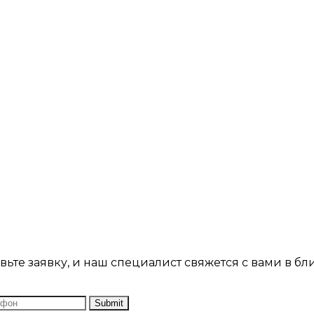
ьте заявку, и наш специалист свяжется с вами в б