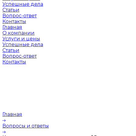
Успешные дела
Статьи
Вопрос-ответ
Контакты
Главная
О компании
Услуги и цены
Успешные дела
Статьи
Вопрос-ответ
Контакты
Главная
Вопросы и ответы