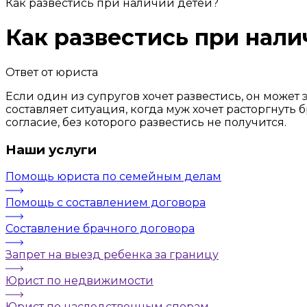
Как развестись при наличии детей?
Как развестись при нали
Ответ от юриста
Если один из супругов хочет развестись, он может
составляет ситуация, когда муж хочет расторгнуть
согласие, без которого развестись не получится.
Наши услуги
Помощь юриста по семейным делам
Помощь с составлением договора
Составление брачного договора
Запрет на выезд ребенка за границу
Юрист по недвижимости
Юрист по наследственным спорам