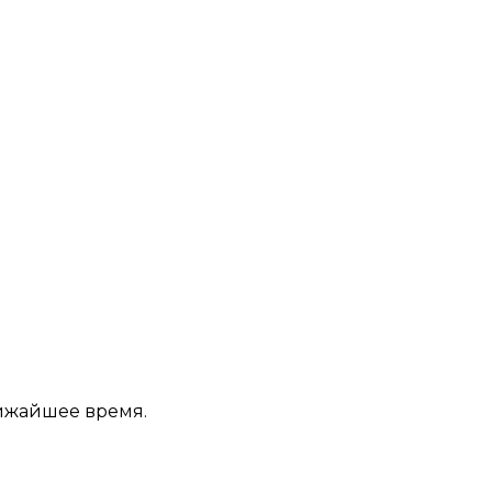
лижайшее время.