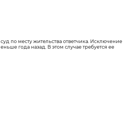
 суд по месту жительства ответчика. Исключение
ньше года назад. В этом случае требуется ее