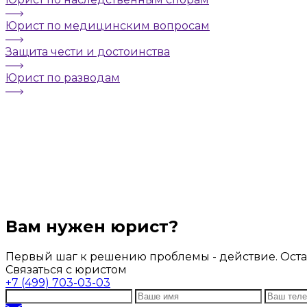
Юрист по медицинским вопросам
Защита чести и достоинства
Юрист по разводам
Вам нужен юрист?
Первый шаг к решению проблемы - действие. Остав
Связаться с юристом
+7 (499) 703-03-03