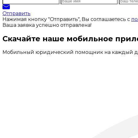
Отправить
Нажимая кнопку "Отправить", Вы соглашаетесь с
по
Ваша заявка успешно отправлена!
Скачайте наше мобильное при
Мобильный юридический помощник на каждый д