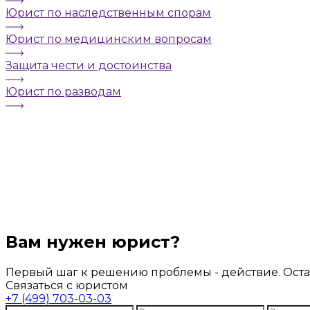
Юрист по наследственным спорам
Юрист по медицинским вопросам
Защита чести и достоинства
Юрист по разводам
Вам нужен юрист?
Первый шаг к решению проблемы - действие. Остав
Связаться с юристом
+7 (499) 703-03-03