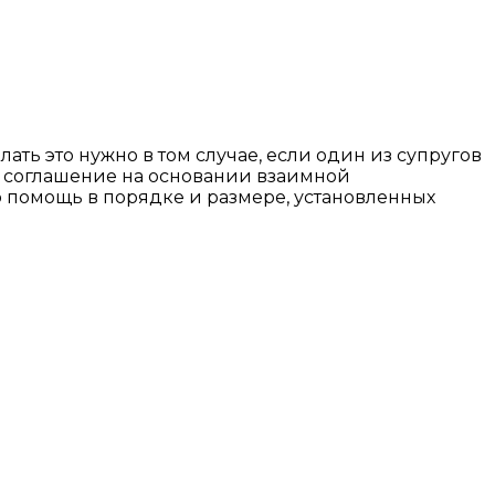
ать это нужно в том случае, если один из супругов
ь соглашение на основании взаимной
ю помощь в порядке и размере, установленных