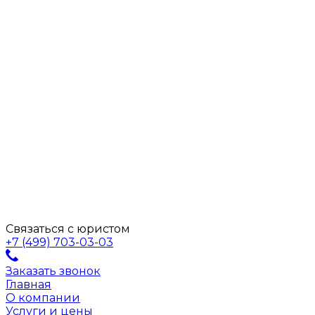
Связаться с юристом
+7 (499) 703-03-03
Заказать звонок
Главная
О компании
Услуги и цены