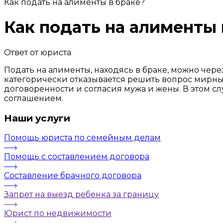
Как подать на алименты в браке?
Как подать на алименты 
Ответ от юриста
Подать на алименты, находясь в браке, можно через
категорически отказывается решить вопрос мирны
договоренности и согласия мужа и жены. В этом с
соглашением.
Наши услуги
Помощь юриста по семейным делам
Помощь с составлением договора
Составление брачного договора
Запрет на выезд ребенка за границу
Юрист по недвижимости