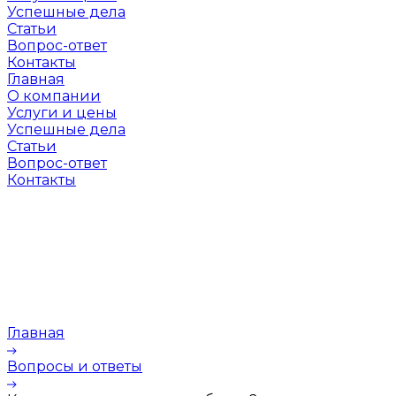
Успешные дела
Статьи
Вопрос-ответ
Контакты
Главная
О компании
Услуги и цены
Успешные дела
Статьи
Вопрос-ответ
Контакты
Главная
Вопросы и ответы