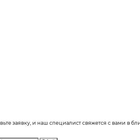
ьте заявку, и наш специалист свяжется с вами в б