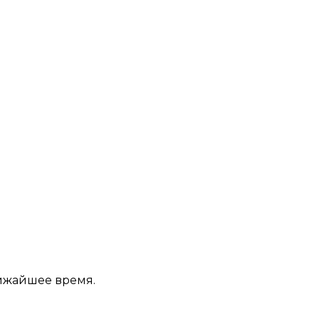
лижайшее время.