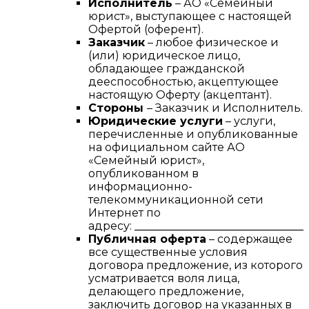
Исполнитель
– АО «Семейный
юрист», выступающее с настоящей
Офертой (оферент).
Заказчик
– любое физическое и
(или) юридическое лицо,
обладающее гражданской
дееспособностью, акцептующее
настоящую Оферту (акцептант).
Стороны
– Заказчик и Исполнитель.
Юридические услуги
– услуги,
перечисленные и опубликованные
на официальном сайте АО
«Семейный юрист»,
опубликованном в
информационно-
телекоммуникационной сети
Интернет по
адресу:
________________________________
Публичная оферта
– содержащее
все существенные условия
договора предложение, из которого
усматривается воля лица,
делающего предложение,
заключить договор на указанных в