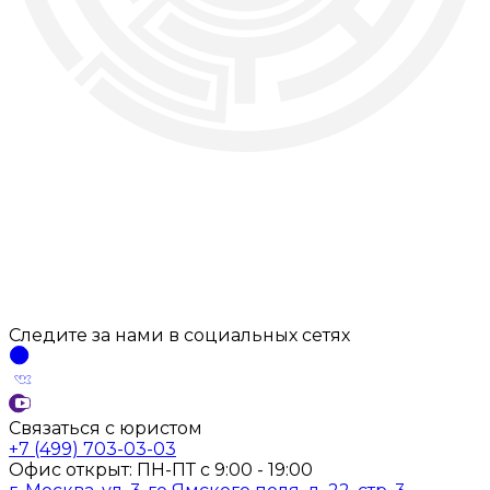
Следите за нами
в социальных
сетях
Связаться с юристом
+7 (499) 703-03-03
Офис открыт:
ПН-ПТ
с
9:00 - 19:00