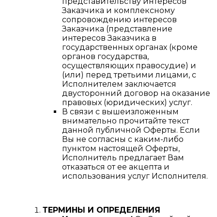
представительству интересов
Заказчика и комплексному
сопровождению интересов
Заказчика (представление
интересов Заказчика в
государственных органах (кроме
органов государства,
осуществляющих правосудие) и
(или) перед третьими лицами, с
Исполнителем заключается
двусторонний договор на оказание
правовых (юридических) услуг.
В связи с вышеизложенным
внимательно прочитайте текст
данной публичной Оферты. Если
Вы не согласны с каким-либо
пунктом настоящей Оферты,
Исполнитель предлагает Вам
отказаться от ее акцепта и
использования услуг Исполнителя.
ТЕРМИНЫ И ОПРЕДЕЛЕНИЯ