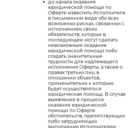
до начала оказания
юридической помощи по
Оферте известить Исполнителя
в письменном виде обо всех
возможных рисках, связанных с
исполнением своих
обязательств, которые в
последующем могут сделать
невозможным оказание
юридической помощи либо
создать значительные
трудности для надлежащего
исполнения Оферты, а также о
правах третьих лиц в
отношении объектов,
применительно к которым
будет осуществляться
юридическая помощь. В случае
выявления в процессе
оказания юридической
помощи по Оферте
обстоятельств, препятствующих
либо затрудняющих
выполнение Исполнителем