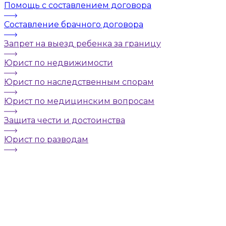
Помощь с составлением договора
Составление брачного договора
Запрет на выезд ребенка за границу
Юрист по недвижимости
Юрист по наследственным спорам
Юрист по медицинским вопросам
Защита чести и достоинства
Юрист по разводам