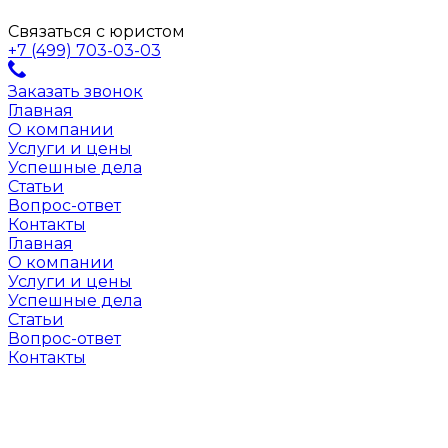
Связаться с юристом
+7 (499) 703-03-03
Заказать звонок
Главная
О компании
Услуги и цены
Успешные дела
Статьи
Вопрос-ответ
Контакты
Главная
О компании
Услуги и цены
Успешные дела
Статьи
Вопрос-ответ
Контакты