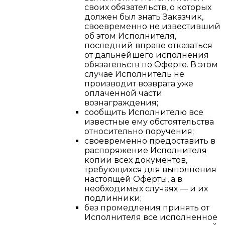
своих обязательств, о которых
должен был знать Заказчик,
своевременно не известивший
об этом Исполнителя,
последний вправе отказаться
от дальнейшего исполнения
обязательств по Оферте. В этом
случае Исполнитель не
производит возврата уже
оплаченной части
вознаграждения;
сообщить Исполнителю все
известные ему обстоятельства
относительно поручения;
своевременно предоставить в
распоряжение Исполнителя
копии всех документов,
требующихся для выполнения
настоящей Оферты, а в
необходимых случаях — и их
подлинники;
без промедления принять от
Исполнителя все исполненное