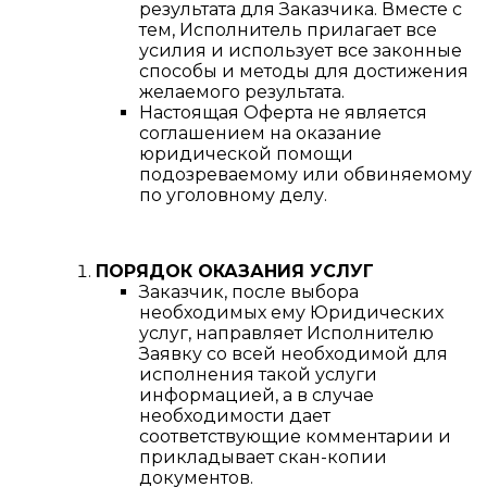
результата для Заказчика. Вместе с
тем, Исполнитель прилагает все
усилия и использует все законные
способы и методы для достижения
желаемого результата.
Настоящая Оферта не является
соглашением на оказание
юридической помощи
подозреваемому или обвиняемому
по уголовному делу.
ПОРЯДОК ОКАЗАНИЯ УСЛУГ
Заказчик, после выбора
необходимых ему Юридических
услуг, направляет Исполнителю
Заявку со всей необходимой для
исполнения такой услуги
информацией, а в случае
необходимости дает
соответствующие комментарии и
прикладывает скан-копии
документов.