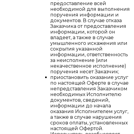
предоставление всей
необходимой для выполнения
поручения информации и
документов. В случае отказа
Заказчика от предоставления
информации, которой он
владеет, а также в случае
умышленного искажения или
сокрытия указанной
информации, ответственность
за неисполнение (или
некачественное исполнение)
поручения несет Заказчик;
приостановить оказание услуг
по настоящей Оферте в случае
непредставления Заказчиком
необходимых Исполнителю
документов, сведений,
информации до начала
оказания Исполнителем услуг,
а также в случае нарушения
сроков оплаты, установленных
настоящей Офертой.