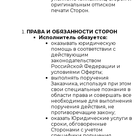
оригинальным оттиском
печати Сторон.
ПРАВА И ОБЯЗАННОСТИ СТОРОН
Исполнитель обязуется:
оказывать юридическую
помощь в соответствии с
действующим
законодательством
Российской Федерации и
условиями Оферты;
выполнять поручения
Заказчика, используя при этом
свои специальные познания в
области права и совершать все
необходимые для выполнения
поручения действия, не
противоречащие закону;
оказать Юридические услуги в
сроки, обговоренные
Сторонами с учетом
специфики поручения