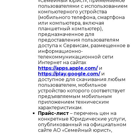
«Семейный юрист», применяемое
пользователями с использованием
компьютерного устройства
(мобильного телефона, смартфона
или компьютера, включая
планшетный компьютер),
предназначенное для
предоставления пользователям
доступа к Сервисам, размещенное в
информационно-
телекоммуникационной сети
Интернет на сайтах
https://apps.apple.com/
и
https://play.google.com/
и
доступное для скачивания любым
пользователем, мобильное
устройство которого соответствует
предъявляемым мобильным
приложением техническим
характеристикам.
Прайс-лист
– перечень цен на
конкретные Юридические услуги,
опубликованный на официальном
сайте АО «Семейный юрист»,