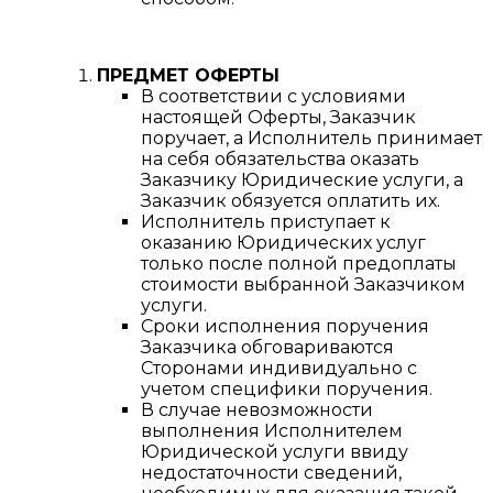
ПРЕДМЕТ ОФЕРТЫ
В соответствии с условиями
настоящей Оферты, Заказчик
поручает, а Исполнитель принимает
на себя обязательства оказать
Заказчику Юридические услуги, а
Заказчик обязуется оплатить их.
Исполнитель приступает к
оказанию Юридических услуг
только после полной предоплаты
стоимости выбранной Заказчиком
услуги.
Сроки исполнения поручения
Заказчика обговариваются
Сторонами индивидуально с
учетом специфики поручения.
В случае невозможности
выполнения Исполнителем
Юридической услуги ввиду
недостаточности сведений,