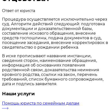
Ответ от юриста
Процедура осуществляется исключительно через
суд. Алгоритм действий следующий: подготовка
документации и доказательственной базы,
составление искового обращения, внесение
средств госпошлины, подача документов в суд,
посещение заседания, внесение корректировок в
свидетельство о рождении ребенка.
В иске прописывают название инстанции,
сведения сторон, наименование обращения,
информация об основаниях появления
родственной связи, доказательства неимения
кровного родства, ссылки на закон, перечень
требований, список бумажного сопровождения,
дата и подпись заявителя.
Наши услуги
Помощь юриста по семейным делам