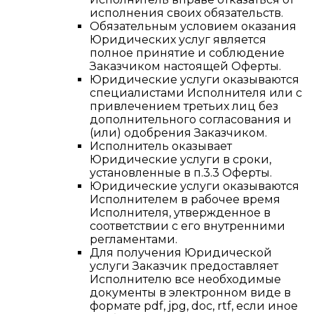
исполнения своих обязательств.
Обязательным условием оказания
Юридических услуг является
полное принятие и соблюдение
Заказчиком настоящей Оферты.
Юридические услуги оказываются
специалистами Исполнителя или с
привлечением третьих лиц без
дополнительного согласования и
(или) одобрения Заказчиком.
Исполнитель оказывает
Юридические услуги в сроки,
установленные в п.3.3 Оферты.
Юридические услуги оказываются
Исполнителем в рабочее время
Исполнителя, утвержденное в
соответствии с его внутренними
регламентами.
Для получения Юридической
услуги Заказчик предоставляет
Исполнителю все необходимые
документы в электронном виде в
формате pdf, jpg, doс, rtf, если иное