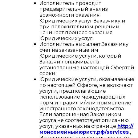
Исполнитель проводит
предварительный анализ
возможности оказания
Юридических услуг Заказчику и
при положительном решении
начинает процесс оказания
Юридических услуг.
Исполнитель высылает Заказчику
счет на заказанные им
Юридические услуги, который
Заказчик оплачивает в
установленные настоящей Офертой
сроки.
Юридические услуги, оказываемые
по настоящей Оферте, не включают
услуги, предполагающие
использование международных
норм и правил и/или применение
иностранного законодательства.
Если запрошенная Заказчиком
услуга не соответствует описанию
услуг, указанных на странице
http://
мойсемейныйюрист.рф/services
,
Исполнитель вправе отказаться от