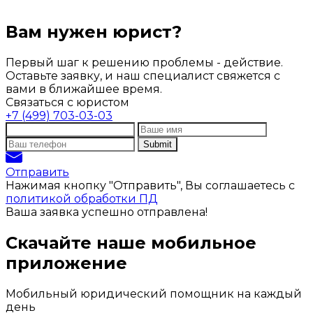
Вам нужен юрист?
Первый шаг к решению проблемы - действие.
Оставьте заявку, и наш специалист свяжется с
вами в ближайшее время.
Связаться с юристом
+7 (499) 703-03-03
Отправить
Нажимая кнопку "Отправить", Вы соглашаетесь с
политикой обработки ПД
Ваша заявка успешно отправлена!
Скачайте наше мобильное
приложение
Мобильный юридический помощник на каждый
день