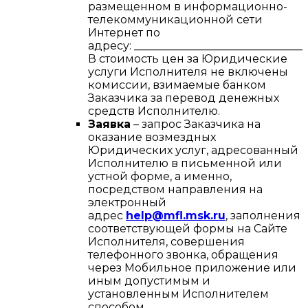
размещенном в информационно-
телекоммуникационной сети
Интернет по
адресу:
________________________________
В стоимость цен за Юридические
услуги Исполнителя не включены
комиссии, взимаемые банком
Заказчика за перевод денежных
средств Исполнителю.
Заявка
– запрос Заказчика на
оказание возмездных
Юридических услуг, адресованный
Исполнителю в письменной или
устной форме, а именно,
посредством направления на
электронный
адрес
help@mfl.msk.ru
, заполнения
соответствующей формы на Сайте
Исполнителя, совершения
телефонного звонка, обращения
через Мобильное приложение или
иным допустимым и
установленным Исполнителем
способом.