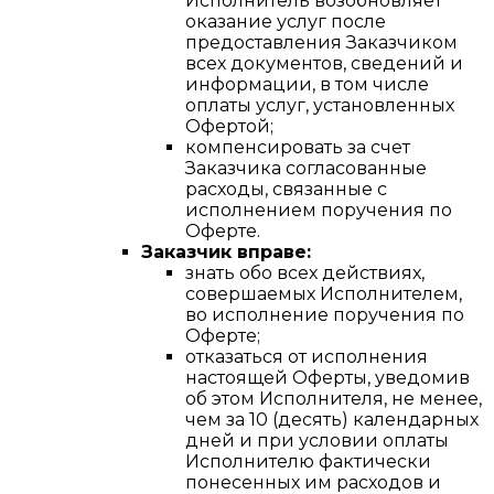
Исполнитель возобновляет
оказание услуг после
предоставления Заказчиком
всех документов, сведений и
информации, в том числе
оплаты услуг, установленных
Офертой;
компенсировать за счет
Заказчика согласованные
расходы, связанные с
исполнением поручения по
Оферте.
Заказчик вправе:
знать обо всех действиях,
совершаемых Исполнителем,
во исполнение поручения по
Оферте;
отказаться от исполнения
настоящей Оферты, уведомив
об этом Исполнителя, не менее,
чем за 10 (десять) календарных
дней и при условии оплаты
Исполнителю фактически
понесенных им расходов и