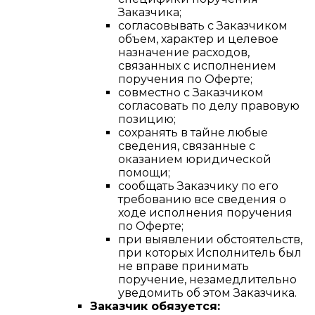
Заказчика;
согласовывать с Заказчиком
объем, характер и целевое
назначение расходов,
связанных с исполнением
поручения по Оферте;
совместно с Заказчиком
согласовать по делу правовую
позицию;
сохранять в тайне любые
сведения, связанные с
оказанием юридической
помощи;
сообщать Заказчику по его
требованию все сведения о
ходе исполнения поручения
по Оферте;
при выявлении обстоятельств,
при которых Исполнитель был
не вправе принимать
поручение, незамедлительно
уведомить об этом Заказчика.
Заказчик обязуется: