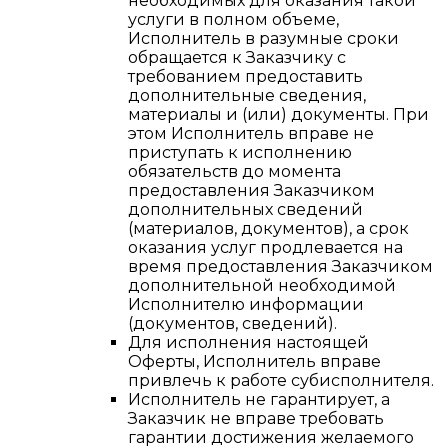
необходимых для оказания такой
услуги в полном объеме,
Исполнитель в разумные сроки
обращается к Заказчику с
требованием предоставить
дополнительные сведения,
материалы и (или) документы. При
этом Исполнитель вправе не
приступать к исполнению
обязательств до момента
предоставления Заказчиком
дополнительных сведений
(материалов, документов), а срок
оказания услуг продлевается на
время предоставления Заказчиком
дополнительной необходимой
Исполнителю информации
(документов, сведений).
Для исполнения настоящей
Оферты, Исполнитель вправе
привлечь к работе субисполнителя.
Исполнитель не гарантирует, а
Заказчик не вправе требовать
гарантии достижения желаемого