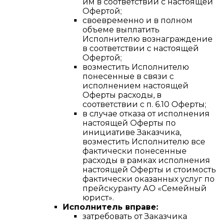
им в соответствии с настоящей
Офертой;
своевременно и в полном
объеме выплатить
Исполнителю вознаграждение
в соответствии с настоящей
Офертой;
возместить Исполнителю
понесенные в связи с
исполнением настоящей
Оферты расходы, в
соответствии с п. 6.10 Оферты;
в случае отказа от исполнения
настоящей Оферты по
инициативе Заказчика,
возместить Исполнителю все
фактически понесенные
расходы в рамках исполнения
настоящей Оферты и стоимость
фактически оказанных услуг по
прейскуранту АО «Семейный
юрист».
Исполнитель вправе:
затребовать от Заказчика