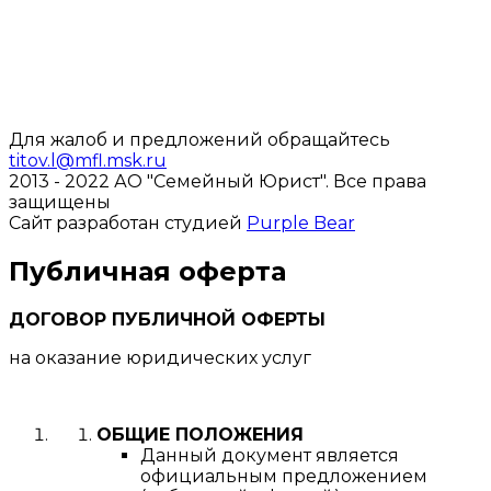
Для жалоб и предложений обращайтесь
titov.l@mfl.msk.ru
2013 - 2022 АО "Семейный Юрист".
Все права
защищены
Сайт разработан студией
Purple Bear
Публичная оферта
ДОГОВОР ПУБЛИЧНОЙ ОФЕРТЫ
на оказание юридических услуг
ОБЩИЕ ПОЛОЖЕНИЯ
Данный документ является
официальным предложением