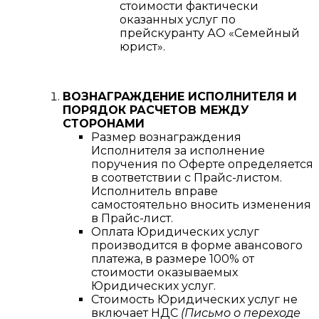
стоимости фактически
оказанных услуг по
прейскуранту АО «Семейный
юрист».
ВОЗНАГРАЖДЕНИЕ ИСПОЛНИТЕЛЯ И
ПОРЯДОК РАСЧЕТОВ МЕЖДУ
СТОРОНАМИ
Размер вознаграждения
Исполнителя за исполнение
поручения по Оферте определяется
в соответствии с Прайс-листом.
Исполнитель вправе
самостоятельно вносить изменения
в Прайс-лист.
Оплата Юридических услуг
производится в форме авансового
платежа, в размере 100% от
стоимости оказываемых
Юридических услуг.
Стоимость Юридических услуг не
включает НДС
(Письмо о переходе