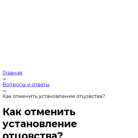
Главная
Вопросы и ответы
Как отменить установление отцовства?
Как отменить
установление
отцовства?