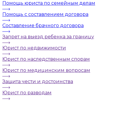
Помощь юриста по семейным делам
Помощь с составлением договора
Составление брачного договора
Запрет на выезд ребенка за границу
Юрист по недвижимости
Юрист по наследственным спорам
Юрист по медицинским вопросам
Защита чести и достоинства
Юрист по разводам