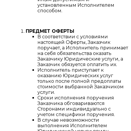
установленным Исполнителем
способом.
ПРЕДМЕТ ОФЕРТЫ
В соответствии с условиями
настоящей Оферты, Заказчик
поручает, а Исполнитель принимает
на себя обязательства оказать
Заказчику Юридические услуги, а
Заказчик обязуется оплатить их.
Исполнитель приступает к
оказанию Юридических услуг
только после полной предоплаты
стоимости выбранной Заказчиком
услуги.
Сроки исполнения поручения
Заказчика обговариваются
Сторонами индивидуально с
учетом специфики поручения.
В случае невозможности
выполнения Исполнителем