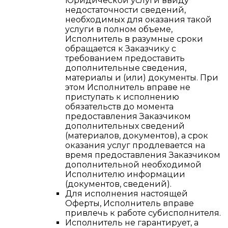
Юридической услуги ввиду
недостаточности сведений,
необходимых для оказания такой
услуги в полном объеме,
Исполнитель в разумные сроки
обращается к Заказчику с
требованием предоставить
дополнительные сведения,
материалы и (или) документы. При
этом Исполнитель вправе не
приступать к исполнению
обязательств до момента
предоставления Заказчиком
дополнительных сведений
(материалов, документов), а срок
оказания услуг продлевается на
время предоставления Заказчиком
дополнительной необходимой
Исполнителю информации
(документов, сведений).
Для исполнения настоящей
Оферты, Исполнитель вправе
привлечь к работе субисполнителя.
Исполнитель не гарантирует, а