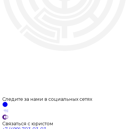
Следите за нами
в социальных
сетях
Связаться с юристом