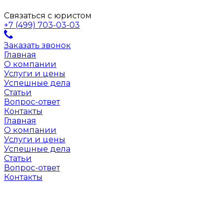
Связаться с юристом
+7 (499) 703-03-03
Заказать звонок
Главная
О компании
Услуги и цены
Успешные дела
Статьи
Вопрос-ответ
Контакты
Главная
О компании
Услуги и цены
Успешные дела
Статьи
Вопрос-ответ
Контакты