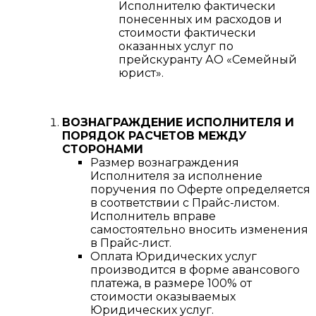
Исполнителю фактически
понесенных им расходов и
стоимости фактически
оказанных услуг по
прейскуранту АО «Семейный
юрист».
ВОЗНАГРАЖДЕНИЕ ИСПОЛНИТЕЛЯ И
ПОРЯДОК РАСЧЕТОВ МЕЖДУ
СТОРОНАМИ
Размер вознаграждения
Исполнителя за исполнение
поручения по Оферте определяется
в соответствии с Прайс-листом.
Исполнитель вправе
самостоятельно вносить изменения
в Прайс-лист.
Оплата Юридических услуг
производится в форме авансового
платежа, в размере 100% от
стоимости оказываемых
Юридических услуг.