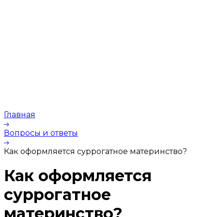
Главная
Вопросы и ответы
Как оформляется суррогатное материнство?
Как оформляется
суррогатное
материнство?