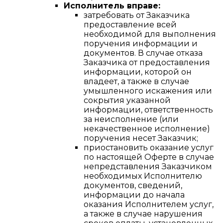
Исполнитель вправе:
затребовать от Заказчика
предоставление всей
необходимой для выполнения
поручения информации и
документов. В случае отказа
Заказчика от предоставления
информации, которой он
владеет, а также в случае
умышленного искажения или
сокрытия указанной
информации, ответственность
за неисполнение (или
некачественное исполнение)
поручения несет Заказчик;
приостановить оказание услуг
по настоящей Оферте в случае
непредставления Заказчиком
необходимых Исполнителю
документов, сведений,
информации до начала
оказания Исполнителем услуг,
а также в случае нарушения