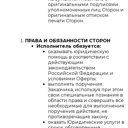
оригинальными подписями
уполномоченных лиц Сторон и
оригинальным оттиском
печати Сторон.
ПРАВА И ОБЯЗАННОСТИ СТОРОН
Исполнитель обязуется:
оказывать юридическую
помощь в соответствии с
действующим
законодательством
Российской Федерации и
условиями Оферты;
выполнять поручения
Заказчика, используя при этом
свои специальные познания в
области права и совершать все
необходимые для выполнения
поручения действия, не
противоречащие закону;
оказать Юридические услуги в
сроки, обговоренные