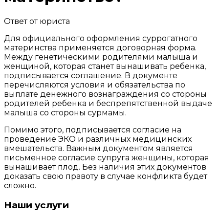
Ответ от юриста
Для официального оформления суррогатного
материнства применяется договорная форма.
Между генетическими родителями малыша и
женщиной, которая станет вынашивать ребенка,
подписывается соглашение. В документе
перечисляются условия и обязательства по
выплате денежного вознаграждения со стороны
родителей
ребенка и беспрепятственной выдаче
малыша со стороны сурмамы.
Помимо этого, подписывается согласие на
проведение ЭКО и различных медицинских
вмешательств. Важным документом является
письменное согласие супруга женщины, которая
вынашивает плод. Без наличия этих документов
доказать свою правоту в
случае конфликта будет
сложно.
Наши услуги