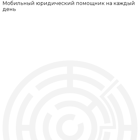
Мобильный юридический помощник на каждый
день