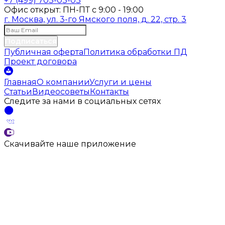
+7 (499) 703-03-03
Офис открыт:
ПН-ПТ
с
9:00 - 19:00
г. Москва, ул. 3-го Ямского поля, д. 22, стр. 3
Подписаться
Публичная оферта
Политика обработки ПД
Проект договора
Главная
О компании
Услуги и цены
Статьи
Видеосоветы
Контакты
Следите за нами
в социальных
сетях
Скачивайте наше
приложение