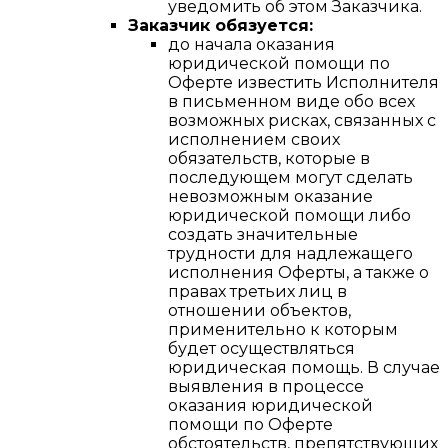
уведомить об этом Заказчика.
Заказчик обязуется:
до начала оказания
юридической помощи по
Оферте известить Исполнителя
в письменном виде обо всех
возможных рисках, связанных с
исполнением своих
обязательств, которые в
последующем могут сделать
невозможным оказание
юридической помощи либо
создать значительные
трудности для надлежащего
исполнения Оферты, а также о
правах третьих лиц в
отношении объектов,
применительно к которым
будет осуществляться
юридическая помощь. В случае
выявления в процессе
оказания юридической
помощи по Оферте
обстоятельств, препятствующих