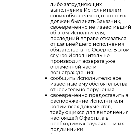
либо затрудняющих
выполнение Исполнителем
своих обязательств, о которых
должен был знать Заказчик,
своевременно не известивший
об этом Исполнителя,
последний вправе отказаться
от дальнейшего исполнения
обязательств по Оферте. В этом
случае Исполнитель не
производит возврата уже
оплаченной части
вознаграждения;
сообщить Исполнителю все
известные ему обстоятельства
относительно поручения;
своевременно предоставить в
распоряжение Исполнителя
копии всех документов,
требующихся для выполнения
настоящей Оферты, а в
необходимых случаях — и их
подлинники;