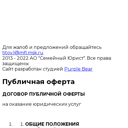
Для жалоб и предложений обращайтесь
titov.l@mfl.msk.ru
2013 - 2022 АО "Семейный Юрист".
Все права
защищены
Сайт разработан студией
Purple Bear
Публичная оферта
ДОГОВОР ПУБЛИЧНОЙ ОФЕРТЫ
на оказание юридических услуг
ОБЩИЕ ПОЛОЖЕНИЯ