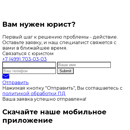
Вам нужен юрист?
Первый шаг к решению проблемы - действие.
Оставьте заявку, и наш специалист свяжется с
вами в ближайшее время.
Связаться с юристом
+7 (499) 703-03-03
Отправить
Нажимая кнопку "Отправить", Вы соглашаетесь с
политикой обработки ПД
Ваша заявка успешно отправлена!
Скачайте наше мобильное
приложение