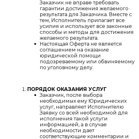
Заказчик не вправе требовать
гарантии достижения желаемого
результата для Заказчика. Вместе с
тем, Исполнитель прилагает все
усилия и использует все законные
способы и методы для достижения
желаемого результата.
Настоящая Оферта не является
соглашением на оказание
юридической помощи
подозреваемому или обвиняемому
по уголовному делу.
ПОРЯДОК ОКАЗАНИЯ УСЛУГ
Заказчик, после выбора
необходимых ему Юридических
услуг, направляет Исполнителю
Заявку со всей необходимой для
исполнения такой услуги
информацией, а в случае
необходимости дает
соответствующие комментарии и