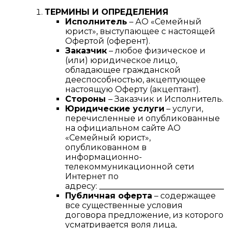
ТЕРМИНЫ И ОПРЕДЕЛЕНИЯ
Исполнитель
– АО «Семейный
юрист», выступающее с настоящей
Офертой (оферент).
Заказчик
– любое физическое и
(или) юридическое лицо,
обладающее гражданской
дееспособностью, акцептующее
настоящую Оферту (акцептант).
Стороны
– Заказчик и Исполнитель.
Юридические услуги
– услуги,
перечисленные и опубликованные
на официальном сайте АО
«Семейный юрист»,
опубликованном в
информационно-
телекоммуникационной сети
Интернет по
адресу:
________________________________
Публичная оферта
– содержащее
все существенные условия
договора предложение, из которого
усматривается воля лица,