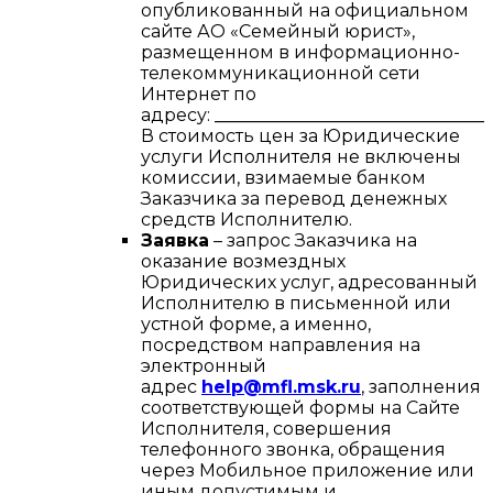
опубликованный на официальном
сайте АО «Семейный юрист»,
размещенном в информационно-
телекоммуникационной сети
Интернет по
адресу:
________________________________
В стоимость цен за Юридические
услуги Исполнителя не включены
комиссии, взимаемые банком
Заказчика за перевод денежных
средств Исполнителю.
Заявка
– запрос Заказчика на
оказание возмездных
Юридических услуг, адресованный
Исполнителю в письменной или
устной форме, а именно,
посредством направления на
электронный
адрес
help@mfl.msk.ru
, заполнения
соответствующей формы на Сайте
Исполнителя, совершения
телефонного звонка, обращения
через Мобильное приложение или
иным допустимым и