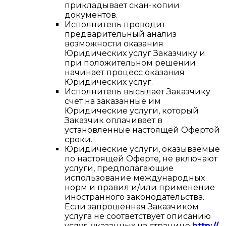
прикладывает скан-копии
документов.
Исполнитель проводит
предварительный анализ
возможности оказания
Юридических услуг Заказчику и
при положительном решении
начинает процесс оказания
Юридических услуг.
Исполнитель высылает Заказчику
счет на заказанные им
Юридические услуги, который
Заказчик оплачивает в
установленные настоящей Офертой
сроки.
Юридические услуги, оказываемые
по настоящей Оферте, не включают
услуги, предполагающие
использование международных
норм и правил и/или применение
иностранного законодательства.
Если запрошенная Заказчиком
услуга не соответствует описанию
услуг, указанных на странице
http://