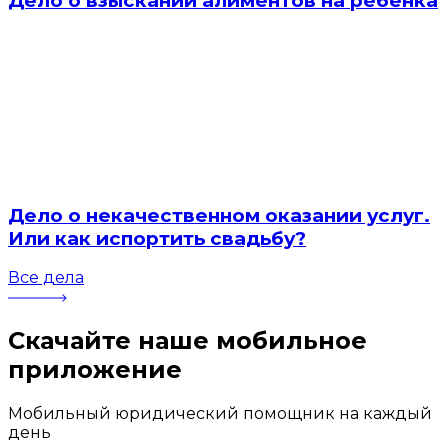
Дело о взыскании алиментов на ребенка
Дело о некачественном оказании услуг.
Или как испортить свадьбу?
Все дела
Скачайте наше мобильное
приложение
Мобильный юридический помощник на каждый
день