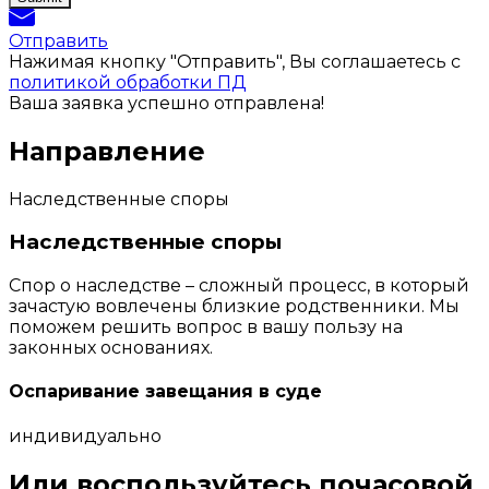
Отправить
Нажимая кнопку "Отправить", Вы соглашаетесь с
политикой обработки ПД
Ваша заявка успешно отправлена!
Направление
Наследственные споры
Наследственные споры
Спор о наследстве – сложный процесс, в который
зачастую вовлечены близкие родственники. Мы
поможем решить вопрос в вашу пользу на
законных основаниях.
Оспаривание завещания в суде
индивидуально
Или воспользуйтесь почасовой