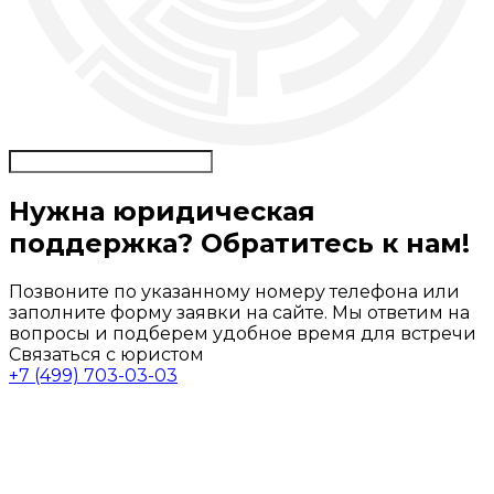
Нужна юридическая
поддержка? Обратитесь к нам!
Позвоните по указанному номеру телефона или
заполните форму заявки на сайте. Мы ответим на
вопросы и подберем удобное время для встречи
Связаться с юристом
+7 (499) 703-03-03