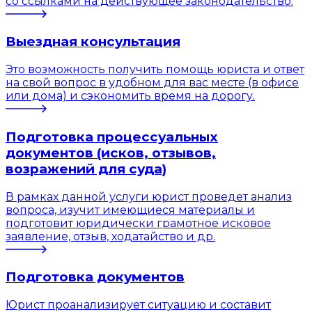
со ссылками на действующее законодательство.
Выездная консультация
Это возможность получить помощь юриста и ответ
на свой вопрос в удобном для вас месте (в офисе
или дома) и сэкономить время на дорогу.
Подготовка процессуальных
документов (исков, отзывов,
возражений для суда)
В рамках данной услуги юрист проведет анализ
вопроса, изучит имеющиеся материалы и
подготовит юридически грамотное исковое
заявление, отзыв, ходатайство и др.
Подготовка документов
Юрист проанализирует ситуацию и составит