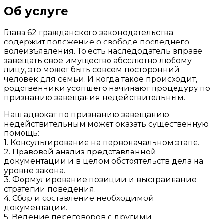
Об услуге
Глава 62 гражданского законодательства
содержит положение о свободе последнего
волеизъявления. То есть наследодатель вправе
завещать свое имущество абсолютно любому
лицу, это может быть совсем посторонний
человек для семьи. И когда такое происходит,
родственники усопшего начинают процедуру по
признанию завещания недействительным.
Наш адвокат по признанию завещанию
недействительным может оказать существенную
помощь:
1. Консультирование на первоначальном этапе.
2. Правовой анализ представленной
документации и в целом обстоятельств дела на
уровне закона.
3. Формулирование позиции и выстраивание
стратегии поведения.
4. Сбор и составление необходимой
документации.
5. Ведение переговоров с другими