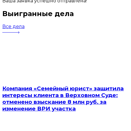
Ваша заявка успешно отправлена!
Выигранные дела
Все дела
Компания «Семейный юрист» защитила
интересы клиента в Верховном Суде:
отменено взыскание 8 млн руб. за
изменение ВРИ участка