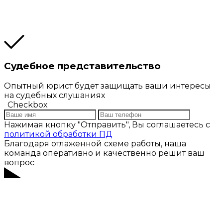
Судебное представительство
Опытный юрист будет защищать ваши интересы
на судебных слушаниях
Checkbox
Нажимая кнопку "Отправить", Вы соглашаетесь с
политикой обработки ПД
Благодаря отлаженной схеме работы, наша
команда оперативно и качественно решит ваш
вопрос