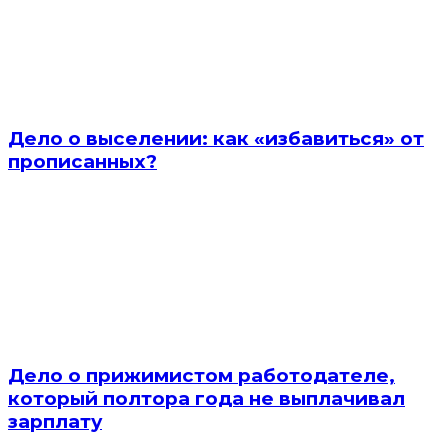
Дело о выселении: как «избавиться» от
прописанных?
Дело о прижимистом работодателе,
который полтора года не выплачивал
зарплату