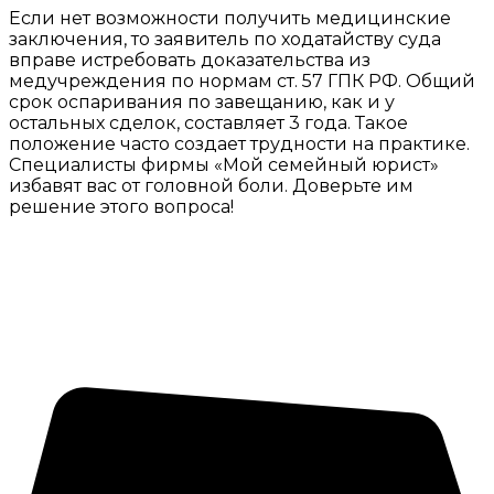
Если нет возможности получить медицинские
заключения, то заявитель по ходатайству суда
вправе истребовать доказательства из
медучреждения по нормам ст. 57 ГПК РФ. Общий
срок оспаривания по завещанию, как и у
остальных сделок, составляет 3 года. Такое
положение часто создает трудности на практике.
Специалисты фирмы «Мой семейный юрист»
избавят вас от головной боли. Доверьте им
решение этого вопроса!