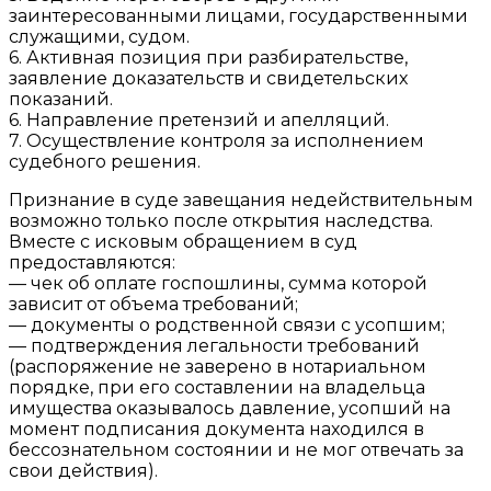
заинтересованными лицами, государственными
служащими, судом.
6. Активная позиция при разбирательстве,
заявление доказательств и свидетельских
показаний.
6. Направление претензий и апелляций.
7. Осуществление контроля за исполнением
судебного решения.
Признание в суде завещания недействительным
возможно только после открытия наследства.
Вместе с исковым обращением в суд
предоставляются:
— чек об оплате госпошлины, сумма которой
зависит от объема требований;
— документы о родственной связи с усопшим;
— подтверждения легальности требований
(распоряжение не заверено в нотариальном
порядке, при его составлении на владельца
имущества оказывалось давление, усопший на
момент подписания документа находился в
бессознательном состоянии и не мог отвечать за
свои действия).