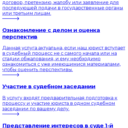
договор, претензию, жалобу или заявление для
последующей подачи в государственные органы
или третьим лицам.
Ознакомление с делом и оценка
перспектив
Данная услуга актуальна, если наш юрист вступает
в судебный процесс не с самого начала или на
стадии обжалования, и ему необходимо
ознакомиться с уже имеющимися материалами,
чтобы оценить перспективы.
Участие в судебном заседании
В услугу входят предварительная подготовка к
процессу и участие юриста в одном судебном
заседании по вашему делу.
Представление интересов в суде 1-й