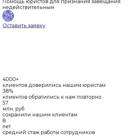
Помощь юристов для признания завещания
недействительным
Оставить заявку
4000+
клиентов доверились нашим юристам
38%
клиентов обратились к нам повторно
57
млн. руб
сохранили нашим клиентам
8
лет
средний стаж работы сотрудников