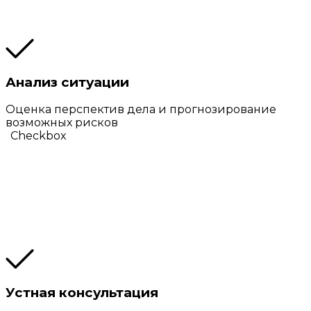
Анализ ситуации
Оценка перспектив дела и прогнозирование
возможных рисков
Checkbox
Устная консультация