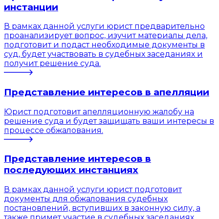
инстанции
В рамках данной услуги юрист предварительно
проанализирует вопрос, изучит материалы дела,
подготовит и подаст необходимые документы в
суд, будет участвовать в судебных заседаниях и
получит решение суда.
Представление интересов в апелляции
Юрист подготовит апелляционную жалобу на
решение суда и будет защищать ваши интересы в
процессе обжалования.
Представление интересов в
последующих инстанциях
В рамках данной услуги юрист подготовит
документы для обжалования судебных
постановлений, вступивших в законную силу, а
также примет участие в судебных заседаниях.