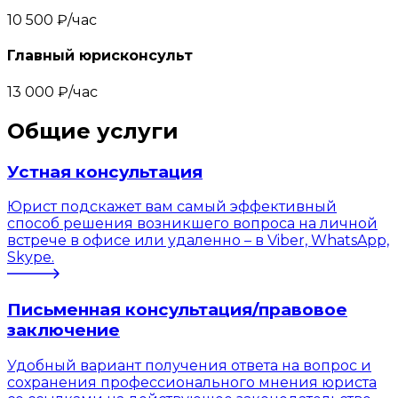
10 500 ₽/час
Главный юрисконсульт
13 000 ₽/час
Общие услуги
Устная консультация
Юрист подскажет вам самый эффективный
способ решения возникшего вопроса на личной
встрече в офисе или удаленно – в Viber, WhatsApp,
Skype.
Письменная консультация/правовое
заключение
Удобный вариант получения ответа на вопрос и
сохранения профессионального мнения юриста