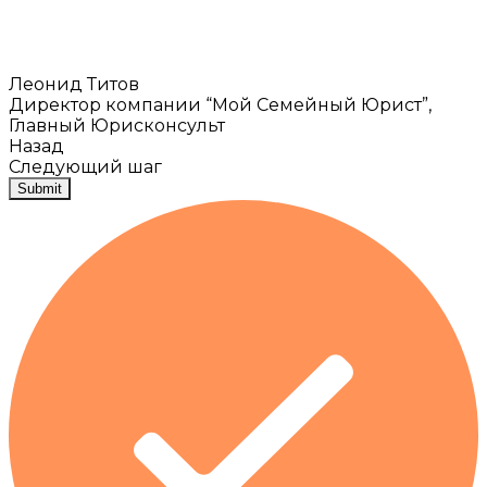
Леонид Титов
Директор компании “Мой Семейный Юрист”,
Главный Юрисконсульт
Назад
Следующий шаг