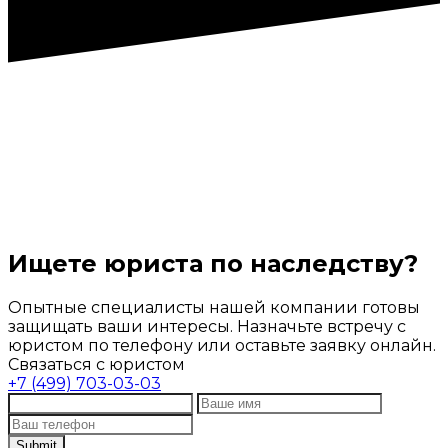
Ищете юриста по наследству?
Опытные специалисты нашей компании готовы
защищать ваши интересы. Назначьте встречу с
юристом по телефону или оставьте заявку онлайн.
Связаться с юристом
+7 (499) 703-03-03