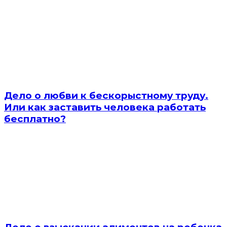
Дело о любви к бескорыстному труду.
Или как заставить человека работать
бесплатно?