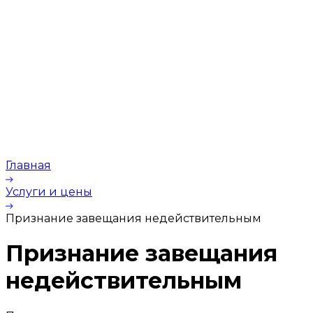
Главная
Услуги и цены
Признание завещания недействительным
Признание завещания
недействительным