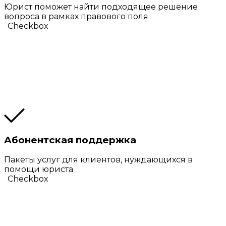
Юрист поможет найти подходящее решение
вопроса в рамках правового поля
Checkbox
Абонентская поддержка
Пакеты услуг для клиентов, нуждающихся в
помощи юриста
Checkbox