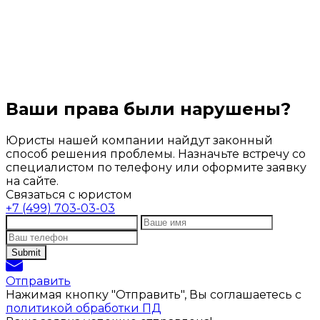
Ваши права были нарушены?
Юристы нашей компании найдут законный
способ решения проблемы. Назначьте встречу со
специалистом по телефону или оформите заявку
на сайте.
Связаться с юристом
+7 (499) 703-03-03
Отправить
Нажимая кнопку "Отправить", Вы соглашаетесь с
политикой обработки ПД