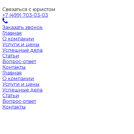
Связаться с юристом
+7 (499) 703-03-03
Заказать звонок
Главная
О компании
Услуги и цены
Успешные дела
Статьи
Вопрос-ответ
Контакты
Главная
О компании
Услуги и цены
Успешные дела
Статьи
Вопрос-ответ
Контакты