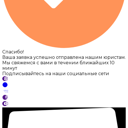
Спасибо!
Ваша заявка успешно отправлена нашим юристам.
Мы свяжемся с вами в течении ближайших 10
минут
Подписывайтесь на наши социальные сети