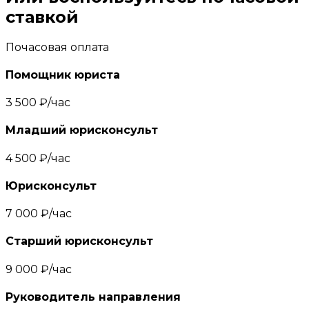
ставкой
Почасовая оплата
Помощник юриста
3 500 ₽/час
Младший юрисконсульт
4 500 ₽/час
Юрисконсульт
7 000 ₽/час
Старший юрисконсульт
9 000 ₽/час
Руководитель направления