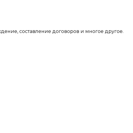
ение, составление договоров и многое другое.