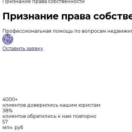
Признание права собственности
Признание права собств
Профессиональная помощь по вопросам недвижимо
Оставить заявку
4000+
клиентов доверились нашим юристам
38%
клиентов обратились к нам повторно
57
млн. руб