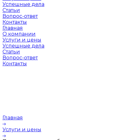
Успешные дела
Статьи
Вопрос-ответ
Контакты
Главная
О компании
Услуги и цены
Успешные дела
Статьи
Вопрос-ответ
Контакты
Главная
Услуги и цены