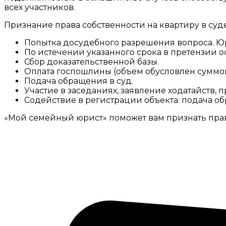
всех участников.
Признание права собственности на квартиру в суде 
Попытка досудебного разрешения вопроса. Юр
По истечении указанного срока в претензии 
Сбор доказательственной базы.
Оплата госпошлины (объем обусловлен суммой и
Подача обращения в суд.
Участие в заседаниях, заявление ходатайств, 
Содействие в регистрации объекта: подача об
«Мой семейный юрист» поможет вам признать прав