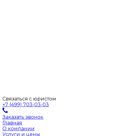
Связаться с юристом
+7 (499) 703-03-03
Заказать звонок
Главная
О компании
Услуги и цены