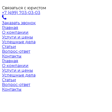
Связаться с юристом
+7 (499) 703-03-03
Заказать звонок
Главная
О компании
Услуги и цены
Успешные дела
Статьи
Вопрос-ответ
Контакты
Главная
О компании
Услуги и цены
Успешные дела
Статьи
Вопрос-ответ
Контакты