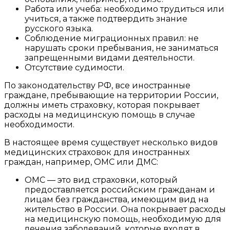
Работа или учеба: необходимо трудиться или
учиться, а также подтвердить знание
русского языка.
Соблюдение миграционных правил: не
нарушать сроки пребывания, не заниматься
запрещенными видами деятельности.
Отсутствие судимости.
По законодательству РФ, все иностранные
граждане, пребывающие на территории России,
должны иметь страховку, которая покрывает
расходы на медицинскую помощь в случае
необходимости.
В настоящее время существует несколько видов
медицинских страховок для иностранных
граждан, например, ОМС или ДМС:
ОМС — это вид страховки, который
предоставляется российским гражданам и
лицам без гражданства, имеющим вид на
жительство в России. Она покрывает расходы
на медицинскую помощь, необходимую для
лечения заболеваний, которые входят в