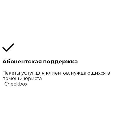
Абонентская поддержка
Пакеты услуг для клиентов, нуждающихся в
помощи юриста
Checkbox