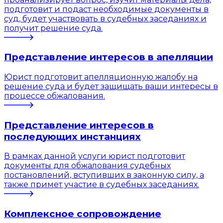
подготовит и подаст необходимые документы в
суд, будет участвовать в судебных заседаниях и
получит решение суда.
Представление интересов в апелляции
Юрист подготовит апелляционную жалобу на
решение суда и будет защищать ваши интересы в
процессе обжалования.
Представление интересов в
последующих инстанциях
В рамках данной услуги юрист подготовит
документы для обжалования судебных
постановлений, вступивших в законную силу, а
также примет участие в судебных заседаниях.
Комплексное сопровождение