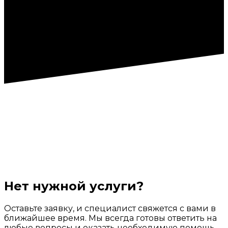
Нет нужной услуги?
Оставьте заявку, и специалист свяжется с вами в
ближайшее время. Мы всегда готовы ответить на
любые вопросы и оказать необходимую помощь.