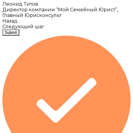
Леонид Титов
Директор компании “Мой Семейный Юрист”,
Главный Юрисконсульт
Назад
Следующий шаг