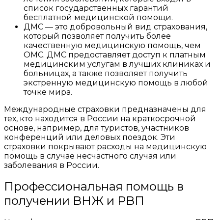
список государственных гарантий
бесплатной медицинской помощи.
ДМС — это добровольный вид страхования,
который позволяет получить более
качественную медицинскую помощь, чем
ОМС. ДМС предоставляет доступ к платным
медицинским услугам в лучших клиниках и
больницах, а также позволяет получить
экстренную медицинскую помощь в любой
точке мира.
Международные страховки предназначены для
тех, кто находится в России на краткосрочной
основе, например, для туристов, участников
конференций или деловых поездок. Эти
страховки покрывают расходы на медицинскую
помощь в случае несчастного случая или
заболевания в России.
Профессиональная помощь в
получении ВНЖ и РВП