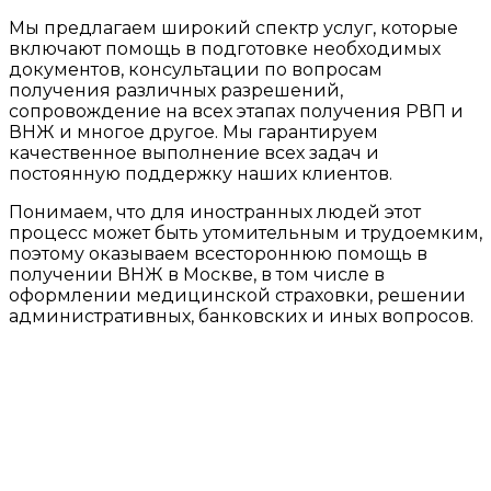
Мы предлагаем широкий спектр услуг, которые
включают помощь в подготовке необходимых
документов, консультации по вопросам
получения различных разрешений,
сопровождение на всех этапах получения РВП и
ВНЖ и многое другое. Мы гарантируем
качественное выполнение всех задач и
постоянную поддержку наших клиентов.
Понимаем, что для иностранных людей этот
процесс может быть утомительным и трудоемким,
поэтому оказываем всестороннюю помощь в
получении ВНЖ в Москве, в том числе в
оформлении медицинской страховки, решении
административных, банковских и иных вопросов.