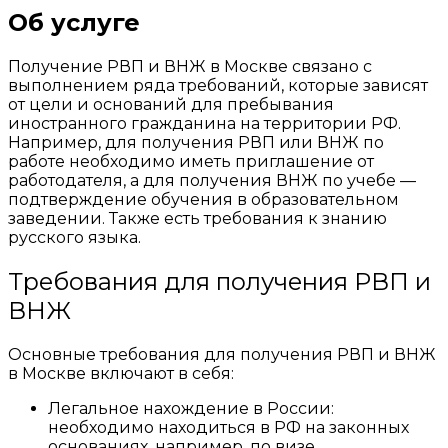
Об услуге
Получение РВП и ВНЖ в Москве связано с
выполнением ряда требований, которые зависят
от цели и оснований для пребывания
иностранного гражданина на территории РФ.
Например, для получения РВП или ВНЖ по
работе необходимо иметь приглашение от
работодателя, а для получения ВНЖ по учебе —
подтверждение обучения в образовательном
заведении. Также есть требования к знанию
русского языка.
Требования для получения РВП и
ВНЖ
Основные требования для получения РВП и ВНЖ
в Москве включают в себя:
Легальное нахождение в России:
необходимо находиться в РФ на законных
основаниях, например, по визе.