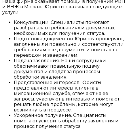
Наша фирма оказывает помощи в получении РВП
и ВНЖ в Москве. Юристы оказывают следующие
услуги:
Консультации. Специалисты помогают
разобраться в требованиях и документах,
необходимых для получения статуса.
Подготовка документов. Юристы проверяют,
заполнены ли правильно и соответствуют ли
требованиям все документы, и помогают с
переводом и заверением.
Подача заявления. Наши сотрудники
обеспечивают правильную подачу
документов и следят за процессом
обработки заявления.
Представление интересов. Юристы
представляют интересы клиента в
миграционной службе, отвечают на ее
запросы, участвуют в интервью и помогают
решать любые проблемы, которые могут
возникнуть в процессе.
Ускоренное получение. Специалисты
помогают ускорить обработку заявления и
процесс получения статуса.