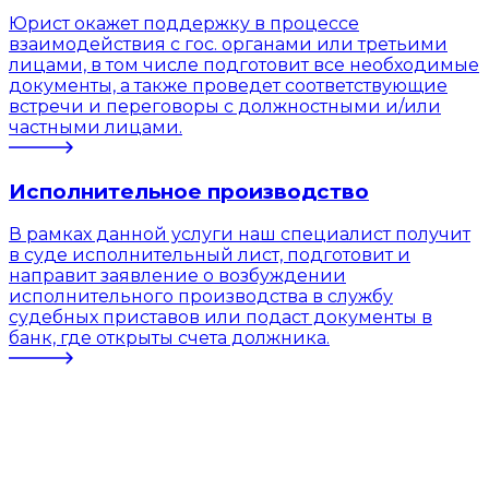
Юрист окажет поддержку в процессе
взаимодействия с гос. органами или третьими
лицами, в том числе подготовит все необходимые
документы, а также проведет соответствующие
встречи и переговоры с должностными и/или
частными лицами.
Исполнительное производство
В рамках данной услуги наш специалист получит
в суде исполнительный лист, подготовит и
направит заявление о возбуждении
исполнительного производства в службу
судебных приставов или подаст документы в
банк, где открыты счета должника.