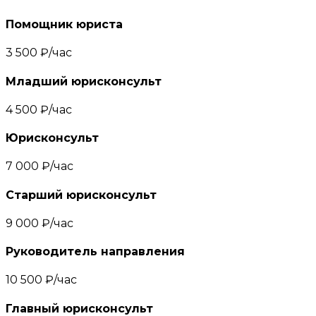
Помощник юриста
3 500 ₽/час
Младший юрисконсульт
4 500 ₽/час
Юрисконсульт
7 000 ₽/час
Старший юрисконсульт
9 000 ₽/час
Руководитель направления
10 500 ₽/час
Главный юрисконсульт