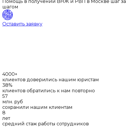
Помощь в получении ВНЖ и РВП в Москве шаг за
шагом
Оставить заявку
4000+
клиентов доверились нашим юристам
38%
клиентов обратились к нам повторно
57
млн. руб
сохранили нашим клиентам
8
лет
средний стаж работы сотрудников