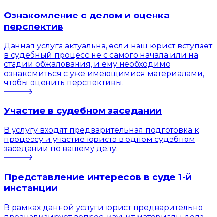
Ознакомление с делом и оценка
перспектив
Данная услуга актуальна, если наш юрист вступает
в судебный процесс не с самого начала или на
стадии обжалования, и ему необходимо
ознакомиться с уже имеющимися материалами,
чтобы оценить перспективы.
Участие в судебном заседании
В услугу входят предварительная подготовка к
процессу и участие юриста в одном судебном
заседании по вашему делу.
Представление интересов в суде 1-й
инстанции
В рамках данной услуги юрист предварительно
проанализирует вопрос, изучит материалы дела,