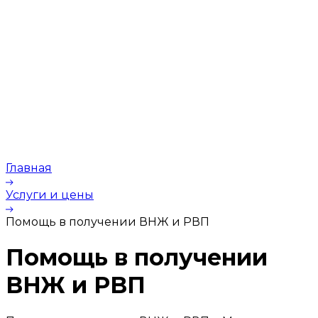
Главная
Услуги и цены
Помощь в получении ВНЖ и РВП
Помощь в получении
ВНЖ и РВП