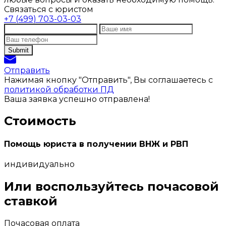
Связаться с юристом
+7 (499) 703-03-03
Отправить
Нажимая кнопку "Отправить", Вы соглашаетесь с
политикой обработки ПД
Ваша заявка успешно отправлена!
Стоимость
Помощь юриста в получении ВНЖ и РВП
индивидуально
Или воспользуйтесь почасовой
ставкой
Почасовая оплата