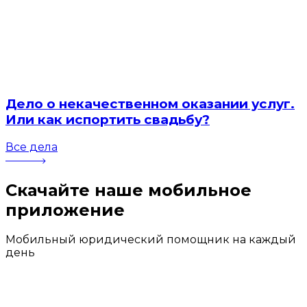
Дело о некачественном оказании услуг.
Или как испортить свадьбу?
Все дела
Скачайте наше мобильное
приложение
Мобильный юридический помощник на каждый
день