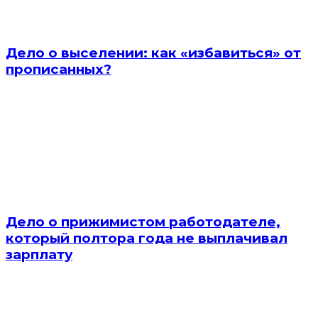
Дело о выселении: как «избавиться» от
прописанных?
Дело о прижимистом работодателе,
который полтора года не выплачивал
зарплату