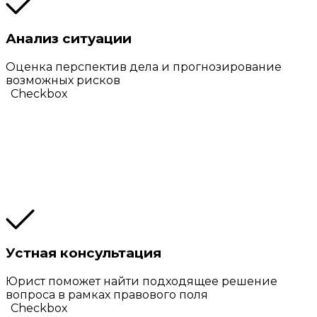
Анализ ситуации
Оценка перспектив дела и прогнозирование
возможных рисков
Checkbox
Устная консультация
Юрист поможет найти подходящее решение
вопроса в рамках правового поля
Checkbox