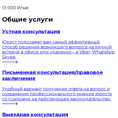
13 000 ₽/час
Общие услуги
Устная консультация
Юрист подскажет вам самый эффективный
способ решения возникшего вопроса на личной
встрече в офисе или удаленно – в Viber, WhatsApp,
Skype.
Письменная консультация/правовое
заключение
Удобный вариант получения ответа на вопрос и
сохранения профессионального мнения юриста
со ссылками на действующее законодательство.
Выездная консультация