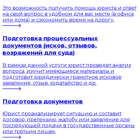
Это возможность получить помощь юриста и ответ
на свой вопрос в удобном для вас месте (в офисе
или дома) и сэкономить время на дорогу.
Подготовка процессуальных
документов (исков, отзывов,
возражений для суда)
В рамках данной услуги юрист проведет анализ
вопроса, изучит имеющиеся материалы и
подготовит юридически грамотное исковое
заявление, отзыв, ходатайство и др.
Подготовка документов
Юрист проанализирует ситуацию и составит
договор, претензию, жалобу или заявление для
последующей подачи в государственные органы
или третьим лицам.