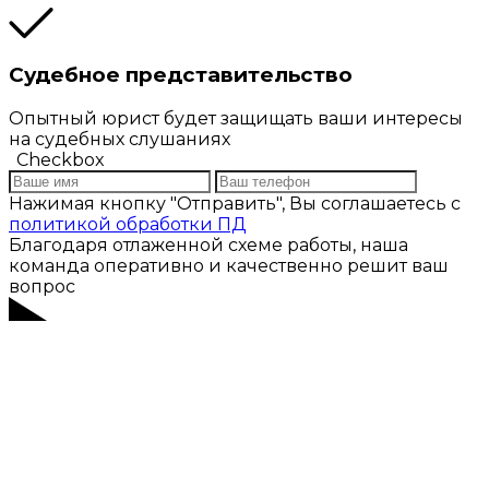
Судебное представительство
Опытный юрист будет защищать ваши интересы
на судебных слушаниях
Checkbox
Нажимая кнопку "Отправить", Вы соглашаетесь с
политикой обработки ПД
Благодаря отлаженной схеме работы, наша
команда оперативно и качественно решит ваш
вопрос