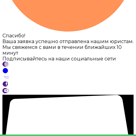
Спасибо!
Ваша заявка успешно отправлена нашим юристам.
Мы свяжемся с вами в течении ближайших 10
минут
Подписывайтесь на наши социальные сети