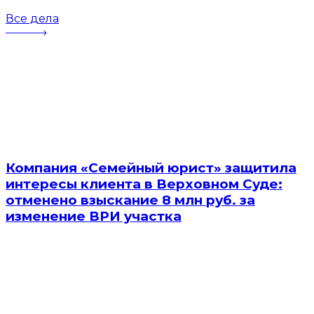
Все дела
Компания «Семейный юрист» защитила
интересы клиента в Верховном Суде:
отменено взыскание 8 млн руб. за
изменение ВРИ участка