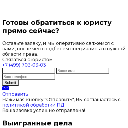
Готовы обратиться к юристу
прямо сейчас?
Оставьте заявку, и мы оперативно свяжемся с
вами, после чего подберем специалиста в нужной
области права.
Связаться с юристом
+7 (499) 703-03-03
Отправить
Нажимая кнопку "Отправить", Вы соглашаетесь с
политикой обработки ПД
Ваша заявка успешно отправлена!
Выигранные дела