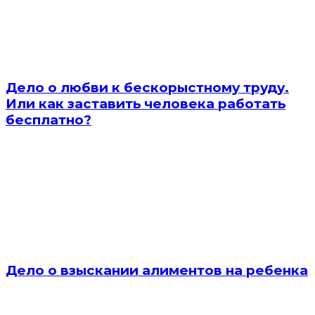
Дело о любви к бескорыстному труду.
Или как заставить человека работать
бесплатно?
Дело о взыскании алиментов на ребенка