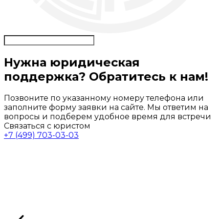
Нужна юридическая
поддержка? Обратитесь к нам!
Позвоните по указанному номеру телефона или
заполните форму заявки на сайте. Мы ответим на
вопросы и подберем удобное время для встречи
Связаться с юристом
+7 (499) 703-03-03