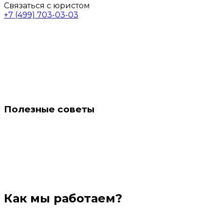
Связаться с юристом
+7 (499) 703-03-03
Полезные советы
Как мы работаем?