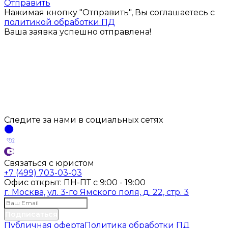
Отправить
Нажимая кнопку "Отправить", Вы соглашаетесь с
политикой обработки ПД
Ваша заявка успешно отправлена!
Следите за нами
в социальных
сетях
Связаться с юристом
+7 (499) 703-03-03
Офис открыт:
ПН-ПТ
с
9:00 - 19:00
г. Москва, ул. 3-го Ямского поля, д. 22, стр. 3
Подписаться
Публичная оферта
Политика обработки ПД