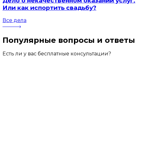
Дело о некачественном оказании услуг.
Или как испортить свадьбу?
Все дела
Популярные вопросы
и ответы
Есть ли у вас бесплатные консультации?