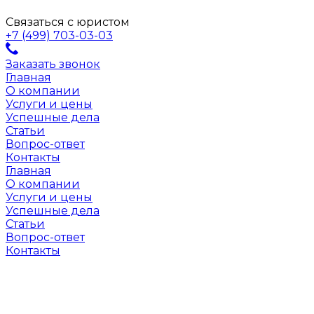
Связаться с юристом
+7 (499) 703-03-03
Заказать звонок
Главная
О компании
Услуги и цены
Успешные дела
Статьи
Вопрос-ответ
Контакты
Главная
О компании
Услуги и цены
Успешные дела
Статьи
Вопрос-ответ
Контакты