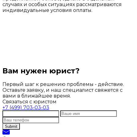
случаях и особых ситуациях рассматриваются
индивидуальные условия оплаты.
Вам нужен юрист?
Первый шаг к решению проблемы - действие.
Оставьте заявку, и наш специалист свяжется с
вами в ближайшее время.
Связаться с юристом
+7 (499) 703-03-03