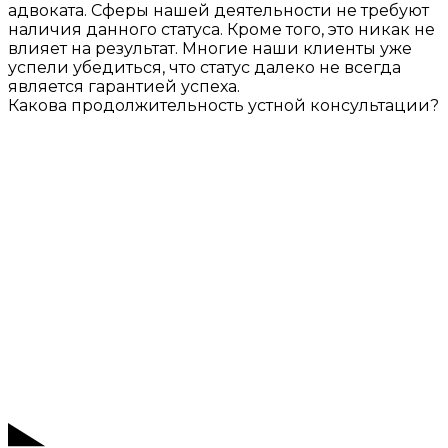
адвоката. Сферы нашей деятельности не требуют
наличия данного статуса. Кроме того, это никак не
влияет на результат. Многие наши клиенты уже
успели убедиться, что статус далеко не всегда
является гарантией успеха.
Какова продолжительность устной консультации?