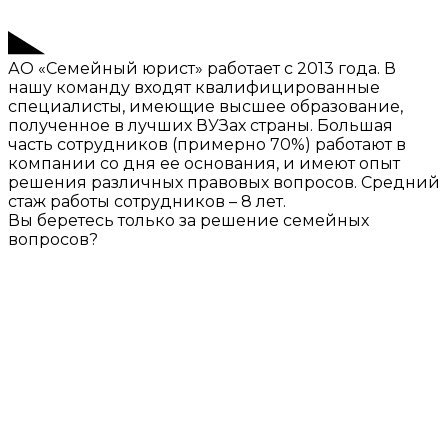
АО «Семейный юрист» работает с 2013 года. В
нашу команду входят квалифицированные
специалисты, имеющие высшее образование,
полученное в лучших ВУЗах страны. Большая
часть сотрудников (примерно 70%) работают в
компании со дня ее основания, и имеют опыт
решения различных правовых вопросов. Средний
стаж работы сотрудников – 8 лет.
Вы беретесь только за решение семейных
вопросов?