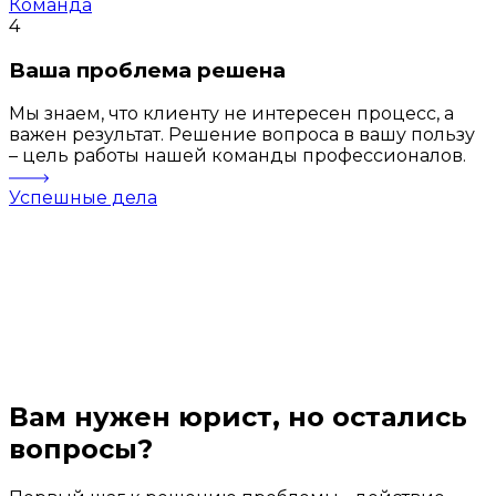
Команда
4
Ваша проблема решена
Мы знаем, что клиенту не интересен процесс, а
важен результат. Решение вопроса в вашу пользу
– цель работы нашей команды профессионалов.
Успешные дела
Вам нужен юрист, но остались
вопросы?