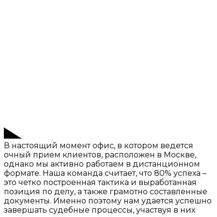
В настоящий момент офис, в котором ведется
очный прием клиентов, расположен в Москве,
однако мы активно работаем в дистанционном
формате. Наша команда считает, что 80% успеха –
это четко построенная тактика и выработанная
позиция по делу, а также грамотно составленные
документы. Именно поэтому нам удается успешно
завершать судебные процессы, участвуя в них