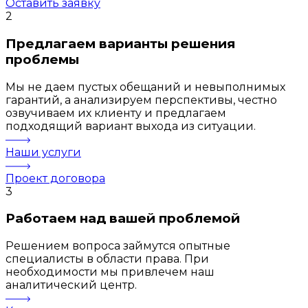
Оставить заявку
2
Предлагаем варианты решения
проблемы
Мы не даем пустых обещаний и невыполнимых
гарантий, а анализируем перспективы, честно
озвучиваем их клиенту и предлагаем
подходящий вариант выхода из ситуации.
Наши услуги
Проект договора
3
Работаем над вашей проблемой
Решением вопроса займутся опытные
специалисты в области права. При
необходимости мы привлечем наш
аналитический центр.