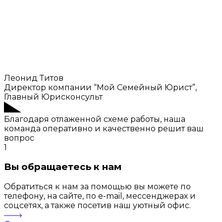
Леонид Титов
Директор компании “Мой Семейный Юрист”,
Главный Юрисконсульт
Благодаря отлаженной схеме работы, наша
команда оперативно и качественно решит ваш
вопрос
1
Вы обращаетесь к нам
Обратиться к нам за помощью вы можете по
телефону, на сайте, по e-mail, мессенджерах и
соцсетях, а также посетив наш уютный офис.