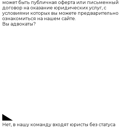
может быть публичная оферта или письменный
договор на оказание юридических услуг, с
условиями которых вы можете предварительно
ознакомиться на нашем сайте.
Вы адвокаты?
Нет, в нашу команду входят юристы без статуса