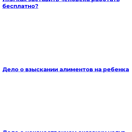
бесплатно?
Дело о взыскании алиментов на ребенка