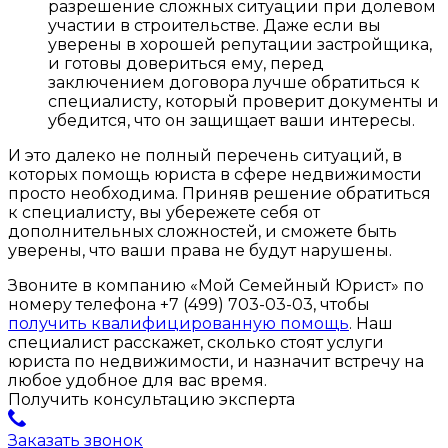
разрешение сложных ситуации при долевом
участии в строительстве. Даже если вы
уверены в хорошей репутации застройщика,
и готовы довериться ему, перед
заключением договора лучше обратиться к
специалисту, который проверит документы и
убедится, что он защищает ваши интересы.
И это далеко не полный перечень ситуаций, в
которых помощь юриста в сфере недвижимости
просто необходима. Приняв решение обратиться
к специалисту, вы убережете себя от
дополнительных сложностей, и сможете быть
уверены, что ваши права не будут нарушены.
Звоните в компанию «Мой Семейный Юрист» по
номеру телефона +7 (499) 703-03-03, чтобы
получить квалифицированную помощь
. Наш
специалист расскажет, сколько стоят услуги
юриста по недвижимости, и назначит встречу на
любое удобное для вас время.
Получить консультацию эксперта
Заказать звонок