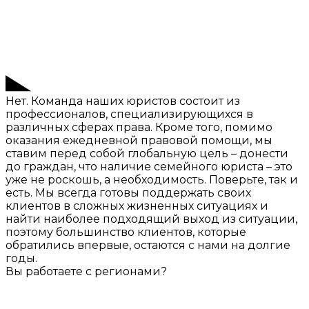
Нет. Команда наших юристов состоит из
профессионалов, специализирующихся в
различных сферах права. Кроме того, помимо
оказания ежедневной правовой помощи, мы
ставим перед собой глобальную цель – донести
до граждан, что наличие семейного юриста – это
уже не роскошь, а необходимость. Поверьте, так и
есть. Мы всегда готовы поддержать своих
клиентов в сложных жизненных ситуациях и
найти наиболее подходящий выход из ситуации,
поэтому большинство клиентов, которые
обратились впервые, остаются с нами на долгие
годы.
Вы работаете с регионами?