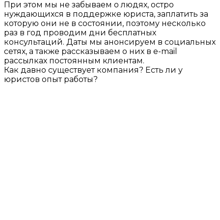
При этом мы не забываем о людях, остро
нуждающихся в поддержке юриста, заплатить за
которую они не в состоянии, поэтому несколько
раз в год проводим дни бесплатных
консультаций. Даты мы анонсируем в социальных
сетях, а также рассказываем о них в e-mail
рассылках постоянным клиентам.
Как давно существует компания? Есть ли у
юристов опыт работы?