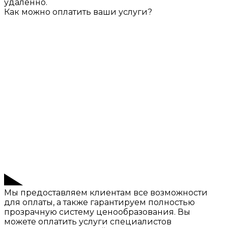
удаленно.
Как можно оплатить ваши услуги?
Мы предоставляем клиентам все возможности
для оплаты, а также гарантируем полностью
прозрачную систему ценообразования. Вы
можете оплатить услуги специалистов