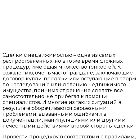
Сделки с недвижимостью – одна из самых
распространенных, но в то же время сложных
процедур, имеющая множество тонкостей. К
сожалению, очень часто граждане, заключающие
договор купли-продажи или вступающие в споры
по наследованию или делению недвижимого
имущества, принимают решение сделать все
самостоятельно, не прибегая к помощи
специалистов. И многие из таких ситуаций в
результате оборачиваются серьезными
проблемами, вызванными ошибками в
документации, манипуляциями или другими
нечестными действиями второй стороны сделки.
Провести процедуру в соответствии с правилами,