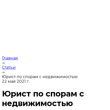
Главная
Статьи
Юрист по спорам с недвижимостью
22 мая 2021 г.
Юрист по спорам с
недвижимостью