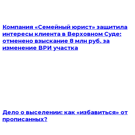
Компания «Семейный юрист» защитила
интересы клиента в Верховном Суде:
отменено взыскание 8 млн руб. за
изменение ВРИ участка
Дело о выселении: как «избавиться» от
прописанных?