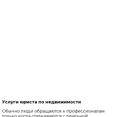
Услуги юриста по недвижимости
Обычно люди обращаются к профессионалам
только когда сталкиваются с реальной