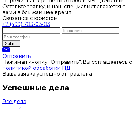
Первый шаг к решению проблемы - действие.
Оставьте заявку, и наш специалист свяжется с
вами в ближайшее время.
Связаться с юристом
+7 (499) 703-03-03
Отправить
Нажимая кнопку "Отправить", Вы соглашаетесь с
политикой обработки ПД
Ваша заявка успешно отправлена!
Успешные дела
Все дела