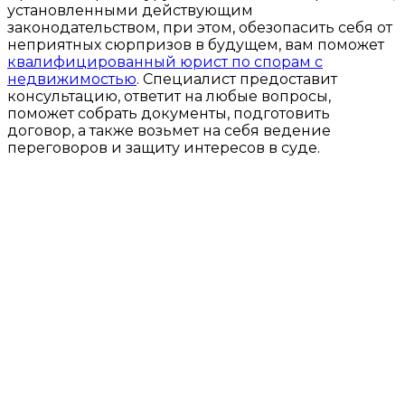
установленными действующим
законодательством, при этом, обезопасить себя от
неприятных сюрпризов в будущем, вам поможет
квалифицированный юрист по спорам с
недвижимостью
. Специалист предоставит
консультацию, ответит на любые вопросы,
поможет собрать документы, подготовить
договор, а также возьмет на себя ведение
переговоров и защиту интересов в суде.