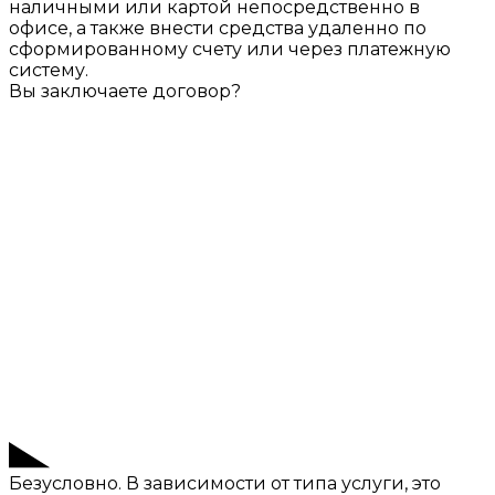
наличными или картой непосредственно в
офисе, а также внести средства удаленно по
сформированному счету или через платежную
систему.
Вы заключаете договор?
Безусловно. В зависимости от типа услуги, это