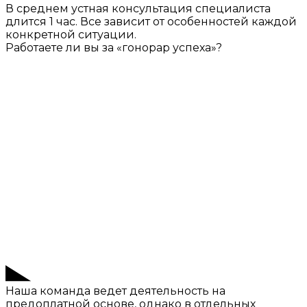
В среднем устная консультация специалиста
длится 1 час. Все зависит от особенностей каждой
конкретной ситуации.
Работаете ли вы за «гонорар успеха»?
Наша команда ведет деятельность на
предоплатной основе, однако в отдельных