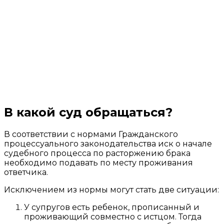
В какой суд обращаться?
В соответствии с нормами Гражданского
процессуального законодательства иск о начале
судебного процесса по расторжению брака
необходимо подавать по месту проживания
ответчика.
Исключением из нормы могут стать две ситуации:
У супругов есть ребенок, прописанный и
проживающий совместно с истцом. Тогда