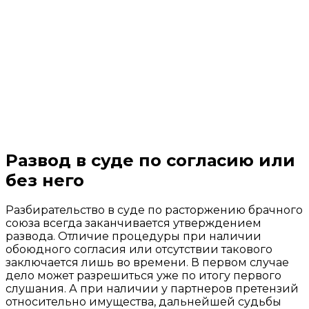
Развод в суде по согласию или
без него
Разбирательство в суде по расторжению брачного
союза всегда заканчивается утверждением
развода. Отличие процедуры при наличии
обоюдного согласия или отсутствии такового
заключается лишь во времени. В первом случае
дело может разрешиться уже по итогу первого
слушания. А при наличии у партнеров претензий
относительно имущества, дальнейшей судьбы