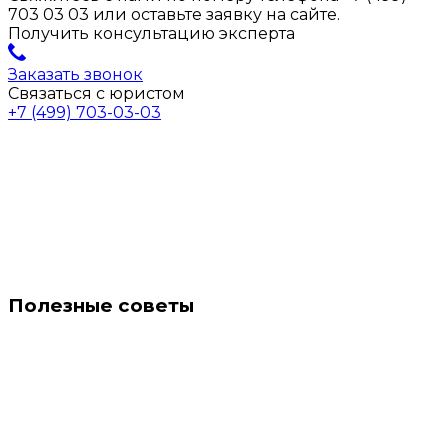
703 03 03 или оставьте заявку на сайте.
Получить консультацию эксперта
Заказать звонок
Связаться с юристом
+7 (499) 703-03-03
Полезные советы