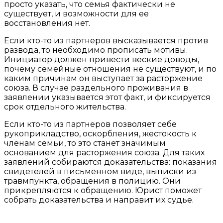
просто указать, что семья фактически не
существует, и возможности для ее
восстановления нет.
Если кто-то из партнеров высказывается против
развода, то необходимо прописать мотивы.
Инициатор должен привести веские доводы,
почему семейные отношения не существуют, и по
каким причинам он выступает за расторжение
союза. В случае раздельного проживания в
заявлении указывается этот факт, и фиксируется
срок отдельного жительства.
Если кто-то из партнеров позволяет себе
рукоприкладство, оскорбления, жестокость к
членам семьи, то это станет значимым
основанием для расторжения союза. Для таких
заявлений собираются доказательства: показания
свидетелей в письменном виде, выписки из
травмпункта, обращения в полицию. Они
прикрепляются к обращению. Юрист поможет
собрать доказательства и направит их судье.