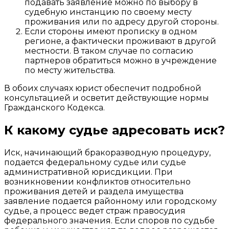
подавать заявление можно по выбору в
судебную инстанцию по своему месту
проживания или по адресу другой стороны.
Если стороны имеют прописку в одном
регионе, а фактически проживают в другой
местности. В таком случае по согласию
партнеров обратиться
можно в учреждение
по месту жительства.
В обоих случаях юрист обеспечит подробной
консультацией и осветит действующие нормы
Гражданского Кодекса.
К какому судье адресовать иск?
Иск, начинающий бракоразводную процедуру,
подается федеральному судье или судье
административной юрисдикции. При
возникновении конфликтов относительно
проживания детей и раздела имущества
заявление подается районному или городскому
судье, а процесс ведет страж правосудия
федерального значения. Если споров по судьбе