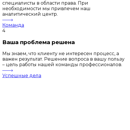
специалисты в области права. При
необходимости мы привлечем наш
аналитический центр.
Команда
4
Ваша проблема решена
Мы знаем, что клиенту не интересен процесс, а
важен результат. Решение вопроса в вашу пользу
– цель работы нашей команды профессионалов.
Успешные дела