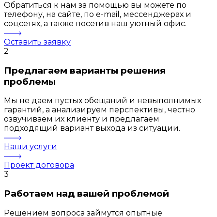
Обратиться к нам за помощью вы можете по
телефону, на сайте, по e-mail, мессенджерах и
соцсетях, а также посетив наш уютный офис.
Оставить заявку
2
Предлагаем варианты решения
проблемы
Мы не даем пустых обещаний и невыполнимых
гарантий, а анализируем перспективы, честно
озвучиваем их клиенту и предлагаем
подходящий вариант выхода из ситуации.
Наши услуги
Проект договора
3
Работаем над вашей проблемой
Решением вопроса займутся опытные