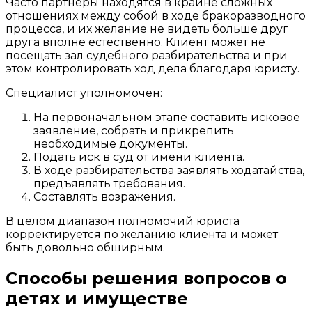
Часто партнеры находятся в крайне сложных
отношениях между собой в ходе бракоразводного
процесса, и их желание не видеть больше друг
друга вполне естественно. Клиент может не
посещать зал судебного разбирательства и при
этом контролировать ход дела благодаря юристу.
Специалист уполномочен:
На первоначальном этапе составить исковое
заявление,
собрать и прикрепить
необходимые документы.
Подать иск в суд от имени клиента.
В ходе разбирательства заявлять ходатайства,
предъявлять требования.
Составлять возражения.
В целом диапазон полномочий юриста
корректируется по желанию клиента и может
быть довольно обширным.
Способы решения вопросов о
детях и имуществе