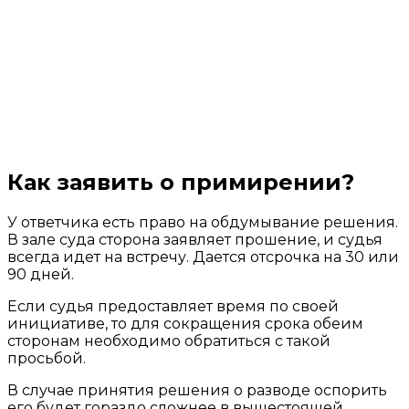
Как заявить о примирении?
У ответчика есть право на обдумывание решения.
В зале суда сторона заявляет прошение, и судья
всегда идет на встречу. Дается отсрочка на 30 или
90 дней.
Если судья предоставляет время по своей
инициативе, то для сокращения срока обеим
сторонам необходимо обратиться с такой
просьбой.
В случае принятия решения о разводе оспорить
его будет гораздо сложнее в вышестоящей