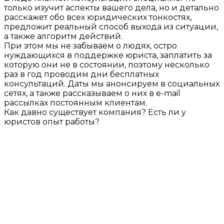
только изучит аспекты вашего дела, но и детально
расскажет обо всех юридических тонкостях,
предложит реальный способ выхода из ситуации,
а также алгоритм действий.
При этом мы не забываем о людях, остро
нуждающихся в поддержке юриста, заплатить за
которую они не в состоянии, поэтому несколько
раз в год проводим дни бесплатных
консультаций. Даты мы анонсируем в социальных
сетях, а также рассказываем о них в e-mail
рассылках постоянным клиентам.
Как давно существует компания? Есть ли у
юристов опыт работы?