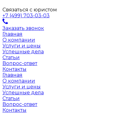
Связаться с юристом
+7 (499) 703-03-03
Заказать звонок
Главная
О компании
Услуги и цены
Успешные дела
Статьи
Вопрос-ответ
Контакты
Главная
О компании
Услуги и цены
Успешные дела
Статьи
Вопрос-ответ
Контакты