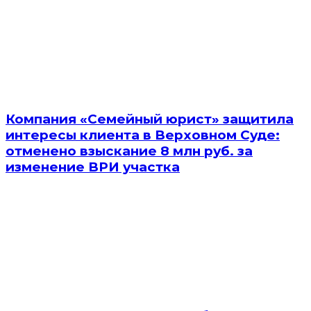
Компания «Семейный юрист» защитила
интересы клиента в Верховном Суде:
отменено взыскание 8 млн руб. за
изменение ВРИ участка