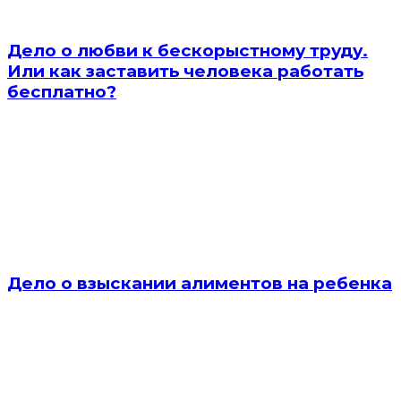
Дело о любви к бескорыстному труду.
Или как заставить человека работать
бесплатно?
Дело о взыскании алиментов на ребенка