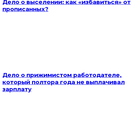
Дело о выселении: как «избавиться» от
прописанных?
Дело о прижимистом работодателе,
который полтора года не выплачивал
зарплату