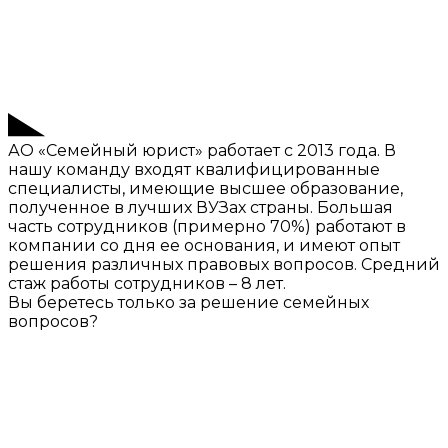
АО «Семейный юрист» работает с 2013 года. В
нашу команду входят квалифицированные
специалисты, имеющие высшее образование,
полученное в лучших ВУЗах страны. Большая
часть сотрудников (примерно 70%) работают в
компании со дня ее основания, и имеют опыт
решения различных правовых вопросов. Средний
стаж работы сотрудников – 8 лет.
Вы беретесь только за решение семейных
вопросов?