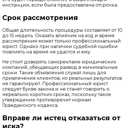
инстанции, если была предоставлена отсрочка.
Срок рассмотрения
Общая длительность процедуры составляет от 10
до 15 недель. Оказать влияние на ход и время
рассмотрения может только профессиональный
юрист. Однако при наличии судебной ошибки
повлиять на время не удастся и ему.
Не стоит доверять саморекламе юридических
компаний, обещающих развод в минимальные
сроки. Такие объявления служат лишь для
привлечения клиентов, но реальных результатов
не гарантируют. Профессиональный юрист
следует букве закона и не станет говорить о
нереально коротких сроках, поскольку такое
утверждение противоречит нормам
Гражданского кодекса.
Вправе ли истец отказаться от
иска?