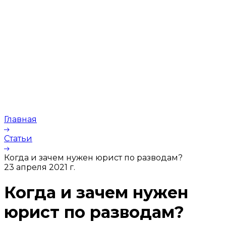
Главная
Статьи
Когда и зачем нужен юрист по разводам?
23 апреля 2021 г.
Когда и зачем нужен
юрист по разводам?