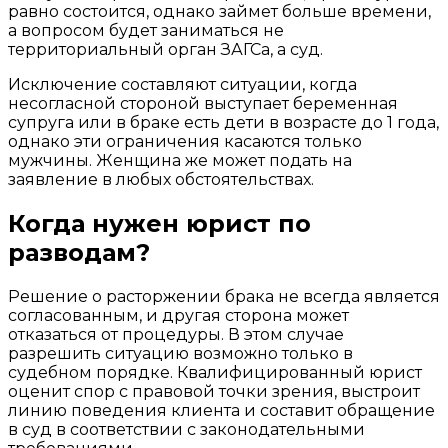
равно состоится, однако займет больше времени,
а вопросом будет заниматься не
территориальный орган ЗАГСа, а суд.
Исключение составляют ситуации, когда
несогласной стороной выступает беременная
супруга или в браке есть дети в возрасте до 1 года,
однако эти ограничения касаются только
мужчины. Женщина же может подать на
заявление в любых обстоятельствах.
Когда нужен юрист по
разводам?
Решение о расторжении брака не всегда является
согласованным, и другая сторона может
отказаться от процедуры. В этом случае
разрешить ситуацию возможно только в
судебном порядке. Квалифицированный юрист
оценит спор с правовой точки зрения, выстроит
линию поведения клиента и составит обращение
в суд в соответствии с законодательными