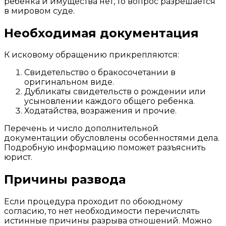
ребенка и имущества нет, то вопрос разрешается
в мировом суде.
Необходимая документация
К исковому обращению прикрепляются:
Свидетельство о бракосочетании в
оригинальном виде.
Дубликаты свидетельств о рождении или
усыновлении каждого общего ребенка.
Ходатайства, возражения и прочие.
Перечень и число дополнительной
документации обусловлены особенностями дела.
Подробную информацию поможет разъяснить
юрист.
Причины развода
Если процедура проходит по обоюдному
согласию, то нет необходимости перечислять
истинные причины разрыва отношений. Можно