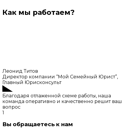
Как мы работаем?
Леонид Титов
Директор компании “Мой Семейный Юрист”,
Главный Юрисконсульт
Благодаря отлаженной схеме работы, наша
команда оперативно и качественно решит ваш
вопрос
1
Вы обращаетесь к нам