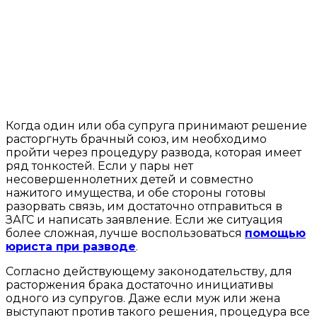
Когда один или оба супруга принимают решение
расторгнуть брачный союз, им необходимо
пройти через процедуру развода, которая имеет
ряд тонкостей. Если у пары нет
несовершеннолетних детей и совместно
нажитого имущества, и обе стороны готовы
разорвать связь, им достаточно отправиться в
ЗАГС и написать заявление. Если же ситуация
более сложная, лучше воспользоваться
помощью
юриста при разводе
.
Согласно действующему законодательству, для
расторжения брака достаточно инициативы
одного из супругов. Даже если муж или жена
выступают против такого решения, процедура все