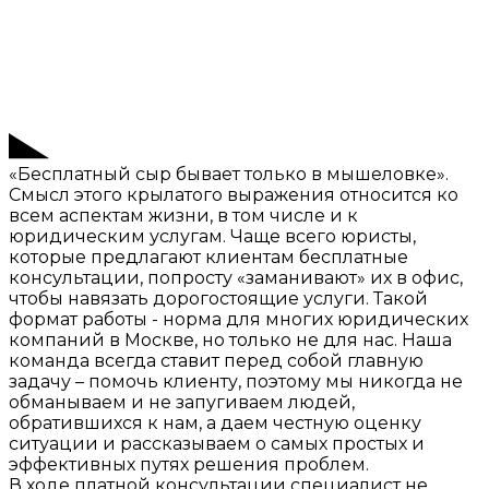
«Бесплатный сыр бывает только в мышеловке».
Смысл этого крылатого выражения относится ко
всем аспектам жизни, в том числе и к
юридическим услугам. Чаще всего юристы,
которые предлагают клиентам бесплатные
консультации, попросту «заманивают» их в офис,
чтобы навязать дорогостоящие услуги. Такой
формат работы - норма для многих юридических
компаний в Москве, но только не для нас. Наша
команда всегда ставит перед собой главную
задачу – помочь клиенту, поэтому мы никогда не
обманываем и не запугиваем людей,
обратившихся к нам, а даем честную оценку
ситуации и рассказываем о самых простых и
эффективных путях решения проблем.
В ходе платной консультации специалист не