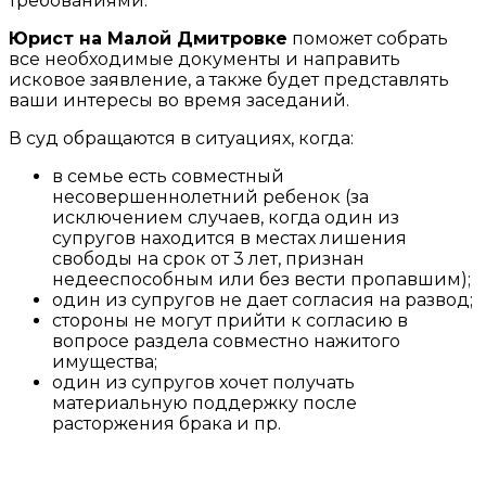
требованиями.
Юрист на Малой Дмитровке
поможет собрать
все необходимые документы и направить
исковое заявление, а также будет представлять
ваши интересы во время заседаний.
В суд обращаются в ситуациях, когда:
в семье есть совместный
несовершеннолетний ребенок (за
исключением случаев, когда один из
супругов находится в местах лишения
свободы на срок от 3 лет, признан
недееспособным или без вести пропавшим);
один из супругов не дает согласия на развод;
стороны не могут прийти к согласию в
вопросе раздела совместно нажитого
имущества;
один из супругов хочет получать
материальную поддержку после
расторжения брака и пр.