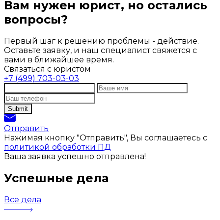
Вам нужен юрист, но остались
вопросы?
Первый шаг к решению проблемы - действие.
Оставьте заявку, и наш специалист свяжется с
вами в ближайшее время.
Связаться с юристом
+7 (499) 703-03-03
Отправить
Нажимая кнопку "Отправить", Вы соглашаетесь с
политикой обработки ПД
Ваша заявка успешно отправлена!
Успешные дела
Все дела