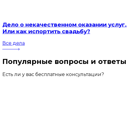
Дело о некачественном оказании услуг.
Или как испортить свадьбу?
Все дела
Популярные вопросы
и ответы
Есть ли у вас бесплатные консультации?