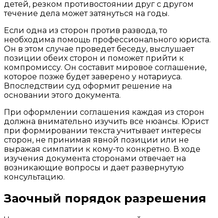
детей, резком противостоянии друг с другом
течение дела может затянуться на годы.
Если одна из сторон против развода, то
необходима помощь профессионального юриста.
Он в этом случае проведет беседу, выслушает
позиции обеих сторон и поможет прийти к
компромиссу. Он составит мировое соглашение,
которое позже будет заверено у нотариуса.
Впоследствии суд оформит решение на
основании этого документа.
При оформлении соглашения каждая из сторон
должна внимательно изучить все нюансы. Юрист
при формировании текста учитывает интересы
сторон, не принимая явной позиции или не
выражая симпатии к кому-то конкретно. В ходе
изучения документа сторонами отвечает на
возникающие вопросы и дает развернутую
консультацию.
Заочный порядок разрешения