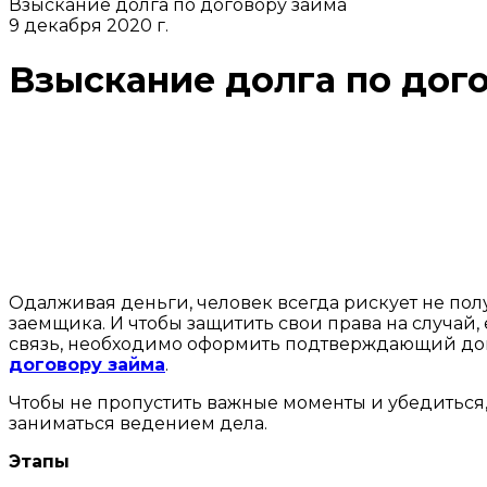
Взыскание долга по договору займа
9 декабря 2020 г.
Взыскание долга по дог
Одалживая деньги, человек всегда рискует не полу
заемщика. И чтобы защитить свои права на случай, 
связь, необходимо оформить подтверждающий докум
договору займа
.
Чтобы не пропустить важные моменты и убедиться,
заниматься ведением дела.
Этапы