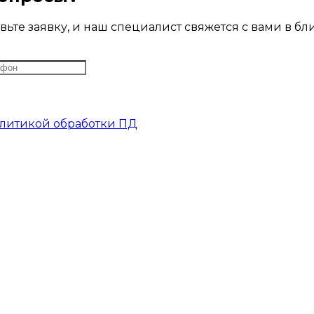
ьте заявку, и наш специалист свяжется с вами в б
литикой обработки ПД