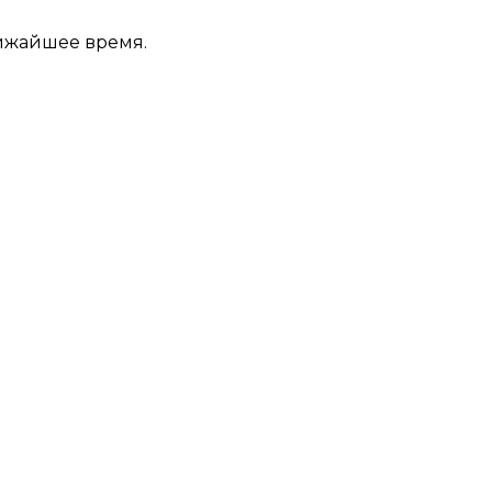
лижайшее время.