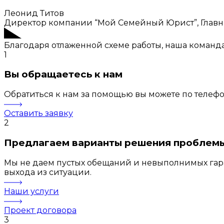
Леонид Титов
Директор компании “Мой Семейный Юрист”, Глав
Благодаря отлаженной схеме работы, наша команд
1
Вы обращаетесь к нам
Обратиться к нам за помощью вы можете по телефону
Оставить заявку
2
Предлагаем варианты решения проблем
Мы не даем пустых обещаний и невыполнимых гара
выхода из ситуации.
Наши услуги
Проект договора
3