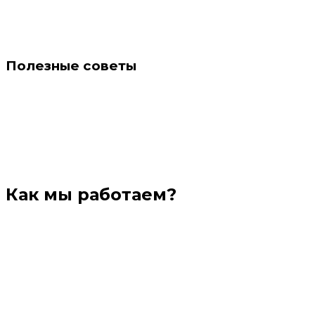
Полезные советы
Как мы работаем?