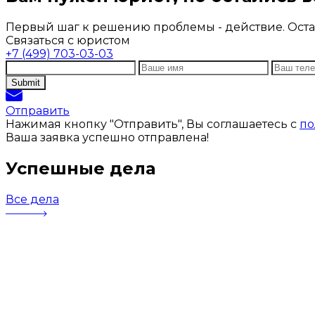
Первый шаг к решению проблемы - действие. Остав
Связаться с юристом
+7 (499) 703-03-03
Отправить
Нажимая кнопку "Отправить", Вы соглашаетесь с
по
Ваша заявка успешно отправлена!
Успешные дела
Все дела