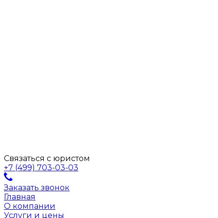
Связаться с юристом
+7 (499) 703-03-03
Заказать звонок
Главная
О компании
Услуги и цены