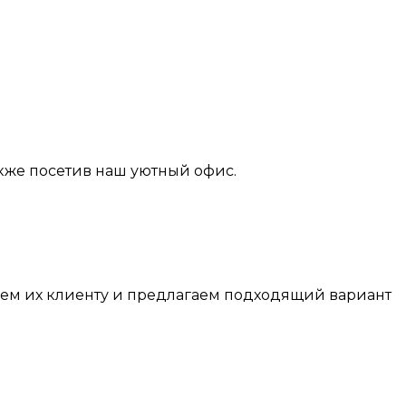
также посетив наш уютный офис.
аем их клиенту и предлагаем подходящий вариант