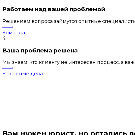
Работаем над вашей проблемой
Решением вопроса займутся опытные специалисты
Команда
4
Ваша проблема решена
Мы знаем, что клиенту не интересен процесс, а ва
Успешные дела
Вам нужен юрист, но остались 