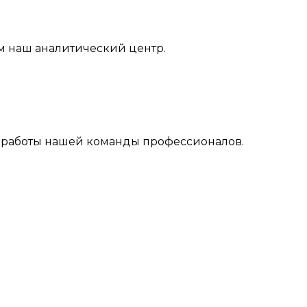
м наш аналитический центр.
ль работы нашей команды профессионалов.