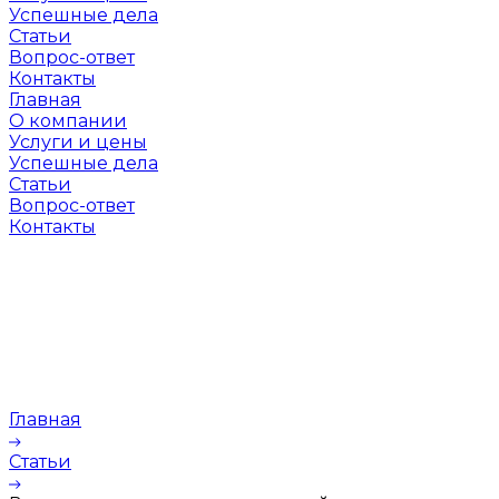
Успешные дела
Статьи
Вопрос-ответ
Контакты
Главная
О компании
Услуги и цены
Успешные дела
Статьи
Вопрос-ответ
Контакты
Главная
Статьи