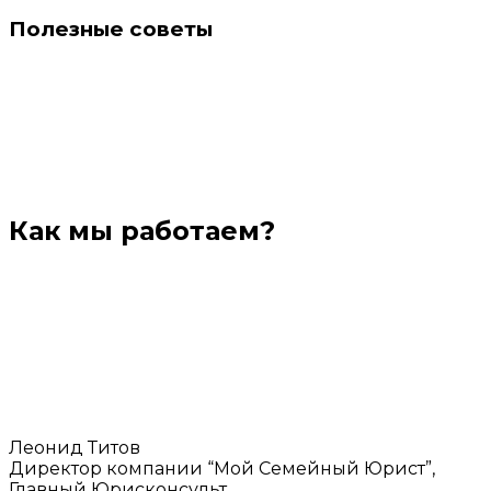
Полезные советы
Как мы работаем?
Леонид Титов
Директор компании “Мой Семейный Юрист”,
Главный Юрисконсульт