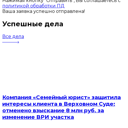
Нажимая кнопку "Отправить", Вы соглашаетесь с
политикой обработки ПД
Ваша заявка успешно отправлена!
Успешные дела
Все дела
Компания «Семейный юрист» защитила
интересы клиента в Верховном Суде:
отменено взыскание 8 млн руб. за
изменение ВРИ участка