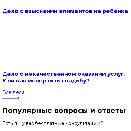
Дело о взыскании алиментов на ребенка
Дело о некачественном оказании услуг.
Или как испортить свадьбу?
Все дела
Популярные вопросы
и ответы
Есть ли у вас бесплатные консультации?