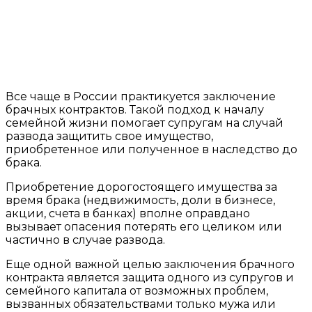
Все чаще в России практикуется заключение
брачных контрактов. Такой подход к началу
семейной жизни помогает супругам на случай
развода защитить свое имущество,
приобретенное или полученное в наследство до
брака.
Приобретение дорогостоящего имущества за
время брака (недвижимость, доли в бизнесе,
акции, счета в банках) вполне оправдано
вызывает опасения потерять его целиком или
частично в случае развода.
Еще одной важной целью заключения брачного
контракта является защита одного из супругов и
семейного капитала от возможных проблем,
вызванных обязательствами только мужа или