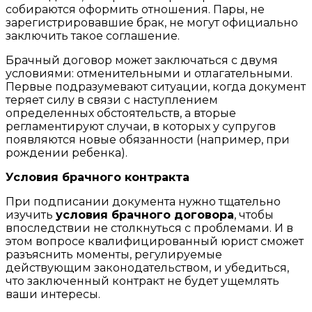
собираются оформить отношения. Пары, не
зарегистрировавшие брак, не могут официально
заключить такое соглашение.
Брачный договор может заключаться с двумя
условиями: отменительными и отлагательными.
Первые подразумевают ситуации, когда документ
теряет силу в связи с наступлением
определенных обстоятельств, а вторые
регламентируют случаи, в которых у супругов
появляются новые обязанности (например, при
рождении ребенка).
Условия брачного контракта
При подписании документа нужно тщательно
изучить
условия брачного договора
, чтобы
впоследствии не столкнуться с проблемами. И в
этом вопросе квалифицированный юрист сможет
разъяснить моменты, регулируемые
действующим законодательством, и убедиться,
что заключенный контракт не будет ущемлять
ваши интересы.