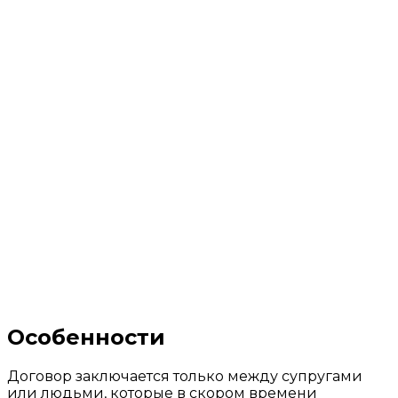
Особенности
Договор заключается только между супругами
или людьми, которые в скором времени