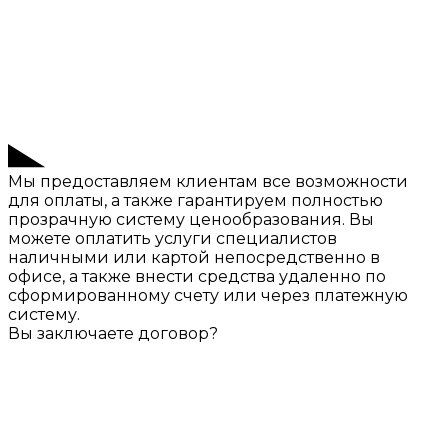
Мы предоставляем клиентам все возможности
для оплаты, а также гарантируем полностью
прозрачную систему ценообразования. Вы
можете оплатить услуги специалистов
наличными или картой непосредственно в
офисе, а также внести средства удаленно по
сформированному счету или через платежную
систему.
Вы заключаете договор?