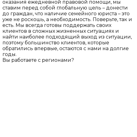
оказания ежедневной правовой помощи, мы
ставим перед собой глобальную цель – донести
до граждан, что наличие семейного юриста – это
уже не роскошь, а необходимость. Поверьте, так и
есть. Мы всегда готовы поддержать своих
клиентов в сложных жизненных ситуациях и
найти наиболее подходящий выход из ситуации,
поэтому большинство клиентов, которые
обратились впервые, остаются с нами на долгие
годы.
Вы работаете с регионами?