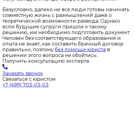
Безусловно, далеко не все люди готовы начинать
совместную жизнь с размышлений даже о
теоретической возможности развода. Однако
если будущие супруги пришли к такому
решению, им необходимо подготовить документ.
Человек без соответствующего образования и
опыта не знает, как составить брачный договор
правильно, поэтому
без помощи юриста
в
решении этого вопроса не обойтись.
Получить консультацию эксперта
Заказать звонок
Связаться с юристом
+7 (499) 703-03-03