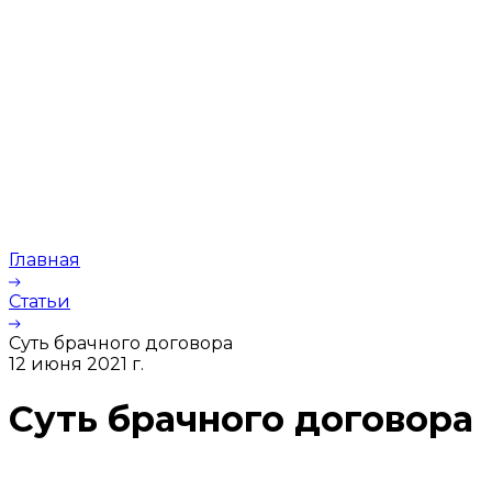
Главная
Статьи
Суть брачного договора
12 июня 2021 г.
Суть брачного договора