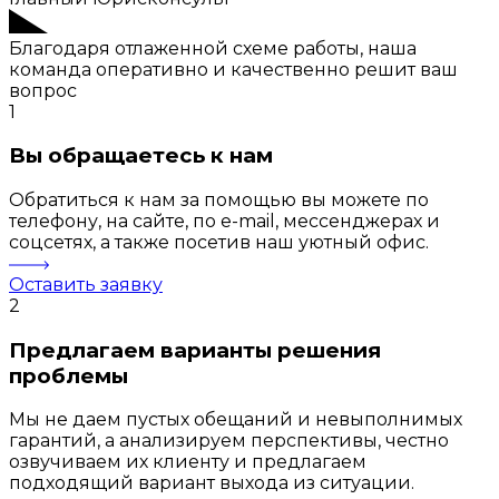
Благодаря отлаженной схеме работы, наша
команда оперативно и качественно решит ваш
вопрос
1
Вы обращаетесь к нам
Обратиться к нам за помощью вы можете по
телефону, на сайте, по e-mail, мессенджерах и
соцсетях, а также посетив наш уютный офис.
Оставить заявку
2
Предлагаем варианты решения
проблемы
Мы не даем пустых обещаний и невыполнимых
гарантий, а анализируем перспективы, честно
озвучиваем их клиенту и предлагаем
подходящий вариант выхода из ситуации.