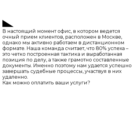
В настоящий момент офис, в котором ведется
очный прием клиентов, расположен в Москве,
однако мы активно работаем в дистанционном
формате. Наша команда считает, что 80% успеха –
это четко построенная тактика и выработанная
позиция по делу, а также грамотно составленные
документы. Именно поэтому нам удается успешно
завершать судебные процессы, участвуя в них
удаленно.
Как можно оплатить ваши услуги?