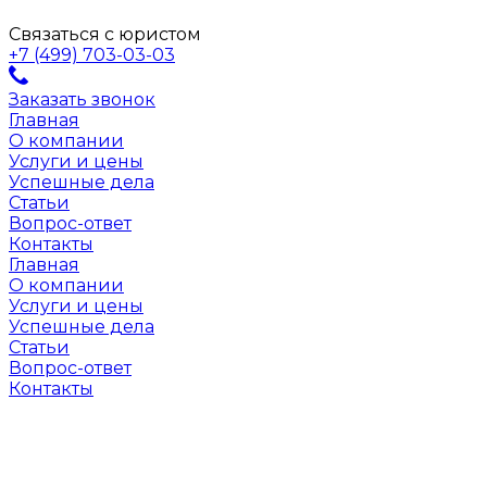
Связаться с юристом
+7 (499) 703-03-03
Заказать звонок
Главная
О компании
Услуги и цены
Успешные дела
Статьи
Вопрос-ответ
Контакты
Главная
О компании
Услуги и цены
Успешные дела
Статьи
Вопрос-ответ
Контакты