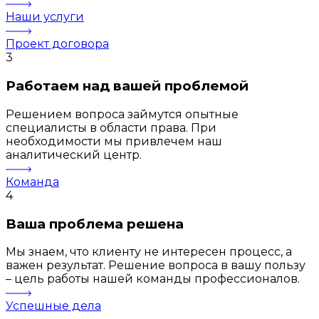
Наши услуги
Проект договора
3
Работаем над вашей проблемой
Решением вопроса займутся опытные
специалисты в области права. При
необходимости мы привлечем наш
аналитический центр.
Команда
4
Ваша проблема решена
Мы знаем, что клиенту не интересен процесс, а
важен результат. Решение вопроса в вашу пользу
– цель работы нашей команды профессионалов.
Успешные дела