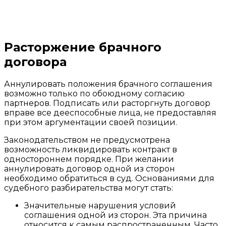
Расторжение брачного
договора
Аннулировать положения брачного соглашения
возможно только по обоюдному согласию
партнеров. Подписать или расторгнуть договор
вправе все дееспособные лица, не предоставляя
при этом аргументации своей позиции.
Законодательством не предусмотрена
возможность ликвидировать контракт в
одностороннем порядке. При желании
аннулировать договор одной из сторон
необходимо обратиться в суд. Основаниями для
судебного разбирательства могут стать:
Значительные нарушения условий
соглашения одной из сторон. Эта причина
относится к самым распространенным. Часто