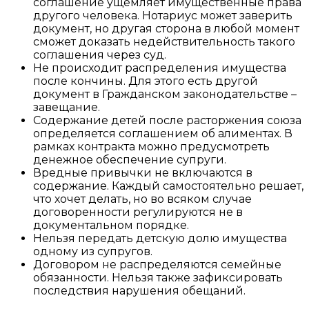
соглашение ущемляет имущественные права
другого человека. Нотариус может заверить
документ, но другая сторона в любой момент
сможет доказать недействительность такого
соглашения через суд.
Не происходит распределения имущества
после кончины. Для этого есть другой
документ в Гражданском законодательстве –
завещание.
Содержание детей после расторжения союза
определяется соглашением об алиментах. В
рамках контракта можно предусмотреть
денежное
обеспечение супруги.
Вредные привычки не включаются в
содержание. Каждый самостоятельно решает,
что хочет делать, но во всяком случае
договоренности регулируются не в
документальном порядке.
Нельзя передать детскую долю имущества
одному из супругов.
Договором не распределяются семейные
обязанности. Нельзя также зафиксировать
последствия нарушения обещаний.