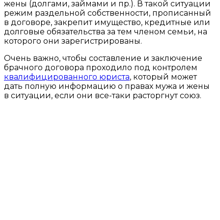
жены (долгами, займами и пр.). В такой ситуации
режим раздельной собственности, прописанный
в договоре, закрепит имущество, кредитные или
долговые обязательства за тем членом семьи, на
которого они зарегистрированы.
Очень важно, чтобы составление и заключение
брачного договора проходило под контролем
квалифицированного юриста
, который может
дать полную информацию о правах мужа и жены
в ситуации, если они все-таки расторгнут союз.