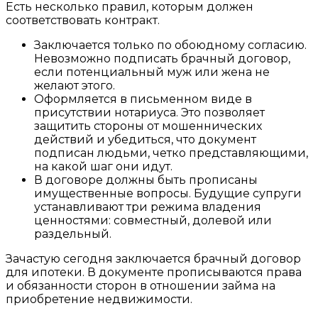
Есть несколько правил, которым должен
соответствовать контракт.
Заключается только по обоюдному согласию.
Невозможно подписать брачный договор,
если потенциальный муж или жена не
желают этого.
Оформляется в письменном виде в
присутствии нотариуса. Это позволяет
защитить стороны от мошеннических
действий и убедиться, что документ
подписан людьми, четко представляющими,
на какой шаг они идут.
В договоре должны быть прописаны
имущественные вопросы. Будущие супруги
устанавливают три режима владения
ценностями: совместный, долевой или
раздельный.
Зачастую сегодня заключается брачный договор
для ипотеки. В документе прописываются права
и обязанности сторон в отношении займа на
приобретение недвижимости.