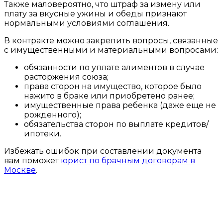
Также маловероятно, что штраф за измену или
плату за вкусные ужины и обеды признают
нормальными условиями соглашения.
В контракте можно закрепить вопросы, связанные
с имущественными и материальными вопросами:
обязанности по уплате алиментов в случае
расторжения союза;
права сторон на имущество, которое было
нажито в браке или приобретено ранее;
имущественные права ребенка (даже еще не
рожденного);
обязательства сторон по выплате кредитов/
ипотеки.
Избежать ошибок при составлении документа
вам поможет
юрист по брачным договорам в
Москве
.