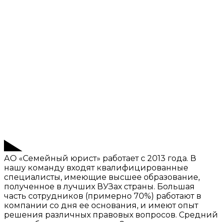
АО «Семейный юрист» работает с 2013 года. В
нашу команду входят квалифицированные
специалисты, имеющие высшее образование,
полученное в лучших ВУЗах страны. Большая
часть сотрудников (примерно 70%) работают в
компании со дня ее основания, и имеют опыт
решения различных правовых вопросов. Средний