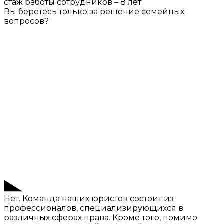
стаж работы сотрудников – 8 лет.
Вы беретесь только за решение семейных
вопросов?
Нет. Команда наших юристов состоит из
профессионалов, специализирующихся в
различных сферах права. Кроме того, помимо