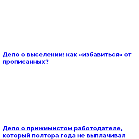
Дело о выселении: как «избавиться» от
прописанных?
Дело о прижимистом работодателе,
который полтора года не выплачивал