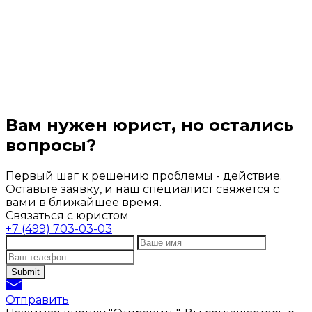
Вам нужен юрист, но остались
вопросы?
Первый шаг к решению проблемы - действие.
Оставьте заявку, и наш специалист свяжется с
вами в ближайшее время.
Связаться с юристом
+7 (499) 703-03-03
Отправить