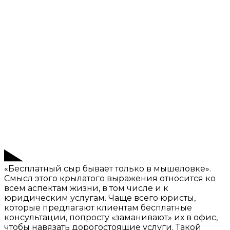
«Бесплатный сыр бывает только в мышеловке».
Смысл этого крылатого выражения относится ко
всем аспектам жизни, в том числе и к
юридическим услугам. Чаще всего юристы,
которые предлагают клиентам бесплатные
консультации, попросту «заманивают» их в офис,
чтобы навязать дорогостоящие услуги. Такой