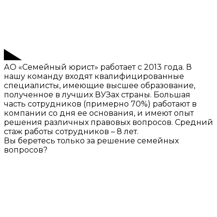
АО «Семейный юрист» работает с 2013 года. В
нашу команду входят квалифицированные
специалисты, имеющие высшее образование,
полученное в лучших ВУЗах страны. Большая
часть сотрудников (примерно 70%) работают в
компании со дня ее основания, и имеют опыт
решения различных правовых вопросов. Средний
стаж работы сотрудников – 8 лет.
Вы беретесь только за решение семейных
вопросов?