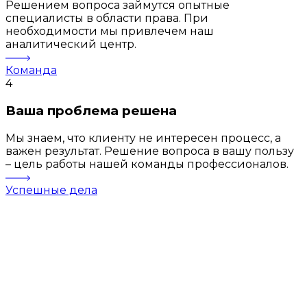
Решением вопроса займутся опытные
специалисты в области права. При
необходимости мы привлечем наш
аналитический центр.
Команда
4
Ваша проблема решена
Мы знаем, что клиенту не интересен процесс, а
важен результат. Решение вопроса в вашу пользу
– цель работы нашей команды профессионалов.
Успешные дела