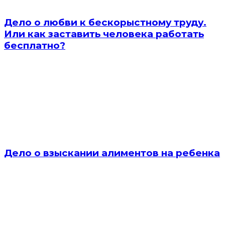
Дело о любви к бескорыстному труду.
Или как заставить человека работать
бесплатно?
Дело о взыскании алиментов на ребенка