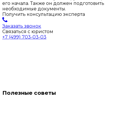
его начала. Также он должен подготовить
необходимые документы.
Получить консультацию эксперта
Заказать звонок
Связаться с юристом
+7 (499) 703-03-03
Полезные советы