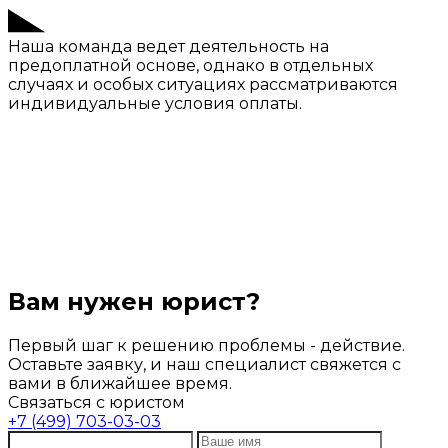
Наша команда ведет деятельность на
предоплатной основе, однако в отдельных
случаях и особых ситуациях рассматриваются
индивидуальные условия оплаты.
Вам нужен юрист?
Первый шаг к решению проблемы - действие.
Оставьте заявку, и наш специалист свяжется с
вами в ближайшее время.
Связаться с юристом
+7 (499) 703-03-03