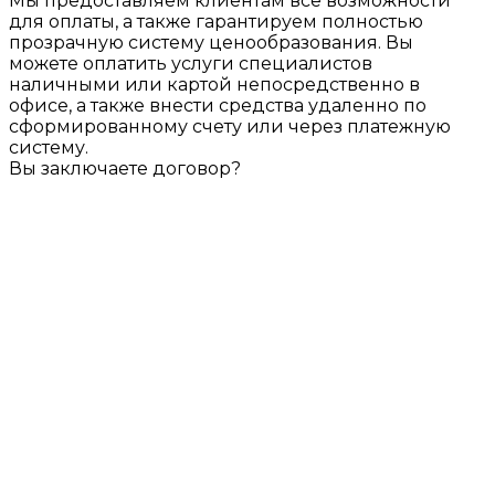
Мы предоставляем клиентам все возможности
для оплаты, а также гарантируем полностью
прозрачную систему ценообразования. Вы
можете оплатить услуги специалистов
наличными или картой непосредственно в
офисе, а также внести средства удаленно по
сформированному счету или через платежную
систему.
Вы заключаете договор?