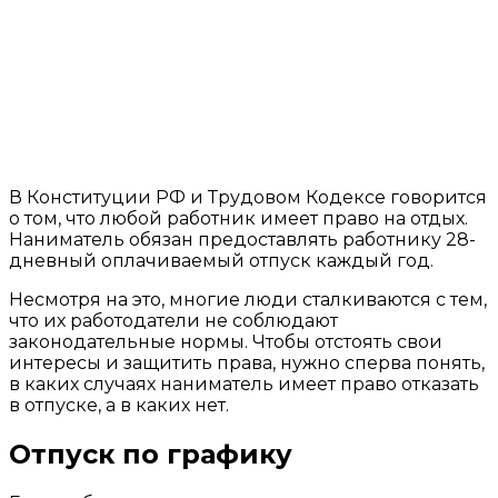
В Конституции РФ и Трудовом Кодексе говорится
о том, что любой работник имеет право на отдых.
Наниматель обязан предоставлять работнику 28-
дневный оплачиваемый отпуск каждый год.
Несмотря на это, многие люди сталкиваются с тем,
что их работодатели не соблюдают
законодательные нормы. Чтобы отстоять свои
интересы и защитить права, нужно сперва понять,
в каких случаях наниматель имеет право отказать
в отпуске, а в каких нет.
Отпуск по графику