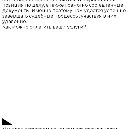
позиция по делу, а также грамотно составленные
документы. Именно поэтому нам удается успешно
завершать судебные процессы, участвуя в них
удаленно.
Как можно оплатить ваши услуги?