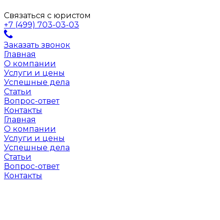
Связаться с юристом
+7 (499) 703-03-03
Заказать звонок
Главная
О компании
Услуги и цены
Успешные дела
Статьи
Вопрос-ответ
Контакты
Главная
О компании
Услуги и цены
Успешные дела
Статьи
Вопрос-ответ
Контакты