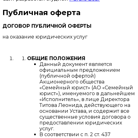
Публичная оферта
ДОГОВОР ПУБЛИЧНОЙ ОФЕРТЫ
на оказание юридических услуг
ОБЩИЕ ПОЛОЖЕНИЯ
Данный документ является
официальным предложением
(публичной офертой)
Акционерного общества
«Семейный юрист» (АО «Семейный
юрист»), именуемого в дальнейшем
«Исполнитель», в лице Директора
Титова Леонида, действующего на
основании Устава, и содержит все
существенные условия договора о
предоставлении юридических
услуг.
В соответствии с п. 2 ст. 437