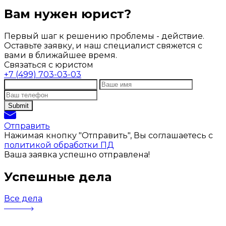
Вам нужен юрист?
Первый шаг к решению проблемы - действие.
Оставьте заявку, и наш специалист свяжется с
вами в ближайшее время.
Связаться с юристом
+7 (499) 703-03-03
Отправить
Нажимая кнопку "Отправить", Вы соглашаетесь с
политикой обработки ПД
Ваша заявка успешно отправлена!
Успешные дела
Все дела