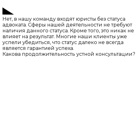
Нет, в нашу команду входят юристы без статуса
адвоката. Сферы нашей деятельности не требуют
наличия данного статуса. Кроме того, это никак не
влияет на результат. Многие наши клиенты уже
успели убедиться, что статус далеко не всегда
является гарантией успеха.
Какова продолжительность устной консультации?