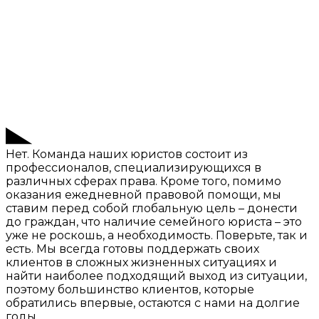
Нет. Команда наших юристов состоит из
профессионалов, специализирующихся в
различных сферах права. Кроме того, помимо
оказания ежедневной правовой помощи, мы
ставим перед собой глобальную цель – донести
до граждан, что наличие семейного юриста – это
уже не роскошь, а необходимость. Поверьте, так и
есть. Мы всегда готовы поддержать своих
клиентов в сложных жизненных ситуациях и
найти наиболее подходящий выход из ситуации,
поэтому большинство клиентов, которые
обратились впервые, остаются с нами на долгие
годы.