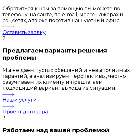
Обратиться к нам за помощью вы можете по
телефону, на сайте, по e-mail, мессенджерах и
соцсетях, а также посетив наш уютный офис.
Оставить заявку
2
Предлагаем варианты решения
проблемы
Мы не даем пустых обещаний и невыполнимых
гарантий, а анализируем перспективы, честно
озвучиваем их клиенту и предлагаем
подходящий вариант выхода из ситуации.
Наши услуги
Проект договора
3
Работаем над вашей проблемой