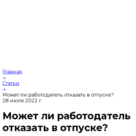
Главная
Статьи
Может ли работодатель отказать в отпуске?
28 июля 2022 г.
Может ли работодатель
отказать в отпуске?