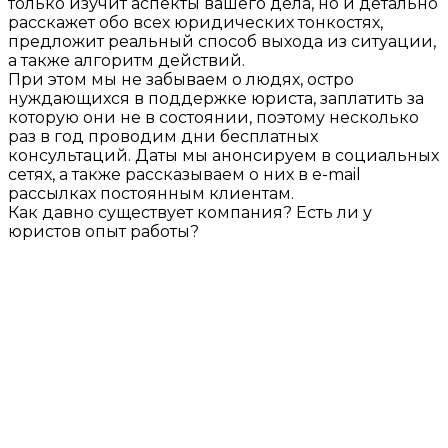
только изучит аспекты вашего дела, но и детально
расскажет обо всех юридических тонкостях,
предложит реальный способ выхода из ситуации,
а также алгоритм действий.
При этом мы не забываем о людях, остро
нуждающихся в поддержке юриста, заплатить за
которую они не в состоянии, поэтому несколько
раз в год проводим дни бесплатных
консультаций. Даты мы анонсируем в социальных
сетях, а также рассказываем о них в e-mail
рассылках постоянным клиентам.
Как давно существует компания? Есть ли у
юристов опыт работы?