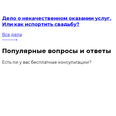
Дело о некачественном оказании услуг.
Или как испортить свадьбу?
Все дела
Популярные вопросы
и ответы
Есть ли у вас бесплатные консультации?