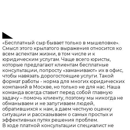
«Бесплатный сыр бывает только в мышеловке».
Смысл этого крылатого выражения относится ко
всем аспектам жизни, в том числе и к
юридическим услугам. Чаще всего юристы,
которые предлагают клиентам бесплатные
консультации, попросту «заманивают» их в офис,
чтобы навязать дорогостоящие услуги. Такой
формат работы - норма для многих юридических
компаний в Москве, но только не для нас. Наша
команда всегда ставит перед собой главную
задачу – помочь клиенту, поэтому мы никогда не
обманываем и не запугиваем людей,
обратившихся к нам, а даем честную оценку
ситуации и рассказываем о самых простых и
эффективных путях решения проблем.
В ходе платной консультации специалист не