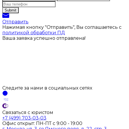
Отправить
Нажимая кнопку "Отправить", Вы соглашаетесь с
политикой обработки ПД
Ваша заявка успешно отправлена!
Следите за нами
в социальных
сетях
Связаться с юристом
+7 (499) 703-03-03
Офис открыт:
ПН-ПТ
с
9:00 - 19:00
г. Москва, ул. 3-го Ямского поля, д. 22, стр. 3