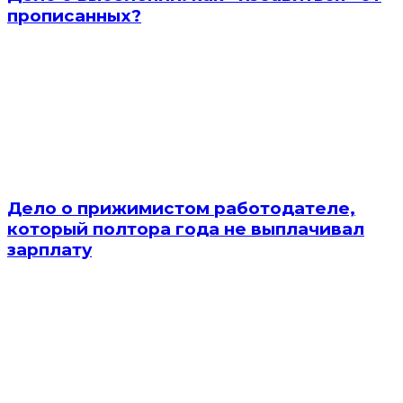
прописанных?
Дело о прижимистом работодателе,
который полтора года не выплачивал
зарплату