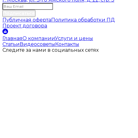
Подписаться
Публичная оферта
Политика обработки ПД
Проект договора
Главная
О компании
Услуги и цены
Статьи
Видеосоветы
Контакты
Следите за нами
в социальных
сетях