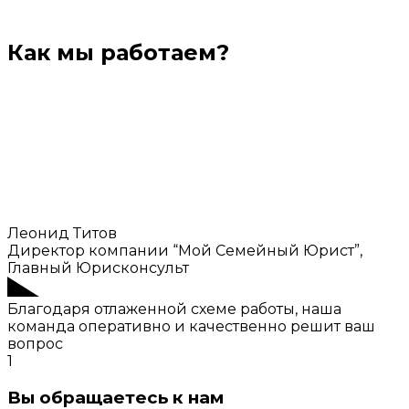
Как мы работаем?
Леонид Титов
Директор компании “Мой Семейный Юрист”,
Главный Юрисконсульт
Благодаря отлаженной схеме работы, наша
команда оперативно и качественно решит ваш
вопрос
1
Вы обращаетесь к нам