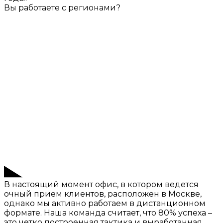
Вы работаете с регионами?
В настоящий момент офис, в котором ведется
очный прием клиентов, расположен в Москве,
однако мы активно работаем в дистанционном
формате. Наша команда считает, что 80% успеха –
это четко построенная тактика и выработанная