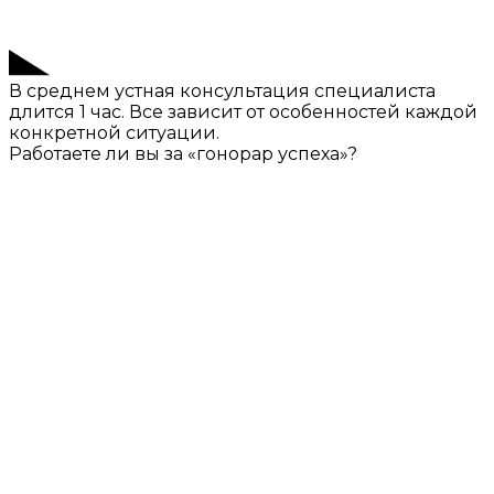
В среднем устная консультация специалиста
длится 1 час. Все зависит от особенностей каждой
конкретной ситуации.
Работаете ли вы за «гонорар успеха»?