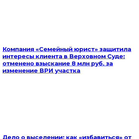
Компания «Семейный юрист» защитила
интересы клиента в Верховном Суде:
отменено взыскание 8 млн руб. за
изменение ВРИ участка
Дело о выселении: как «избавиться» от