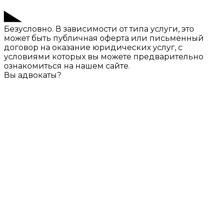
Безусловно. В зависимости от типа услуги, это
может быть публичная оферта или письменный
договор на оказание юридических услуг, с
условиями которых вы можете предварительно
ознакомиться на нашем сайте.
Вы адвокаты?