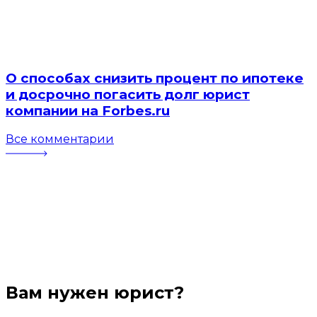
О способах снизить процент по ипотеке
и досрочно погасить долг юрист
компании на Forbes.ru
Все комментарии
Вам нужен юрист?