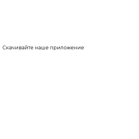
Скачивайте наше
приложение