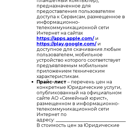
планшетный компьютер),
предназначенное для
предоставления пользователям
доступа к Сервисам, размещенное в
информационно-
телекоммуникационной сети
Интернет на сайтах
https://apps.apple.com/
и
https://play.google.com/
и
доступное для скачивания любым
пользователем, мобильное
устройство которого соответствует
предъявляемым мобильным
приложением техническим
характеристикам.
Прайс-лист
– перечень цен на
конкретные Юридические услуги,
опубликованный на официальном
сайте АО «Семейный юрист»,
размещенном в информационно-
телекоммуникационной сети
Интернет по
адресу:
________________________________
В стоимость цен за Юридические