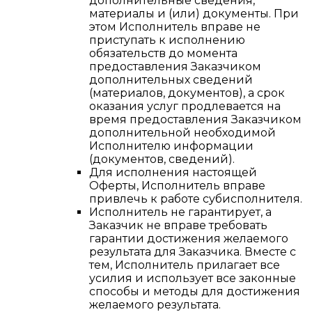
дополнительные сведения,
материалы и (или) документы. При
этом Исполнитель вправе не
приступать к исполнению
обязательств до момента
предоставления Заказчиком
дополнительных сведений
(материалов, документов), а срок
оказания услуг продлевается на
время предоставления Заказчиком
дополнительной необходимой
Исполнителю информации
(документов, сведений).
Для исполнения настоящей
Оферты, Исполнитель вправе
привлечь к работе субисполнителя.
Исполнитель не гарантирует, а
Заказчик не вправе требовать
гарантии достижения желаемого
результата для Заказчика. Вместе с
тем, Исполнитель прилагает все
усилия и использует все законные
способы и методы для достижения
желаемого результата.