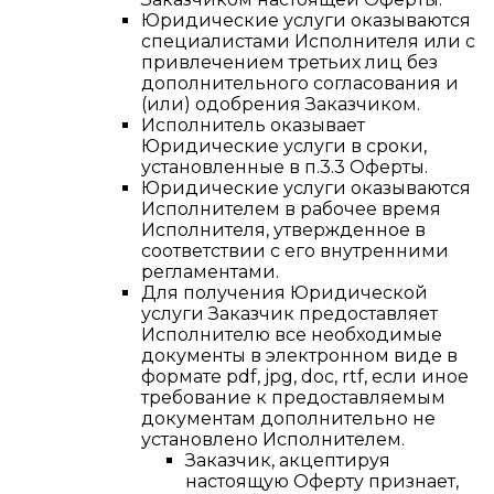
Юридические услуги оказываются
специалистами Исполнителя или с
привлечением третьих лиц без
дополнительного согласования и
(или) одобрения Заказчиком.
Исполнитель оказывает
Юридические услуги в сроки,
установленные в п.3.3 Оферты.
Юридические услуги оказываются
Исполнителем в рабочее время
Исполнителя, утвержденное в
соответствии с его внутренними
регламентами.
Для получения Юридической
услуги Заказчик предоставляет
Исполнителю все необходимые
документы в электронном виде в
формате pdf, jpg, doс, rtf, если иное
требование к предоставляемым
документам дополнительно не
установлено Исполнителем.
Заказчик, акцептируя
настоящую Оферту признает,