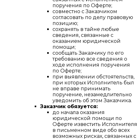
поручения по Оферте;
совместно с Заказчиком
согласовать по делу правовую
позицию;
сохранять в тайне любые
сведения, связанные с
оказанием юридической
помощи;
сообщать Заказчику по его
требованию все сведения о
ходе исполнения поручения
по Оферте;
при выявлении обстоятельств,
при которых Исполнитель был
не вправе принимать
поручение, незамедлительно
уведомить об этом Заказчика.
Заказчик обязуется:
до начала оказания
юридической помощи по
Оферте известить Исполнителя
в письменном виде обо всех
возможных рисках, связанных с