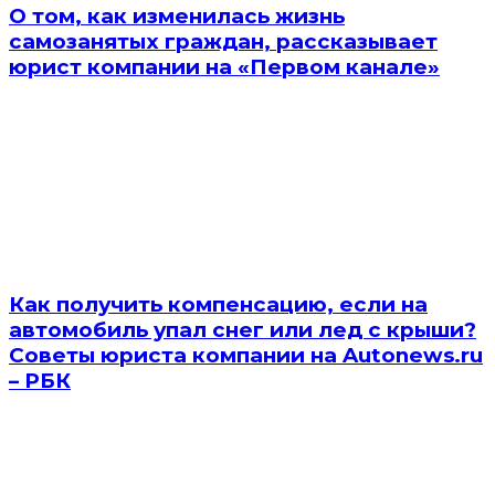
О том, как изменилась жизнь
самозанятых граждан, рассказывает
юрист компании на «Первом канале»
Как получить компенсацию, если на
автомобиль упал снег или лед с крыши?
Советы юриста компании на Autonews.ru
– РБК