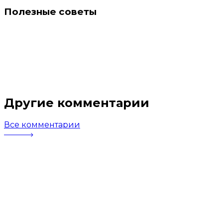
Полезные советы
Другие комментарии
Все комментарии