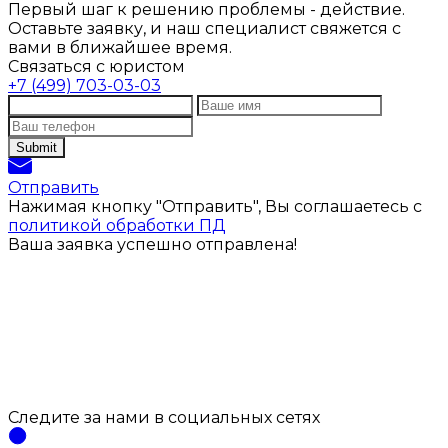
Первый шаг к решению проблемы - действие.
Оставьте заявку, и наш специалист свяжется с
вами в ближайшее время.
Связаться с юристом
+7 (499) 703-03-03
Отправить
Нажимая кнопку "Отправить", Вы соглашаетесь с
политикой обработки ПД
Ваша заявка успешно отправлена!
Следите за нами
в социальных
сетях