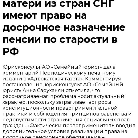
матери из стран СНГ
имеют право на
досрочное назначение
пенсии по старости в
РФ
Юрисконсульт АО «Семейный юрист» дала
комментарий Периодическому печатному
изданию «Адвокатская газета». Комментируя
постановление, юрисконсульт АО «Семейный
юрист» Анна Саруханян отметила, что
рассматриваемая проблема носит актуальный
характер, поскольку затрагивает вопросы
конституционности правоприменительной
практики и соблюдения принципов равенства и
недопустимости ограничения социальных прав
граждан. «Фактически правоприменитель вводил
дополнительное условие реализации права на
досрочное пенсионное обеспечение –