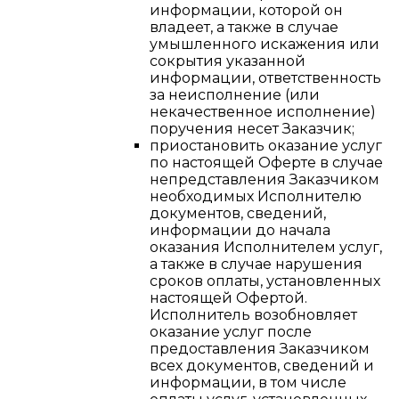
информации, которой он
владеет, а также в случае
умышленного искажения или
сокрытия указанной
информации, ответственность
за неисполнение (или
некачественное исполнение)
поручения несет Заказчик;
приостановить оказание услуг
по настоящей Оферте в случае
непредставления Заказчиком
необходимых Исполнителю
документов, сведений,
информации до начала
оказания Исполнителем услуг,
а также в случае нарушения
сроков оплаты, установленных
настоящей Офертой.
Исполнитель возобновляет
оказание услуг после
предоставления Заказчиком
всех документов, сведений и
информации, в том числе