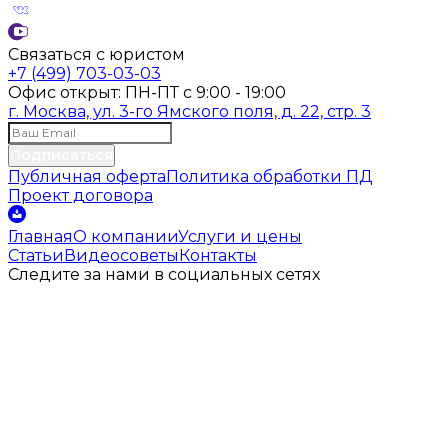
Связаться с юристом
+7 (499) 703-03-03
Офис открыт:
ПН-ПТ
с
9:00 - 19:00
г. Москва, ул. 3-го Ямского поля, д. 22, стр. 3
Подписаться
Публичная оферта
Политика обработки ПД
Проект договора
Главная
О компании
Услуги и цены
Статьи
Видеосоветы
Контакты
Следите за нами
в социальных
сетях