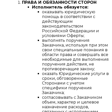
ПРАВА И ОБЯЗАННОСТИ СТОРОН
Исполнитель обязуется:
оказывать юридическую
помощь в соответствии с
действующим
законодательством
Российской Федерации и
условиями Оферты;
выполнять поручения
Заказчика, используя при этом
свои специальные познания в
области права и совершать все
необходимые для выполнения
поручения действия, не
противоречащие закону;
оказать Юридические услуги в
сроки, обговоренные
Сторонами с учетом
специфики поручения
Заказчика;
согласовывать с Заказчиком
объем, характер и целевое
назначение расходов,
связанных с исполнением