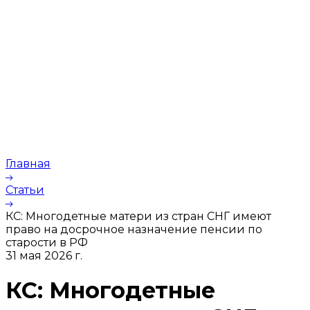
Главная
Статьи
КС: Многодетные матери из стран СНГ имеют
право на досрочное назначение пенсии по
старости в РФ
31 мая 2026 г.
КС: Многодетные