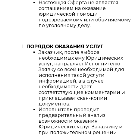
Настоящая Оферта не является
соглашением на оказание
юридической помощи
подозреваемому или обвиняемому
по уголовному делу.
ПОРЯДОК ОКАЗАНИЯ УСЛУГ
Заказчик, после выбора
необходимых ему Юридических
услуг, направляет Исполнителю
Заявку со всей необходимой для
исполнения такой услуги
информацией, а в случае
необходимости дает
соответствующие комментарии и
прикладывает скан-копии
документов.
Исполнитель проводит
предварительный анализ
возможности оказания
Юридических услуг Заказчику и
при положительном решении