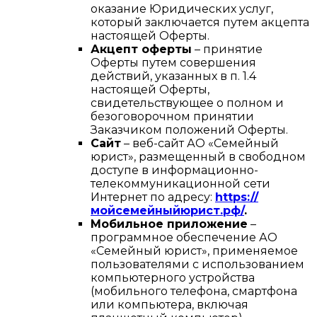
оказание Юридических услуг,
который заключается путем акцепта
настоящей Оферты.
Акцепт оферты
– принятие
Оферты путем совершения
действий, указанных в п. 1.4
настоящей Оферты,
свидетельствующее о полном и
безоговорочном принятии
Заказчиком положений Оферты.
Сайт
– веб-сайт АО «Семейный
юрист», размещенный в свободном
доступе в информационно-
телекоммуникационной сети
Интернет по адресу:
https://
мойсемейныйюрист.рф/
.
Мобильное приложение
–
программное обеспечение АО
«Семейный юрист», применяемое
пользователями с использованием
компьютерного устройства
(мобильного телефона, смартфона
или компьютера, включая