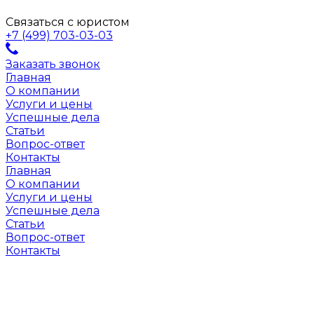
Связаться с юристом
+7 (499) 703-03-03
Заказать звонок
Главная
О компании
Услуги и цены
Успешные дела
Статьи
Вопрос-ответ
Контакты
Главная
О компании
Услуги и цены
Успешные дела
Статьи
Вопрос-ответ
Контакты