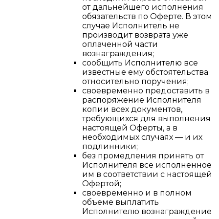
от дальнейшего исполнения
обязательств по Оферте. В этом
случае Исполнитель не
производит возврата уже
оплаченной части
вознаграждения;
сообщить Исполнителю все
известные ему обстоятельства
относительно поручения;
своевременно предоставить в
распоряжение Исполнителя
копии всех документов,
требующихся для выполнения
настоящей Оферты, а в
необходимых случаях — и их
подлинники;
без промедления принять от
Исполнителя все исполненное
им в соответствии с настоящей
Офертой;
своевременно и в полном
объеме выплатить
Исполнителю вознаграждение