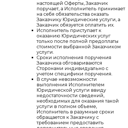
настоящей Оферты, Заказчик
поручает, а Исполнитель принимает
на себя обязательства оказать
Заказчику Юридические услуги, а
Заказчик обязуется оплатить их.
Исполнитель приступает к
оказанию Юридических услуг
только после полной предоплаты
стоимости выбранной Заказчиком
услуги.
Сроки исполнения поручения
Заказчика обговариваются
Сторонами индивидуально с
учетом специфики поручения.
В случае невозможности
выполнения Исполнителем
Юридической услуги ввиду
недостаточности сведений,
необходимых для оказания такой
услуги в полном объеме,
Исполнитель в разумные сроки
обращается к Заказчику с
требованием предоставить