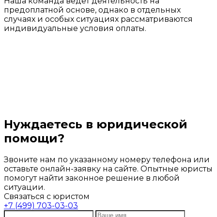
Наша команда ведет деятельность на
предоплатной основе, однако в отдельных
случаях и особых ситуациях рассматриваются
индивидуальные условия оплаты.
Нуждаетесь в юридической
помощи?
Звоните нам по указанному номеру телефона или
оставьте онлайн-заявку на сайте. Опытные юристы
помогут найти законное решение в любой
ситуации.
Связаться с юристом
+7 (499) 703-03-03