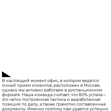
В настоящий момент офис, в котором ведется
очный прием клиентов, расположен в Москве,
однако мы активно работаем в дистанционном
формате. Наша команда считает, что 80% успеха –
это четко построенная тактика и выработанная
позиция по делу, а также грамотно составленные
документы. Именно поэтому нам удается успешно