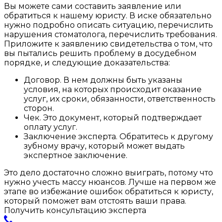
Вы можете сами составить заявление или
обратиться к нашему юристу. В иске обязательно
нужно подробно описать ситуацию, перечислить
нарушения стоматолога, перечислить требования.
Приложите к заявлению свидетельства о том, что
вы пытались решить проблему в досудебном
порядке, и следующие доказательства:
Договор. В нем должны быть указаны
условия, на которых происходит оказание
услуг, их сроки, обязанности, ответственность
сторон.
Чек. Это документ, который подтверждает
оплату услуг.
Заключение эксперта. Обратитесь к другому
зубному врачу, который может выдать
экспертное заключение.
Это дело достаточно сложно выиграть, потому что
нужно учесть массу нюансов. Лучше на первом же
этапе во избежание ошибок обратиться к юристу,
который поможет вам отстоять ваши права.
Получить консультацию эксперта