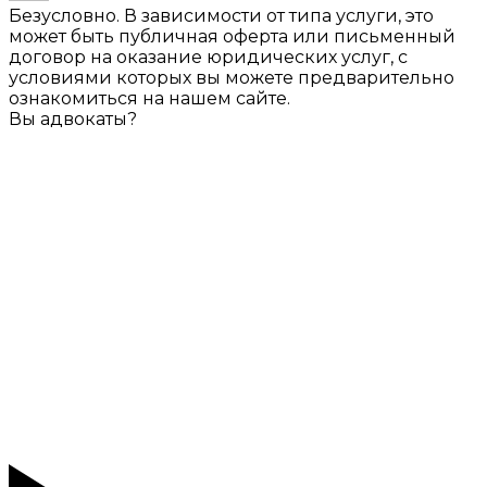
Безусловно. В зависимости от типа услуги, это
может быть публичная оферта или письменный
договор на оказание юридических услуг, с
условиями которых вы можете предварительно
ознакомиться на нашем сайте.
Вы адвокаты?