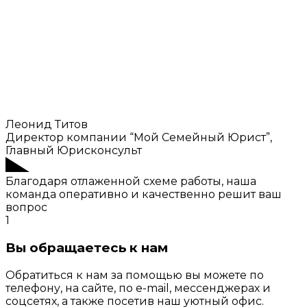
Леонид Титов
Директор компании “Мой Семейный Юрист”,
Главный Юрисконсульт
Благодаря отлаженной схеме работы, наша
команда оперативно и качественно решит ваш
вопрос
1
Вы обращаетесь к нам
Обратиться к нам за помощью вы можете по
телефону, на сайте, по e-mail, мессенджерах и
соцсетях, а также посетив наш уютный офис.