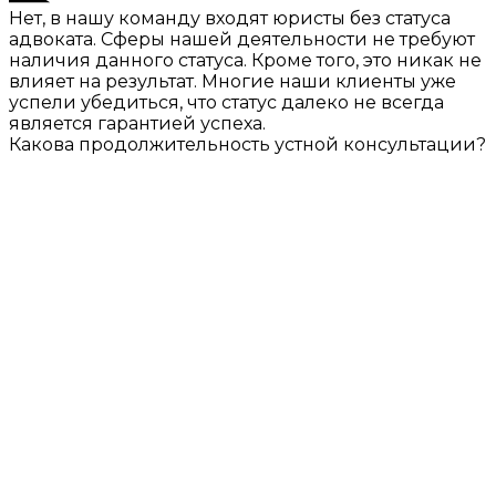
Нет, в нашу команду входят юристы без статуса
адвоката. Сферы нашей деятельности не требуют
наличия данного статуса. Кроме того, это никак не
влияет на результат. Многие наши клиенты уже
успели убедиться, что статус далеко не всегда
является гарантией успеха.
Какова продолжительность устной консультации?