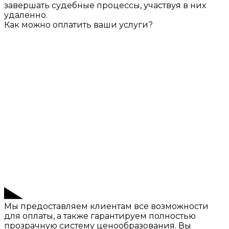
завершать судебные процессы, участвуя в них
удаленно.
Как можно оплатить ваши услуги?
Мы предоставляем клиентам все возможности
для оплаты, а также гарантируем полностью
прозрачную систему ценообразования. Вы