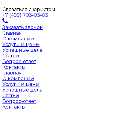
Связаться с юристом
+7 (499) 703-03-03
Заказать звонок
Главная
О компании
Услуги и цены
Успешные дела
Статьи
Вопрос-ответ
Контакты
Главная
О компании
Услуги и цены
Успешные дела
Статьи
Вопрос-ответ
Контакты