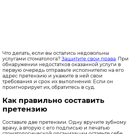
Что делать, если вы остались недовольны
услугами стоматолога?
Защитите свои права
. При
обнаружении недостатков оказанной услуги в
первую очередь отправьте исполнителю на его
адрес претензию и укажите в ней свои
требования и срок их выполнения. Если он
проигнорирует их, обратитесь в суд.
Как правильно составить
претензию
Составьте две претензии. Одну вручите зубному
врачу, а вторую с его подписью и печатью
стоматологической организации оставьте себе.