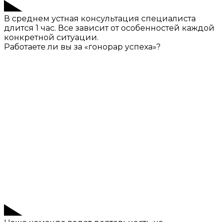
В среднем устная консультация специалиста
длится 1 час. Все зависит от особенностей каждой
конкретной ситуации.
Работаете ли вы за «гонорар успеха»?