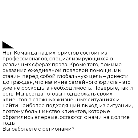
Нет. Команда наших юристов состоит из
профессионалов, специализирующихся в
различных сферах права. Кроме того, помимо
оказания ежедневной правовой помощи, мы
ставим перед собой глобальную цель – донести
до граждан, что наличие семейного юриста – это
уже не роскошь, а необходимость. Поверьте, так и
есть. Мы всегда готовы поддержать своих
клиентов в сложных жизненных ситуациях и
найти наиболее подходящий выход из ситуации,
поэтому большинство клиентов, которые
обратились впервые, остаются с нами на долгие
годы.
Вы работаете с регионами?