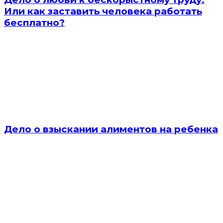
Или как заставить человека работать
бесплатно?
Дело о взыскании алиментов на ребенка