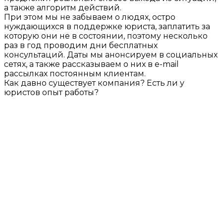
а также алгоритм действий.
При этом мы не забываем о людях, остро
нуждающихся в поддержке юриста, заплатить за
которую они не в состоянии, поэтому несколько
раз в год проводим дни бесплатных
консультаций. Даты мы анонсируем в социальных
сетях, а также рассказываем о них в e-mail
рассылках постоянным клиентам.
Как давно существует компания? Есть ли у
юристов опыт работы?