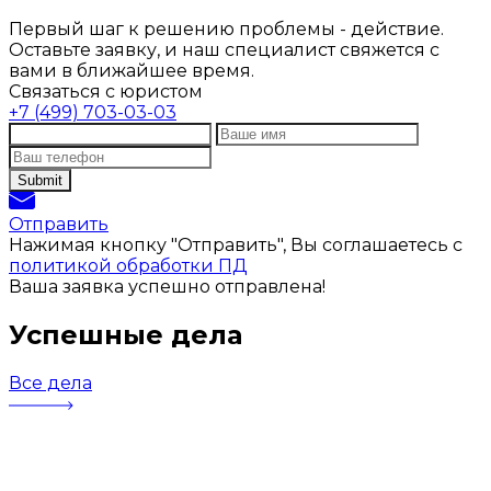
Первый шаг к решению проблемы - действие.
Оставьте заявку, и наш специалист свяжется с
вами в ближайшее время.
Связаться с юристом
+7 (499) 703-03-03
Отправить
Нажимая кнопку "Отправить", Вы соглашаетесь с
политикой обработки ПД
Ваша заявка успешно отправлена!
Успешные дела
Все дела