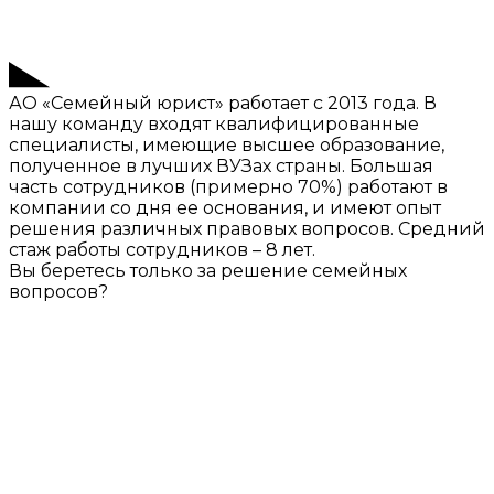
АО «Семейный юрист» работает с 2013 года. В
нашу команду входят квалифицированные
специалисты, имеющие высшее образование,
полученное в лучших ВУЗах страны. Большая
часть сотрудников (примерно 70%) работают в
компании со дня ее основания, и имеют опыт
решения различных правовых вопросов. Средний
стаж работы сотрудников – 8 лет.
Вы беретесь только за решение семейных
вопросов?