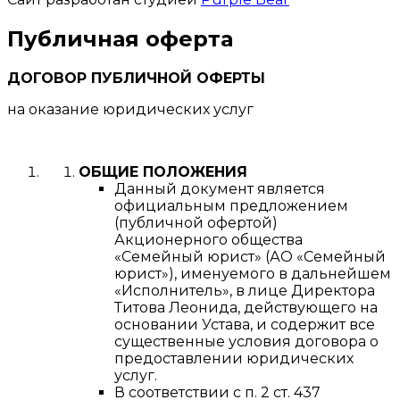
Публичная оферта
ДОГОВОР ПУБЛИЧНОЙ ОФЕРТЫ
на оказание юридических услуг
ОБЩИЕ ПОЛОЖЕНИЯ
Данный документ является
официальным предложением
(публичной офертой)
Акционерного общества
«Семейный юрист» (АО «Семейный
юрист»), именуемого в дальнейшем
«Исполнитель», в лице Директора
Титова Леонида, действующего на
основании Устава, и содержит все
существенные условия договора о
предоставлении юридических
услуг.
В соответствии с п. 2 ст. 437