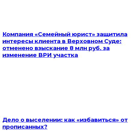
Компания «Семейный юрист» защитила
интересы клиента в Верховном Суде:
отменено взыскание 8 млн руб. за
изменение ВРИ участка
Дело о выселении: как «избавиться» от
прописанных?