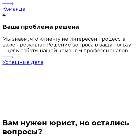
Команда
4
Ваша проблема решена
Мы знаем, что клиенту не интересен процесс, а
важен результат. Решение вопроса в вашу пользу
– цель работы нашей команды профессионалов.
Успешные дела
Вам нужен юрист, но остались
вопросы?