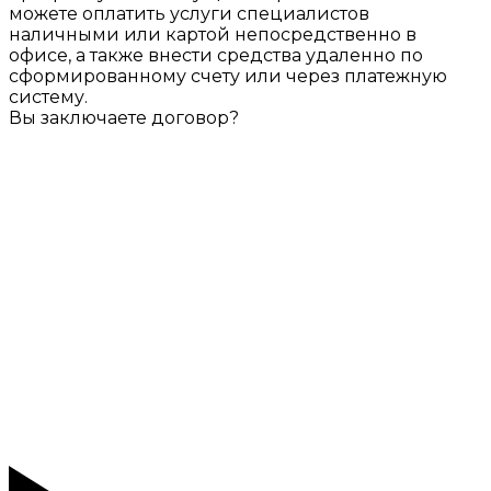
можете оплатить услуги специалистов
наличными или картой непосредственно в
офисе, а также внести средства удаленно по
сформированному счету или через платежную
систему.
Вы заключаете договор?