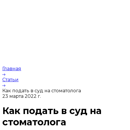
Главная
Статьи
Как подать в суд на стоматолога
23 марта 2022 г.
Как подать в суд на
стоматолога