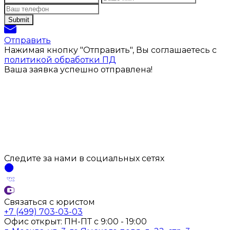
Отправить
Нажимая кнопку "Отправить", Вы соглашаетесь с
политикой обработки ПД
Ваша заявка успешно отправлена!
Следите за нами
в социальных
сетях
Связаться с юристом
+7 (499) 703-03-03
Офис открыт:
ПН-ПТ
с
9:00 - 19:00