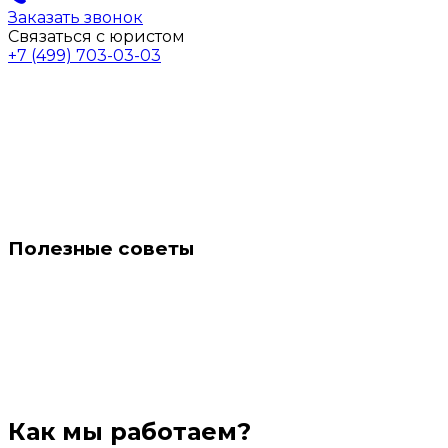
Заказать звонок
Связаться с юристом
+7 (499) 703-03-03
Полезные советы
Как мы работаем?