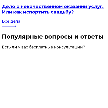
Дело о некачественном оказании услуг.
Или как испортить свадьбу?
Все дела
Популярные вопросы
и ответы
Есть ли у вас бесплатные консультации?