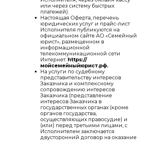
или через систему быстрых
платежей).
Настоящая Оферта, перечень
юридических услуг и прайс-лист
Исполнителя публикуются на
официальном сайте АО «Семейный
юрист», размещенном в
информационной
телекоммуникационной сети
Интернет:
https://
мойсемейныйюрист.рф.
На услуги по судебному
представительству интересов
Заказчика и комплексному
сопровождению интересов
Заказчика (представление
интересов Заказчика в
государственных органах (кроме
органов государства,
осуществляющих правосудие) и
(или) перед третьими лицами, с
Исполнителем заключается
двусторонний договор на оказание