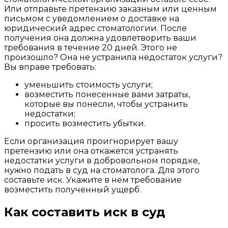
Или отправьте претензию заказным или ценным
письмом с уведомлением о доставке на
юридический адрес стоматологии. После
получения она должна удовлетворить ваши
требования в течение 20 дней. Этого не
произошло? Она не устранила недостаток услуги?
Вы вправе требовать:
уменьшить стоимость услуги;
возместить понесенные вами затраты,
которые вы понесли, чтобы устранить
недостатки;
просить возместить убытки.
Если организация проигнорирует вашу
претензию или она откажется устранять
недостатки услуги в добровольном порядке,
нужно подать в суд на стоматолога. Для этого
составьте иск. Укажите в нем требование
возместить полученный ущерб.
Как составить иск в суд