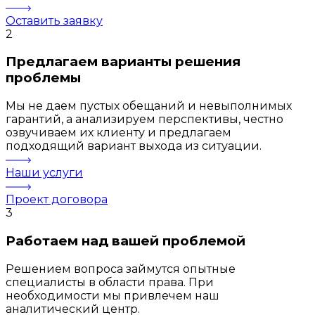
Оставить заявку
2
Предлагаем варианты решения
проблемы
Мы не даем пустых обещаний и невыполнимых
гарантий, а анализируем перспективы, честно
озвучиваем их клиенту и предлагаем
подходящий вариант выхода из ситуации.
Наши услуги
Проект договора
3
Работаем над вашей проблемой
Решением вопроса займутся опытные
специалисты в области права. При
необходимости мы привлечем наш
аналитический центр.