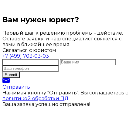
Вам нужен юрист?
Первый шаг к решению проблемы - действие.
Оставьте заявку, и наш специалист свяжется с
вами в ближайшее время.
Связаться с юристом
+7 (499) 703-03-03
Отправить
Нажимая кнопку "Отправить", Вы соглашаетесь с
политикой обработки ПД
Ваша заявка успешно отправлена!