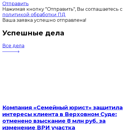
Отправить
Нажимая кнопку "Отправить", Вы соглашаетесь с
политикой обработки ПД
Ваша заявка успешно отправлена!
Успешные дела
Все дела
Компания «Семейный юрист» защитила
интересы клиента в Верховном Суде:
отменено взыскание 8 млн руб. за
изменение ВРИ участка