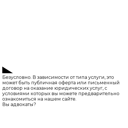
Безусловно. В зависимости от типа услуги, это
может быть публичная оферта или письменный
договор на оказание юридических услуг, с
условиями которых вы можете предварительно
ознакомиться на нашем сайте.
Вы адвокаты?