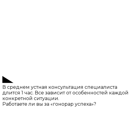
В среднем устная консультация специалиста
длится 1 час. Все зависит от особенностей каждой
конкретной ситуации.
Работаете ли вы за «гонорар успеха»?