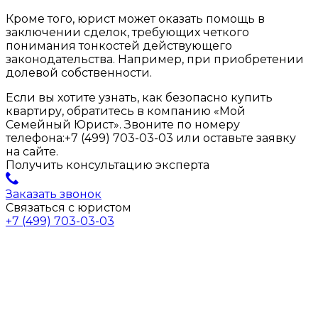
Кроме того, юрист может оказать помощь в
заключении сделок, требующих четкого
понимания тонкостей действующего
законодательства. Например, при приобретении
долевой собственности.
Если вы хотите узнать, как безопасно купить
квартиру, обратитесь в компанию «Мой
Семейный Юрист». Звоните по номеру
телефона:+7 (499) 703-03-03 или оставьте заявку
на сайте.
Получить консультацию эксперта
Заказать звонок
Связаться с юристом
+7 (499) 703-03-03