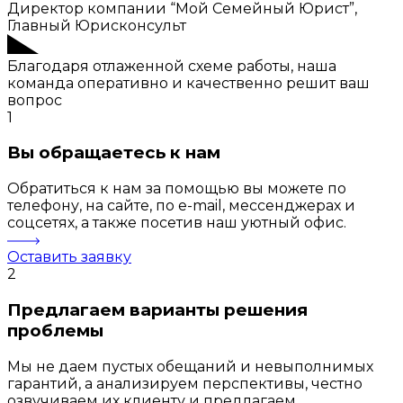
Директор компании “Мой Семейный Юрист”,
Главный Юрисконсульт
Благодаря отлаженной схеме работы, наша
команда оперативно и качественно решит ваш
вопрос
1
Вы обращаетесь к нам
Обратиться к нам за помощью вы можете по
телефону, на сайте, по e-mail, мессенджерах и
соцсетях, а также посетив наш уютный офис.
Оставить заявку
2
Предлагаем варианты решения
проблемы
Мы не даем пустых обещаний и невыполнимых
гарантий, а анализируем перспективы, честно
озвучиваем их клиенту и предлагаем