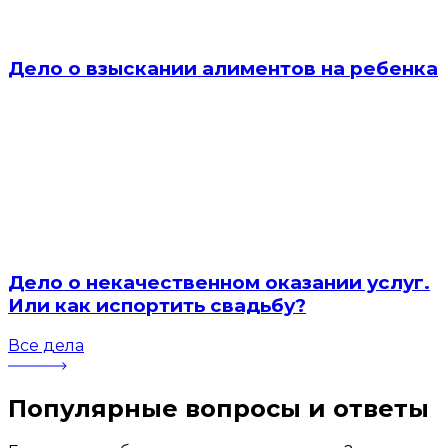
Дело о взыскании алиментов на ребенка
Дело о некачественном оказании услуг.
Или как испортить свадьбу?
Все дела
Популярные вопросы
и ответы