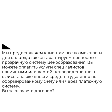
Мы предоставляем клиентам все возможности
для оплаты, а также гарантируем полностью
прозрачную систему ценообразования. Вы
можете оплатить услуги специалистов
наличными или картой непосредственно в
офисе, а также внести средства удаленно по
сформированному счету или через платежную
систему.
Вы заключаете договор?