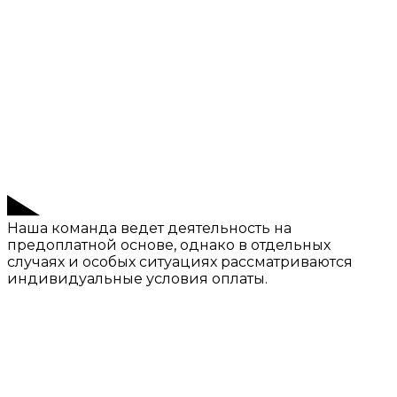
Наша команда ведет деятельность на
предоплатной основе, однако в отдельных
случаях и особых ситуациях рассматриваются
индивидуальные условия оплаты.