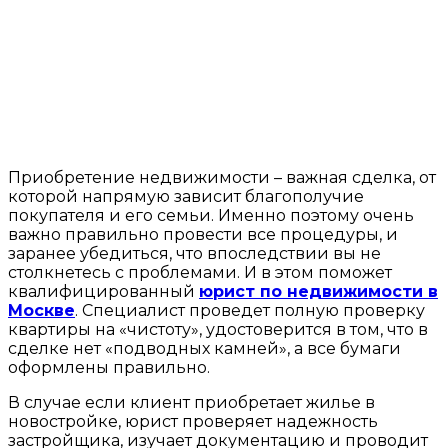
Приобретение недвижимости – важная сделка, от
которой напрямую зависит благополучие
покупателя и его семьи. Именно поэтому очень
важно правильно провести все процедуры, и
заранее убедиться, что впоследствии вы не
столкнетесь с проблемами. И в этом поможет
квалифицированный
юрист по недвижимости в
Москве
. Специалист проведет полную проверку
квартиры на «чистоту», удостоверится в том, что в
сделке нет «подводных камней», а все бумаги
оформлены правильно.
В случае если клиент приобретает жилье в
новостройке, юрист проверяет надежность
застройщика, изучает документацию и проводит