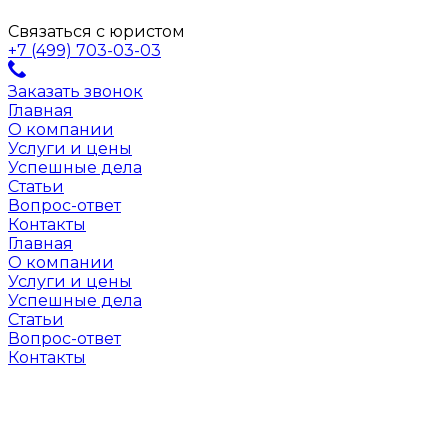
Связаться с юристом
+7 (499) 703-03-03
Заказать звонок
Главная
О компании
Услуги и цены
Успешные дела
Статьи
Вопрос-ответ
Контакты
Главная
О компании
Услуги и цены
Успешные дела
Статьи
Вопрос-ответ
Контакты