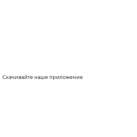
Скачивайте наше
приложение