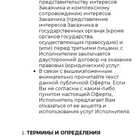
представительству интересов
Заказчика и комплексному
сопровождению интересов
Заказчика (представление
интересов Заказчика в
государственных органах (кроме
органов государства,
осуществляющих правосудие) и
(или) перед третьими лицами, с
Исполнителем заключается
двусторонний договор на оказание
правовых (юридических) услуг.
В связи с вышеизложенным
внимательно прочитайте текст
данной публичной Оферты. Если
Вы не согласны с каким-либо
пунктом настоящей Оферты,
Исполнитель предлагает Вам
отказаться от ее акцепта и
использования услуг Исполнителя.
ТЕРМИНЫ И ОПРЕДЕЛЕНИЯ