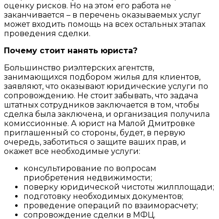
оценку рисков. Но на этом его работа не
заканчивается – в перечень оказываемых услуг
может входить помощь на всех остальных этапах
проведения сделки.
Почему стоит нанять юриста?
Большинство риэлтерских агентств,
занимающихся подбором жилья для клиентов,
заявляют, что оказывают юридические услуги по
сопровождению. Не стоит забывать, что задача
штатных сотрудников заключается в том, чтобы
сделка была заключена, и организация получила
комиссионные. А юрист на Малой Дмитровке
приглашенный со стороны, будет, в первую
очередь, заботиться о защите ваших прав, и
окажет все необходимые услуги:
консультирование по вопросам
приобретения недвижимости;
поверку юридической чистоты жилплощади;
подготовку необходимых документов;
проведение операций по взаиморасчету;
сопровождение сделки в МФЦ.