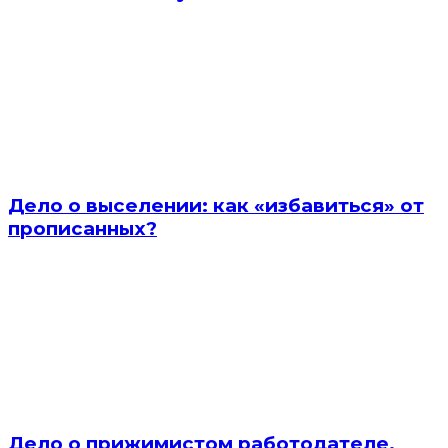
Дело о выселении: как «избавиться» от
прописанных?
Дело о прижимистом работодателе,