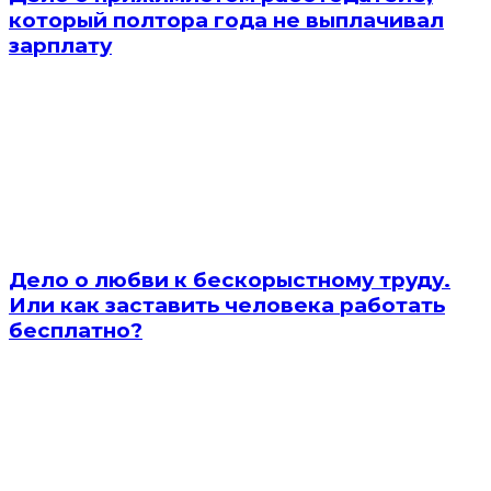
который полтора года не выплачивал
зарплату
Дело о любви к бескорыстному труду.
Или как заставить человека работать
бесплатно?