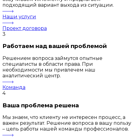
подходящий вариант выхода из ситуации.
Наши услуги
Проект договора
3
Работаем над вашей проблемой
Решением вопроса займутся опытные
специалисты в области права. При
необходимости мы привлечем наш
аналитический центр.
Команда
4
Ваша проблема решена
Мы знаем, что клиенту не интересен процесс, а
важен результат. Решение вопроса в вашу пользу
– цель работы нашей команды профессионалов.