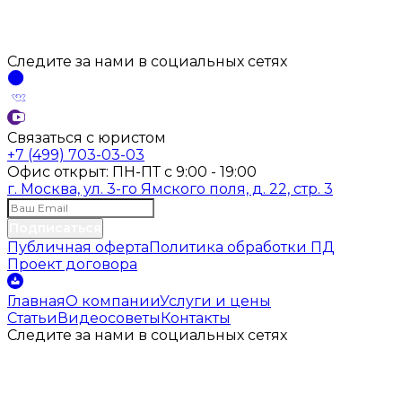
Следите за нами
в социальных
сетях
Связаться с юристом
+7 (499) 703-03-03
Офис открыт:
ПН-ПТ
с
9:00 - 19:00
г. Москва, ул. 3-го Ямского поля, д. 22, стр. 3
Подписаться
Публичная оферта
Политика обработки ПД
Проект договора
Главная
О компании
Услуги и цены
Статьи
Видеосоветы
Контакты
Следите за нами
в социальных
сетях