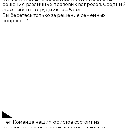
решения различных правовых вопросов. Средний
стаж работы сотрудников – 8 лет.
Вы беретесь только за решение семейных
вопросов?
Нет. Команда наших юристов состоит из
профессионалов, специализирующихся в