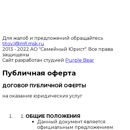
Для жалоб и предложений обращайтесь
titov.l@mfl.msk.ru
2013 - 2022 АО "Семейный Юрист".
Все права
защищены
Сайт разработан студией
Purple Bear
Публичная оферта
ДОГОВОР ПУБЛИЧНОЙ ОФЕРТЫ
на оказание юридических услуг
ОБЩИЕ ПОЛОЖЕНИЯ
Данный документ является
официальным предложением