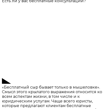
Есть ли у вас бесплатные консультации?
«Бесплатный сыр бывает только в мышеловке».
Смысл этого крылатого выражения относится ко
всем аспектам жизни, в том числе и к
юридическим услугам. Чаще всего юристы,
которые предлагают клиентам бесплатные