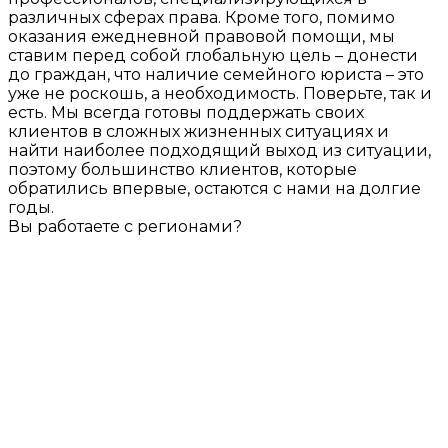
различных сферах права. Кроме того, помимо
оказания ежедневной правовой помощи, мы
ставим перед собой глобальную цель – донести
до граждан, что наличие семейного юриста – это
уже не роскошь, а необходимость. Поверьте, так и
есть. Мы всегда готовы поддержать своих
клиентов в сложных жизненных ситуациях и
найти наиболее подходящий выход из ситуации,
поэтому большинство клиентов, которые
обратились впервые, остаются с нами на долгие
годы.
Вы работаете с регионами?