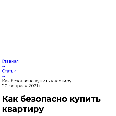
Главная
Статьи
Как безопасно купить квартиру
20 февраля 2021 г.
Как безопасно купить
квартиру