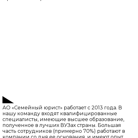
АО «Семейный юрист» работает с 2013 года. В
нашу команду входят квалифицированные
специалисты, имеющие высшее образование,
полученное в лучших ВУЗах страны. Большая
часть сотрудников (примерно 70%) работают в
компании со дня ее основания, и имеют опыт