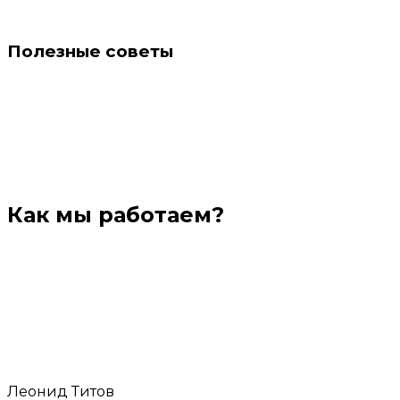
Полезные советы
Как мы работаем?
Леонид Титов