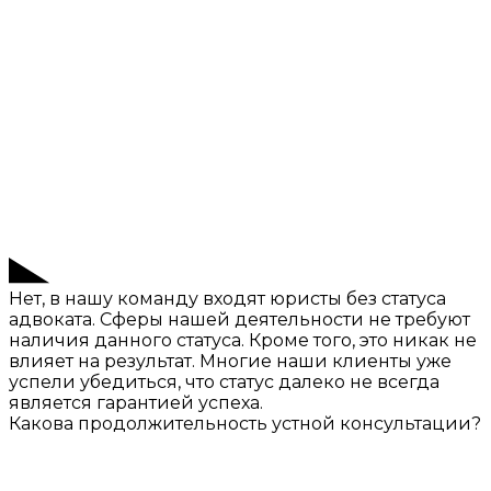
Нет, в нашу команду входят юристы без статуса
адвоката. Сферы нашей деятельности не требуют
наличия данного статуса. Кроме того, это никак не
влияет на результат. Многие наши клиенты уже
успели убедиться, что статус далеко не всегда
является гарантией успеха.
Какова продолжительность устной консультации?