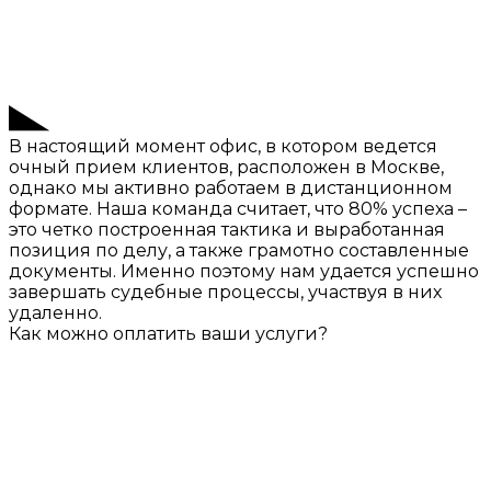
В настоящий момент офис, в котором ведется
очный прием клиентов, расположен в Москве,
однако мы активно работаем в дистанционном
формате. Наша команда считает, что 80% успеха –
это четко построенная тактика и выработанная
позиция по делу, а также грамотно составленные
документы. Именно поэтому нам удается успешно
завершать судебные процессы, участвуя в них
удаленно.
Как можно оплатить ваши услуги?