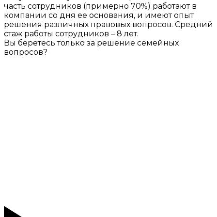
часть сотрудников (примерно 70%) работают в
компании со дня ее основания, и имеют опыт
решения различных правовых вопросов. Средний
стаж работы сотрудников – 8 лет.
Вы беретесь только за решение семейных
вопросов?