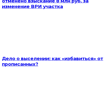
отменено взыскание 8 млн руб. за
изменение ВРИ участка
Дело о выселении: как «избавиться» от
прописанных?