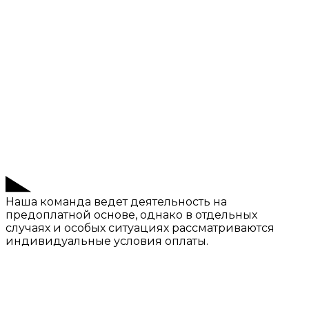
Наша команда ведет деятельность на
предоплатной основе, однако в отдельных
случаях и особых ситуациях рассматриваются
индивидуальные условия оплаты.