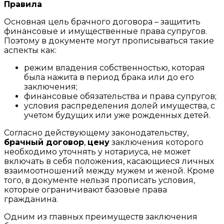
Правила
Основная цель брачного договора – защитить
финансовые и имущественные права супругов.
Поэтому в документе могут прописываться такие
аспекты как:
режим владения собственностью, которая
была нажита в период брака или до его
заключения;
финансовые обязательства и права супругов;
условия распределения долей имущества, с
учетом будущих или уже рожденных детей.
Согласно действующему законодательству,
брачный договор
,
цену
заключения которого
необходимо уточнять у нотариуса, не может
включать в себя положения, касающиеся личных
взаимоотношений между мужем и женой. Кроме
того, в документе нельзя прописать условия,
которые ограничивают базовые права
гражданина.
Одним из главных преимуществ заключения