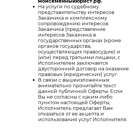
мойсемейныйюрист.рф.
На услуги по судебному
представительству интересов
Заказчика и комплексному
сопровождению интересов
Заказчика (представление
интересов Заказчика в
государственных органах (кроме
органов государства,
осуществляющих правосудие) и
(или) перед третьими лицами, с
Исполнителем заключается
двусторонний договор на оказание
правовых (юридических) услуг.
В связи с вышеизложенным
внимательно прочитайте текст
данной публичной Оферты. Если
Вы не согласны с каким-либо
пунктом настоящей Оферты,
Исполнитель предлагает Вам
отказаться от ее акцепта и
использования услуг Исполнителя.