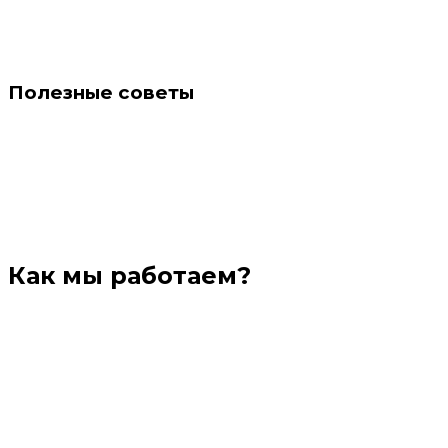
Полезные советы
Как мы работаем?