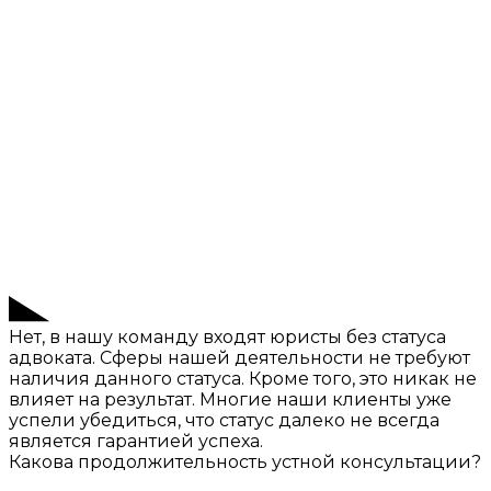
Нет, в нашу команду входят юристы без статуса
адвоката. Сферы нашей деятельности не требуют
наличия данного статуса. Кроме того, это никак не
влияет на результат. Многие наши клиенты уже
успели убедиться, что статус далеко не всегда
является гарантией успеха.
Какова продолжительность устной консультации?