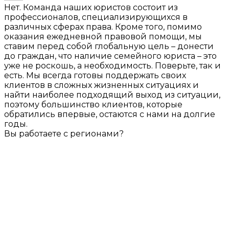
Нет. Команда наших юристов состоит из
профессионалов, специализирующихся в
различных сферах права. Кроме того, помимо
оказания ежедневной правовой помощи, мы
ставим перед собой глобальную цель – донести
до граждан, что наличие семейного юриста – это
уже не роскошь, а необходимость. Поверьте, так и
есть. Мы всегда готовы поддержать своих
клиентов в сложных жизненных ситуациях и
найти наиболее подходящий выход из ситуации,
поэтому большинство клиентов, которые
обратились впервые, остаются с нами на долгие
годы.
Вы работаете с регионами?