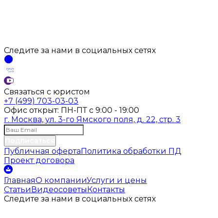
Следите за нами
в социальных
сетях
Связаться с юристом
+7 (499) 703-03-03
Офис открыт:
ПН-ПТ
с
9:00 - 19:00
г. Москва, ул. 3-го Ямского поля, д. 22, стр. 3
Подписаться
Публичная оферта
Политика обработки ПД
Проект договора
Главная
О компании
Услуги и цены
Статьи
Видеосоветы
Контакты
Следите за нами
в социальных
сетях