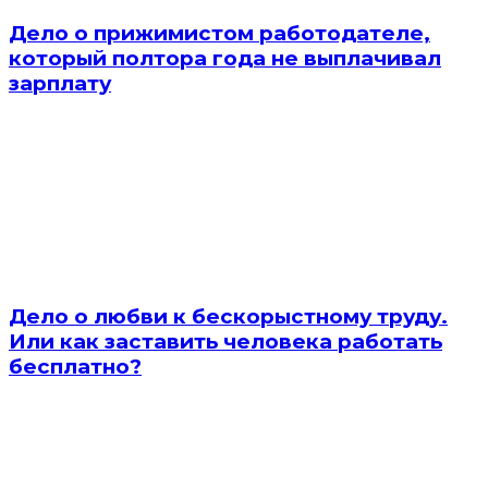
Дело о прижимистом работодателе,
который полтора года не выплачивал
зарплату
Дело о любви к бескорыстному труду.
Или как заставить человека работать
бесплатно?