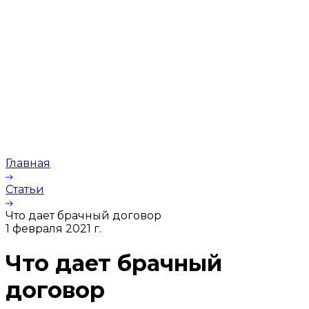
Главная
Статьи
Что дает брачный договор
1 февраля 2021 г.
Что дает брачный
договор