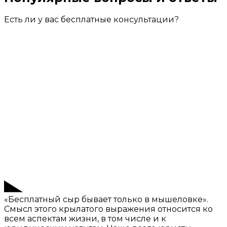
Есть ли у вас бесплатные консультации?
«Бесплатный сыр бывает только в мышеловке».
Смысл этого крылатого выражения относится ко
всем аспектам жизни, в том числе и к