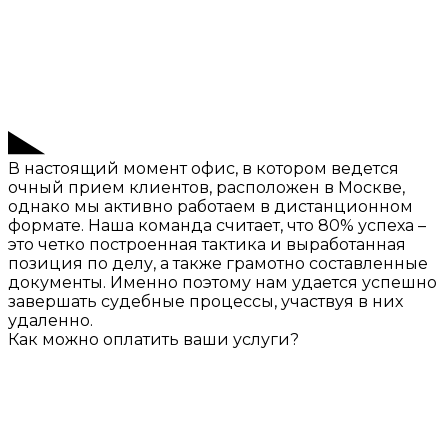
В настоящий момент офис, в котором ведется
очный прием клиентов, расположен в Москве,
однако мы активно работаем в дистанционном
формате. Наша команда считает, что 80% успеха –
это четко построенная тактика и выработанная
позиция по делу, а также грамотно составленные
документы. Именно поэтому нам удается успешно
завершать судебные процессы, участвуя в них
удаленно.
Как можно оплатить ваши услуги?