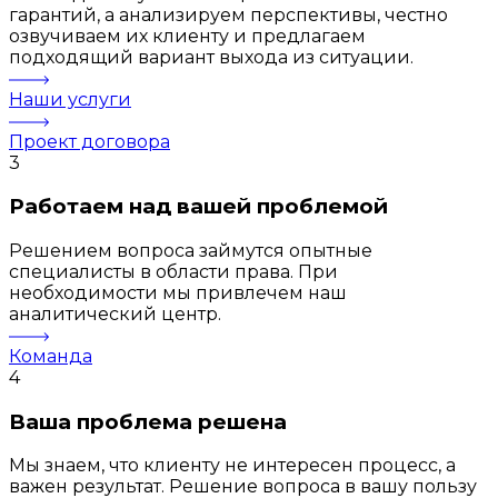
гарантий, а анализируем перспективы, честно
озвучиваем их клиенту и предлагаем
подходящий вариант выхода из ситуации.
Наши услуги
Проект договора
3
Работаем над вашей проблемой
Решением вопроса займутся опытные
специалисты в области права. При
необходимости мы привлечем наш
аналитический центр.
Команда
4
Ваша проблема решена
Мы знаем, что клиенту не интересен процесс, а
важен результат. Решение вопроса в вашу пользу