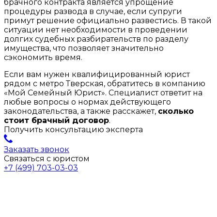
брачного контракта является упрощение
процедуры развода в случае, если супруги
примут решение официально развестись. В такой
ситуации нет необходимости в проведении
долгих судебных разбирательств по разделу
имущества, что позволяет значительно
сэкономить время.
Если вам нужен квалифицированный юрист
рядом с метро Тверская, обратитесь в компанию
«Мой Семейный Юрист». Специалист ответит на
любые вопросы о нормах действующего
законодательства, а также расскажет,
сколько
стоит брачный договор
.
Получить консультацию эксперта
Заказать звонок
Связаться с юристом
+7 (499) 703-03-03