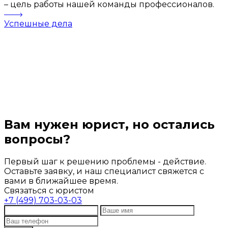
– цель работы нашей команды профессионалов.
Успешные дела
Вам нужен юрист, но остались
вопросы?
Первый шаг к решению проблемы - действие.
Оставьте заявку, и наш специалист свяжется с
вами в ближайшее время.
Связаться с юристом
+7 (499) 703-03-03