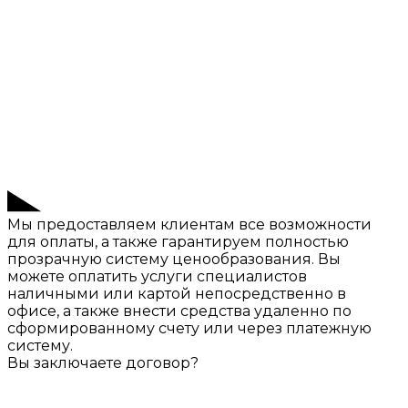
Мы предоставляем клиентам все возможности
для оплаты, а также гарантируем полностью
прозрачную систему ценообразования. Вы
можете оплатить услуги специалистов
наличными или картой непосредственно в
офисе, а также внести средства удаленно по
сформированному счету или через платежную
систему.
Вы заключаете договор?