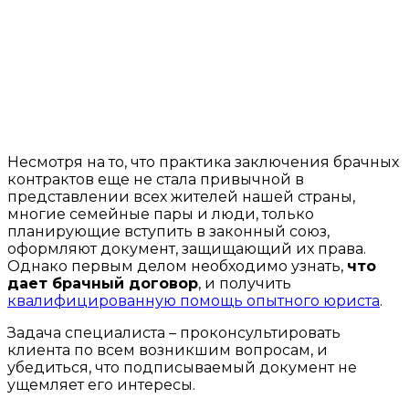
Несмотря на то, что практика заключения брачных
контрактов еще не стала привычной в
представлении всех жителей нашей страны,
многие семейные пары и люди, только
планирующие вступить в законный союз,
оформляют документ, защищающий их права.
Однако первым делом необходимо узнать,
что
дает брачный договор
, и получить
квалифицированную помощь опытного юриста
.
Задача специалиста – проконсультировать
клиента по всем возникшим вопросам, и
убедиться, что подписываемый документ не
ущемляет его интересы.