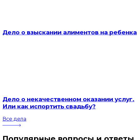
Дело о взыскании алиментов на ребенка
Дело о некачественном оказании услуг.
Или как испортить свадьбу?
Все дела
Популярные вопросы
и ответы