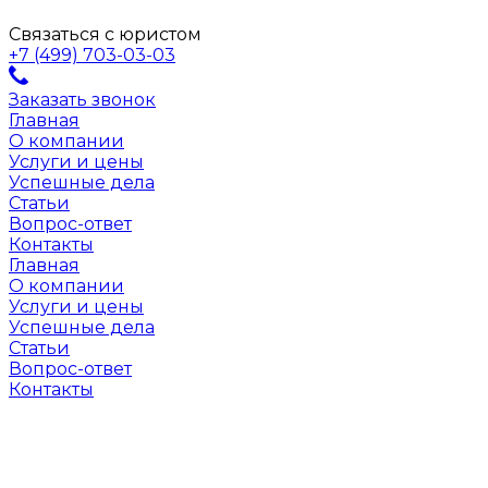
Связаться с юристом
+7 (499) 703-03-03
Заказать звонок
Главная
О компании
Услуги и цены
Успешные дела
Статьи
Вопрос-ответ
Контакты
Главная
О компании
Услуги и цены
Успешные дела
Статьи
Вопрос-ответ
Контакты