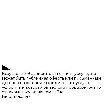
Безусловно. В зависимости от типа услуги, это
может быть публичная оферта или письменный
договор на оказание юридических услуг, с
условиями которых вы можете предварительно
ознакомиться на нашем сайте.
Вы адвокаты?