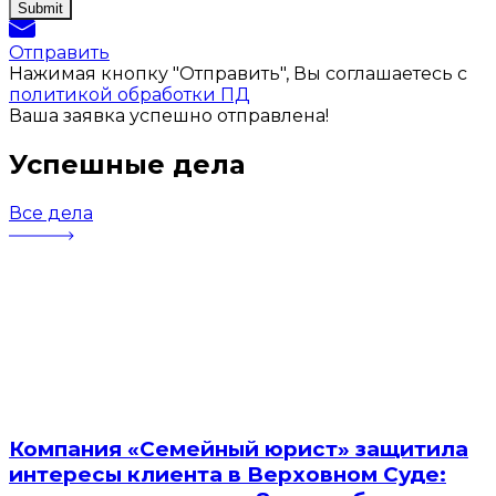
Отправить
Нажимая кнопку "Отправить", Вы соглашаетесь с
политикой обработки ПД
Ваша заявка успешно отправлена!
Успешные дела
Все дела
Компания «Семейный юрист» защитила
интересы клиента в Верховном Суде: