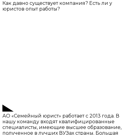
Как давно существует компания? Есть ли у
юристов опыт работы?
АО «Семейный юрист» работает с 2013 года. В
нашу команду входят квалифицированные
специалисты, имеющие высшее образование,
полученное в лучших ВУЗах страны. Большая