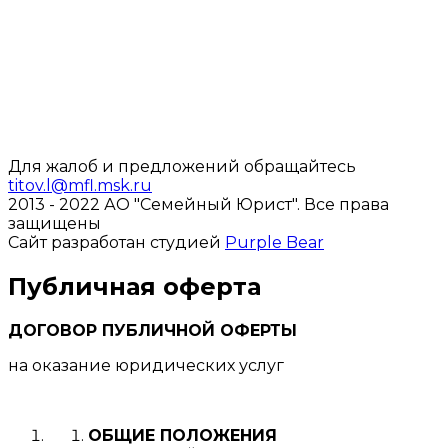
Для жалоб и предложений обращайтесь
titov.l@mfl.msk.ru
2013 - 2022 АО "Семейный Юрист".
Все права
защищены
Сайт разработан студией
Purple Bear
Публичная оферта
ДОГОВОР ПУБЛИЧНОЙ ОФЕРТЫ
на оказание юридических услуг
ОБЩИЕ ПОЛОЖЕНИЯ