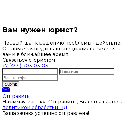
Вам нужен юрист?
Первый шаг к решению проблемы - действие.
Оставьте заявку, и наш специалист свяжется с
вами в ближайшее время.
Связаться с юристом
+7 (499) 703-03-03
Отправить
Нажимая кнопку "Отправить", Вы соглашаетесь с
политикой обработки ПД
Ваша заявка успешно отправлена!