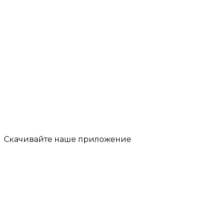
Скачивайте наше
приложение