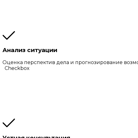
Анализ ситуации
Оценка перспектив дела и прогнозирование возм
Checkbox
Устная консультация