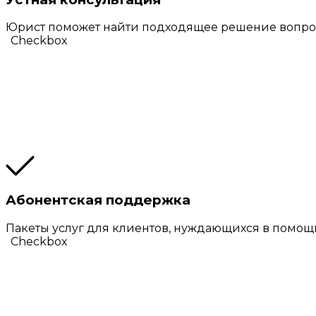
Юрист поможет найти подходящее решение вопрос
Checkbox
Абонентская поддержка
Пакеты услуг для клиентов, нуждающихся в помощ
Checkbox