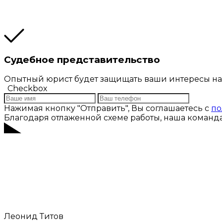
Судебное представительство
Опытный юрист будет защищать ваши интересы на
Checkbox
Нажимая кнопку "Отправить", Вы соглашаетесь с
по
Благодаря отлаженной схеме работы, наша команд
Леонид Титов