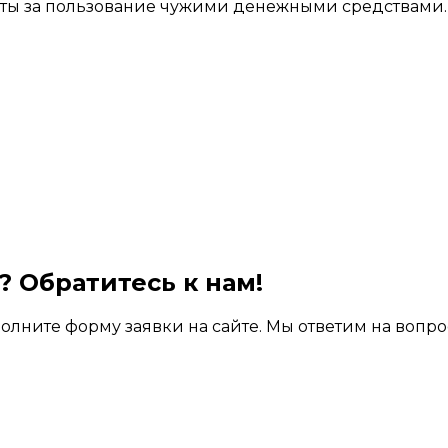
нты за пользование чужими денежными средствами.
 Обратитесь к нам!
олните форму заявки на сайте. Мы ответим на вопр