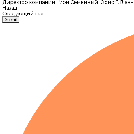
Директор компании “Мой Семейный Юрист”, Глав
Назад
Следующий шаг