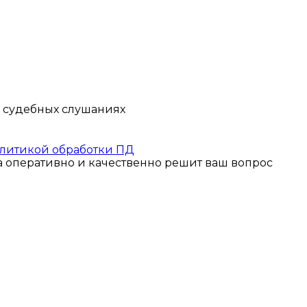
 судебных слушаниях
литикой обработки ПД
а оперативно и качественно решит ваш вопрос