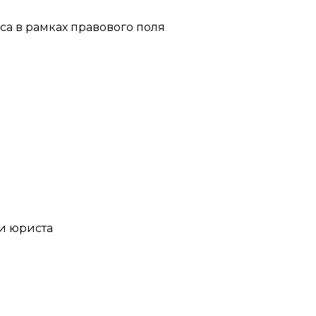
а в рамках правового поля
и юриста