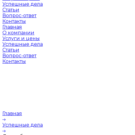
Успешные дела
Статьи
Вопрос-ответ
Контакты
Главная
О компании
Услуги и цены
Успешные дела
Статьи
Вопрос-ответ
Контакты
Главная
Успешные дела