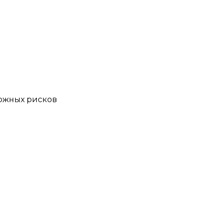
ожных рисков