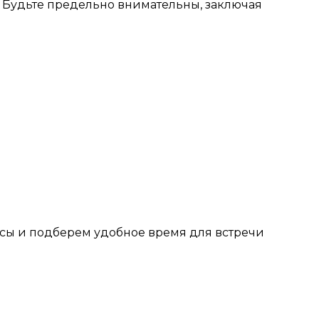
 Будьте предельно внимательны, заключая
осы и подберем удобное время для встречи