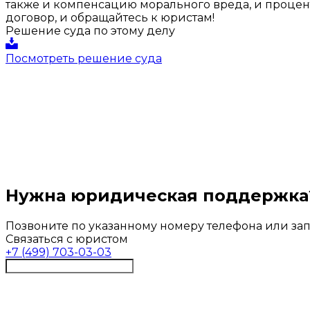
также и компенсацию морального вреда, и проце
договор, и обращайтесь к юристам!
Решение суда по этому делу
Посмотреть решение суда
Нужна юридическая поддержка?
Позвоните по указанному номеру телефона или зап
Связаться с юристом
+7 (499) 703-03-03