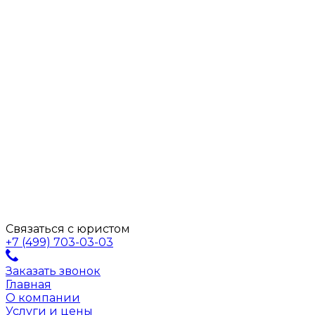
Связаться с юристом
+7 (499) 703-03-03
Заказать звонок
Главная
О компании
Услуги и цены