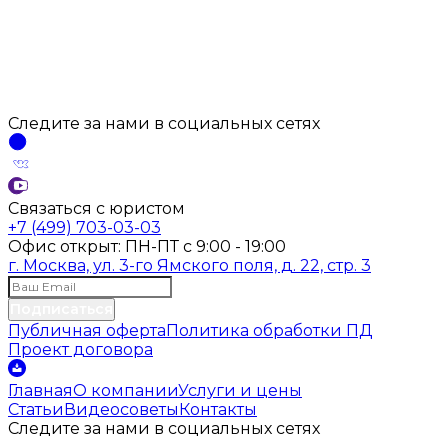
Следите за нами
в социальных
сетях
Связаться с юристом
+7 (499) 703-03-03
Офис открыт:
ПН-ПТ
с
9:00 - 19:00
г. Москва, ул. 3-го Ямского поля, д. 22, стр. 3
Подписаться
Публичная оферта
Политика обработки ПД
Проект договора
Главная
О компании
Услуги и цены
Статьи
Видеосоветы
Контакты
Следите за нами
в социальных
сетях