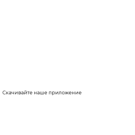
Скачивайте наше
приложение