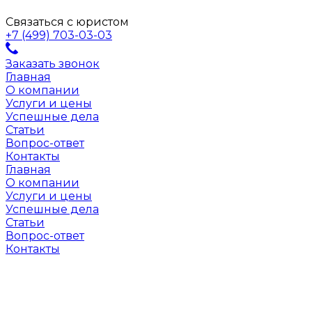
Связаться с юристом
+7 (499) 703-03-03
Заказать звонок
Главная
О компании
Услуги и цены
Успешные дела
Статьи
Вопрос-ответ
Контакты
Главная
О компании
Услуги и цены
Успешные дела
Статьи
Вопрос-ответ
Контакты