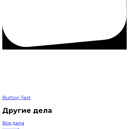
Button Text
Другие дела
Все дела