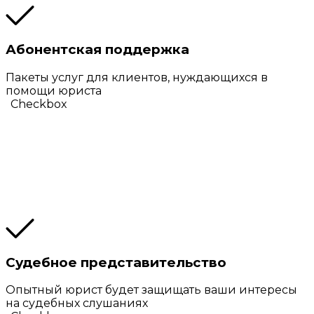
Абонентская поддержка
Пакеты услуг для клиентов, нуждающихся в
помощи юриста
Checkbox
Судебное представительство
Опытный юрист будет защищать ваши интересы
на судебных слушаниях