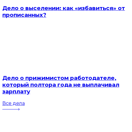
Дело о выселении: как «избавиться» от
прописанных?
Дело о прижимистом работодателе,
который полтора года не выплачивал
зарплату
Все дела