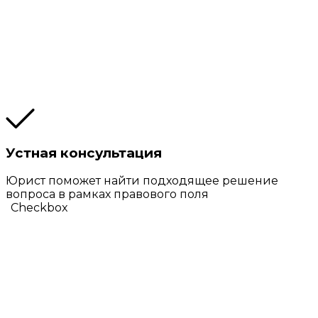
Устная консультация
Юрист поможет найти подходящее решение
вопроса в рамках правового поля
Checkbox