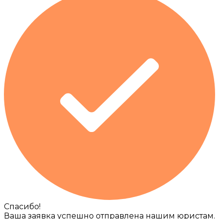
Спасибо!
Ваша заявка успешно отправлена нашим юристам.