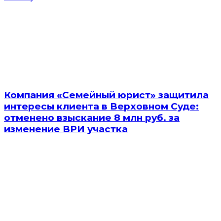
Компания «Семейный юрист» защитила
интересы клиента в Верховном Суде:
отменено взыскание 8 млн руб. за
изменение ВРИ участка