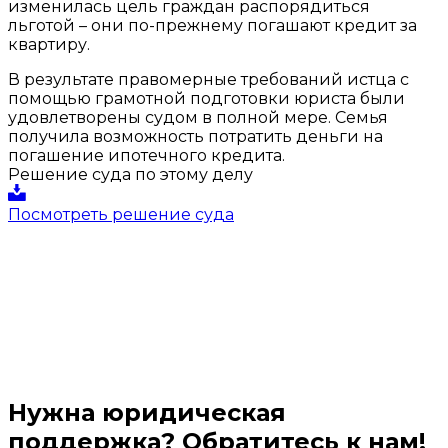
изменилась цель граждан распорядиться
льготой – они по-прежнему погашают кредит за
квартиру.
В результате правомерные требований истца с
помощью грамотной подготовки юриста были
удовлетворены судом в полной мере. Семья
получила возможность потратить деньги на
погашение ипотечного кредита.
Решение суда по этому делу
Посмотреть решение суда
Нужна юридическая
поддержка? Обратитесь к нам!