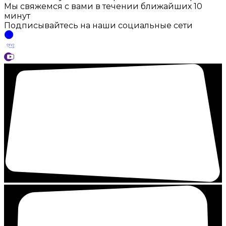
Мы свяжемся с вами в течении ближайших 10
минут
Подписывайтесь на наши социальные сети