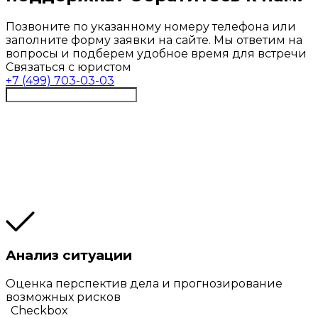
Позвоните по указанному номеру телефона или
заполните форму заявки на сайте. Мы ответим на
вопросы и подберем удобное время для встречи
Связаться с юристом
+7 (499) 703-03-03
Анализ ситуации
Оценка перспектив дела и прогнозирование
возможных рисков
Checkbox