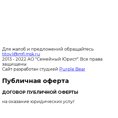
Для жалоб и предложений обращайтесь
titov.l@mfl.msk.ru
2013 - 2022 АО "Семейный Юрист".
Все права
защищены
Сайт разработан студией
Purple Bear
Публичная оферта
ДОГОВОР ПУБЛИЧНОЙ ОФЕРТЫ
на оказание юридических услуг