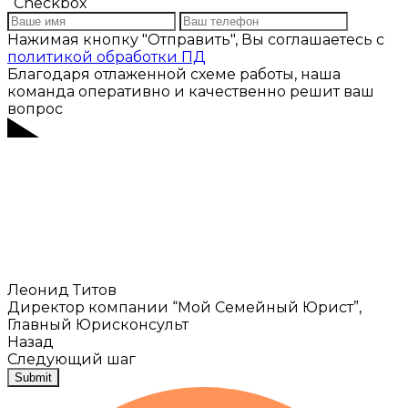
Checkbox
Нажимая кнопку "Отправить", Вы соглашаетесь с
политикой обработки ПД
Благодаря отлаженной схеме работы, наша
команда оперативно и качественно решит ваш
вопрос
Леонид Титов
Директор компании “Мой Семейный Юрист”,
Главный Юрисконсульт
Назад
Следующий шаг