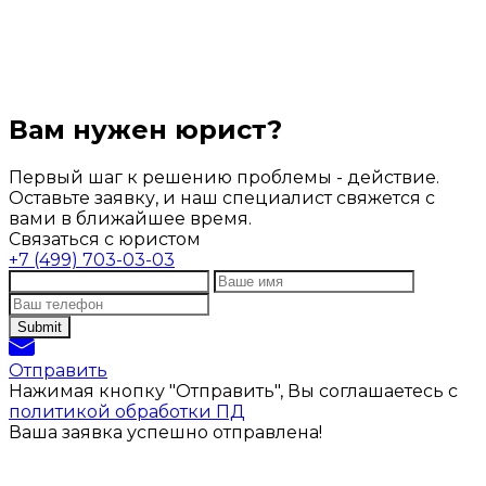
Вам нужен юрист?
Первый шаг к решению проблемы - действие.
Оставьте заявку, и наш специалист свяжется с
вами в ближайшее время.
Связаться с юристом
+7 (499) 703-03-03
Отправить
Нажимая кнопку "Отправить", Вы соглашаетесь с
политикой обработки ПД
Ваша заявка успешно отправлена!