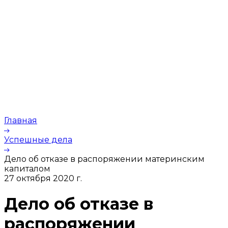
Главная
Успешные дела
Дело об отказе в распоряжении материнским
капиталом
27 октября 2020 г.
Дело об отказе в
распоряжении