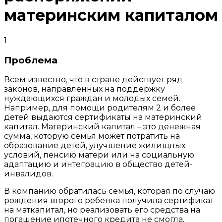
материнским капиталом
1
Проблема
Всем известно, что в стране действует ряд
законов, направленных на поддержку
нуждающихся граждан и молодых семей.
Например, для помощи родителям 2 и более
детей выдаются сертификаты на материнский
капитал. Материнский капитал – это денежная
сумма, которую семья может потратить на
образование детей, улучшение жилищных
условий, пенсию матери или на социальную
адаптацию и интеграцию в общество детей-
инвалидов.
В компанию обратилась семья, которая по случаю
рождения второго ребенка получила сертификат
на маткапитал, но реализовать его средства на
погашение ипотечного кредита не смогла.