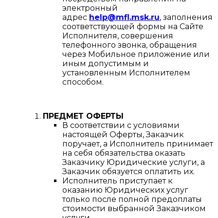
электронный
адрес
help@mfl.msk.ru
, заполнения
соответствующей формы на Сайте
Исполнителя, совершения
телефонного звонка, обращения
через Мобильное приложение или
иным допустимым и
установленным Исполнителем
способом.
ПРЕДМЕТ ОФЕРТЫ
В соответствии с условиями
настоящей Оферты, Заказчик
поручает, а Исполнитель принимает
на себя обязательства оказать
Заказчику Юридические услуги, а
Заказчик обязуется оплатить их.
Исполнитель приступает к
оказанию Юридических услуг
только после полной предоплаты
стоимости выбранной Заказчиком
услуги.