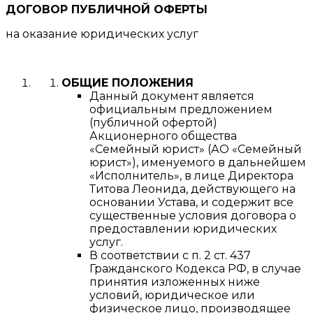
ДОГОВОР ПУБЛИЧНОЙ ОФЕРТЫ
на оказание юридических услуг
ОБЩИЕ ПОЛОЖЕНИЯ
Данный документ является
официальным предложением
(публичной офертой)
Акционерного общества
«Семейный юрист» (АО «Семейный
юрист»), именуемого в дальнейшем
«Исполнитель», в лице Директора
Титова Леонида, действующего на
основании Устава, и содержит все
существенные условия договора о
предоставлении юридических
услуг.
В соответствии с п. 2 ст. 437
Гражданского Кодекса РФ, в случае
принятия изложенных ниже
условий, юридическое или
физическое лицо, производящее