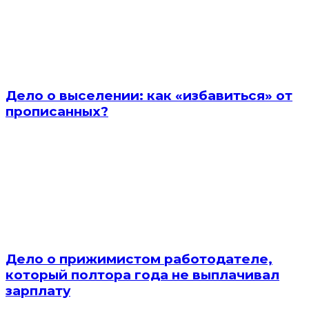
Дело о выселении: как «избавиться» от
прописанных?
Дело о прижимистом работодателе,
который полтора года не выплачивал
зарплату