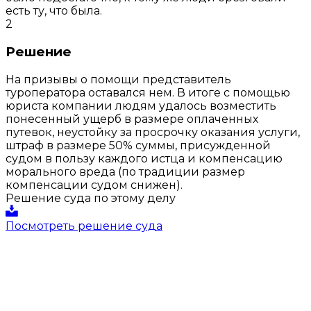
есть ту, что была.
2
Решение
На призывы о помощи представитель
туроператора оставался нем. В итоге с помощью
юриста компании людям удалось возместить
понесенный ущерб в размере оплаченных
путевок, неустойку за просрочку оказания услуги,
штраф в размере 50% суммы, присужденной
судом в пользу каждого истца и компенсацию
морального вреда (по традиции размер
компенсации судом снижен).
Решение суда по этому делу
Посмотреть решение суда