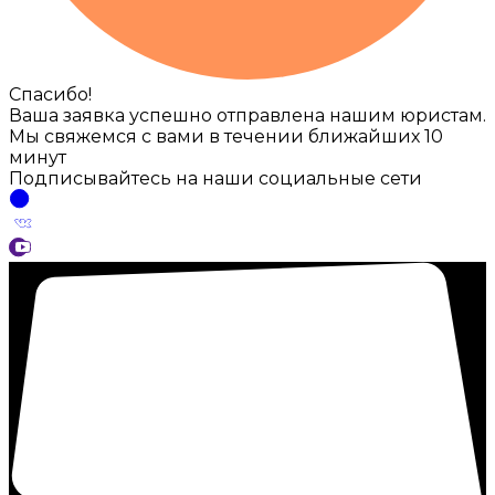
Спасибо!
Ваша заявка успешно отправлена нашим юристам.
Мы свяжемся с вами в течении ближайших 10
минут
Подписывайтесь на наши социальные сети