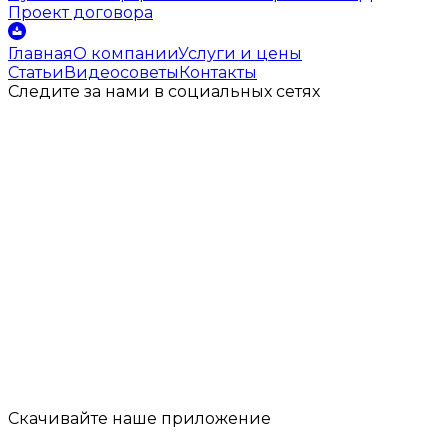
Проект договора
Главная
О компании
Услуги и цены
Статьи
Видеосоветы
Контакты
Следите за нами
в социальных
сетях
Скачивайте наше
приложение