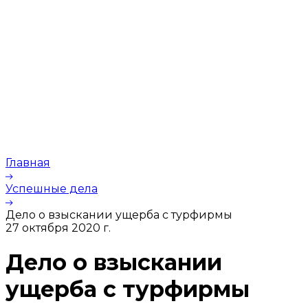
Главная
Успешные дела
Дело о взыскании ущерба с турфирмы
27 октября 2020 г.
Дело о взыскании
ущерба с турфирмы