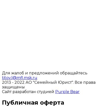
Для жалоб и предложений обращайтесь
titov.l@mfl.msk.ru
2013 - 2022 АО "Семейный Юрист".
Все права
защищены
Сайт разработан студией
Purple Bear
Публичная оферта