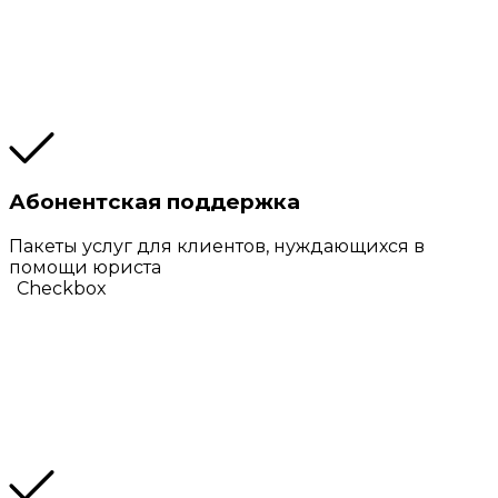
Абонентская поддержка
Пакеты услуг для клиентов, нуждающихся в
помощи юриста
Checkbox