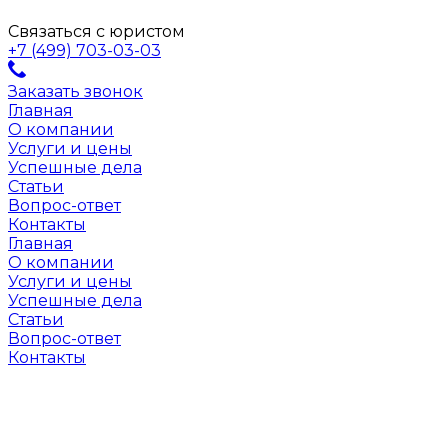
Связаться с юристом
+7 (499) 703-03-03
Заказать звонок
Главная
О компании
Услуги и цены
Успешные дела
Статьи
Вопрос-ответ
Контакты
Главная
О компании
Услуги и цены
Успешные дела
Статьи
Вопрос-ответ
Контакты