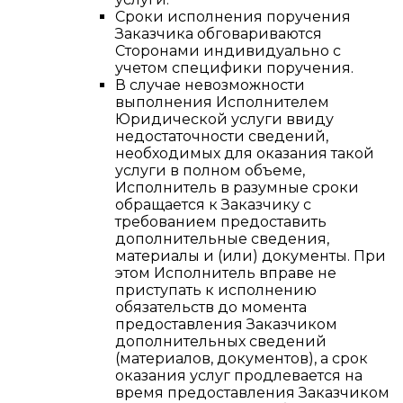
Сроки исполнения поручения
Заказчика обговариваются
Сторонами индивидуально с
учетом специфики поручения.
В случае невозможности
выполнения Исполнителем
Юридической услуги ввиду
недостаточности сведений,
необходимых для оказания такой
услуги в полном объеме,
Исполнитель в разумные сроки
обращается к Заказчику с
требованием предоставить
дополнительные сведения,
материалы и (или) документы. При
этом Исполнитель вправе не
приступать к исполнению
обязательств до момента
предоставления Заказчиком
дополнительных сведений
(материалов, документов), а срок
оказания услуг продлевается на
время предоставления Заказчиком