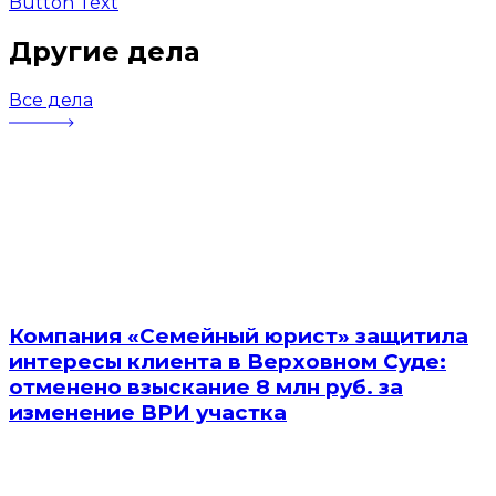
Button Text
Другие дела
Все дела
Компания «Семейный юрист» защитила
интересы клиента в Верховном Суде:
отменено взыскание 8 млн руб. за
изменение ВРИ участка