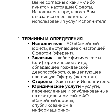
Вы не согласны с каким-либо
пунктом настоящей Оферты,
Исполнитель предлагает Вам
отказаться от ее акцепта и
использования услуг Исполнителя.
ТЕРМИНЫ И ОПРЕДЕЛЕНИЯ
Исполнитель
– АО «Семейный
юрист», выступающее с настоящей
Офертой (оферент).
Заказчик
– любое физическое и
(или) юридическое лицо,
обладающее гражданской
дееспособностью, акцептующее
настоящую Оферту (акцептант).
Стороны
– Заказчик и Исполнитель.
Юридические услуги
– услуги,
перечисленные и опубликованные
на официальном сайте АО
«Семейный юрист»,
опубликованном в
информационно-