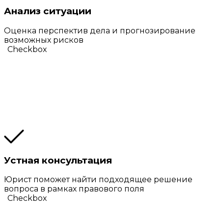
Анализ ситуации
Оценка перспектив дела и прогнозирование
возможных рисков
Checkbox
Устная консультация
Юрист поможет найти подходящее решение
вопроса в рамках правового поля
Checkbox