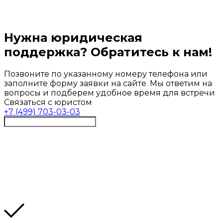
Нужна юридическая
поддержка? Обратитесь к нам!
Позвоните по указанному номеру телефона или
заполните форму заявки на сайте. Мы ответим на
вопросы и подберем удобное время для встречи
Связаться с юристом
+7 (499) 703-03-03