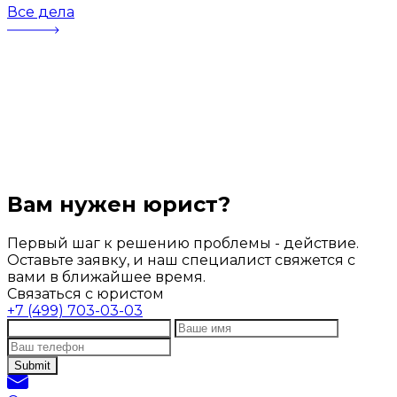
Все дела
Вам нужен юрист?
Первый шаг к решению проблемы - действие.
Оставьте заявку, и наш специалист свяжется с
вами в ближайшее время.
Связаться с юристом
+7 (499) 703-03-03