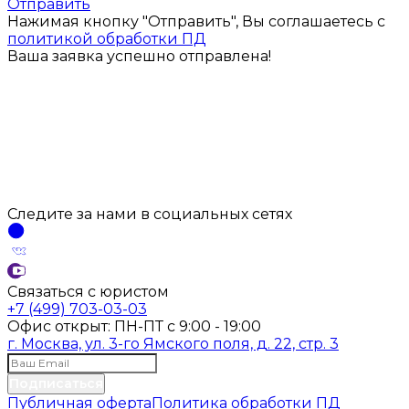
Отправить
Нажимая кнопку "Отправить", Вы соглашаетесь с
политикой обработки ПД
Ваша заявка успешно отправлена!
Следите за нами
в социальных
сетях
Связаться с юристом
+7 (499) 703-03-03
Офис открыт:
ПН-ПТ
с
9:00 - 19:00
г. Москва, ул. 3-го Ямского поля, д. 22, стр. 3
Подписаться
Публичная оферта
Политика обработки ПД