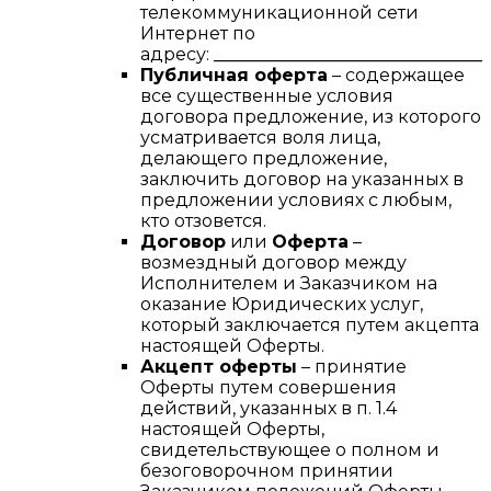
телекоммуникационной сети
Интернет по
адресу:
________________________________
Публичная оферта
– содержащее
все существенные условия
договора предложение, из которого
усматривается воля лица,
делающего предложение,
заключить договор на указанных в
предложении условиях с любым,
кто отзовется.
Договор
или
Оферта
–
возмездный договор между
Исполнителем и Заказчиком на
оказание Юридических услуг,
который заключается путем акцепта
настоящей Оферты.
Акцепт оферты
– принятие
Оферты путем совершения
действий, указанных в п. 1.4
настоящей Оферты,
свидетельствующее о полном и
безоговорочном принятии