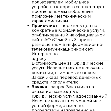
пользователем, мобильное
устройство которого соответствует
предъявляемым мобильным
приложением техническим
характеристикам.
Прайс-лист
– перечень цен на
конкретные Юридические услуги,
опубликованный на официальном
сайте АО «Семейный юрист»,
размещенном в информационно-
телекоммуникационной сети
Интернет по
адресу:
________________________________
В стоимость цен за Юридические
услуги Исполнителя не включены
комиссии, взимаемые банком
Заказчика за перевод денежных
средств Исполнителю.
Заявка
– запрос Заказчика на
оказание возмездных
Юридических услуг, адресованный
Исполнителю в письменной или
устной форме, а именно,
посредством направления на