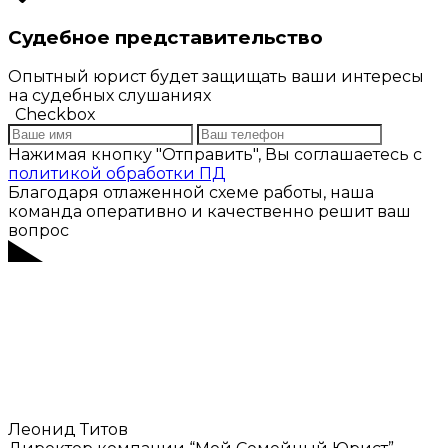
Судебное представительство
Опытный юрист будет защищать ваши интересы
на судебных слушаниях
Checkbox
Нажимая кнопку "Отправить", Вы соглашаетесь с
политикой обработки ПД
Благодаря отлаженной схеме работы, наша
команда оперативно и качественно решит ваш
вопрос
Леонид Титов